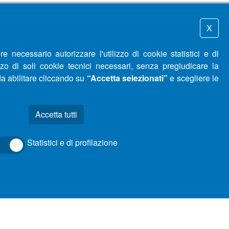
X
necessario autorizzare l'utilizzo di cookie statistici e di
zo di soli cookie tecnici necessari, senza pregiudicare la
da abilitare cliccando su
“Accetta selezionati”
e scegliere le
Statistici e di profilazione