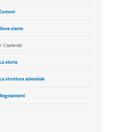
Comuni
Dove siamo
L'azienda
La storia
La struttura aziendale
Regolamenti