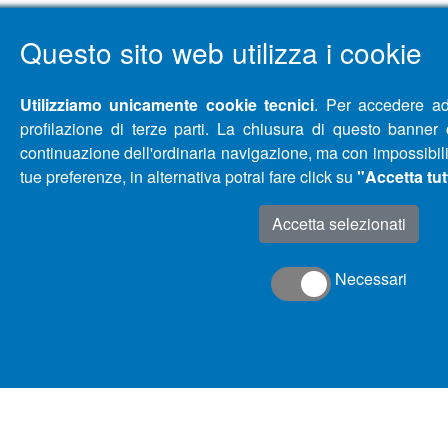
Questo sito web utilizza i cookie
Utilizziamo unicamente cookie tecnici
. Per accedere ad 
profilazione di terze parti. La chiusura di questo banner
continuazione dell'ordinaria navigazione, ma con impossibili
tue preferenze, in alternativa potrai fare click su
"Accetta tut
Accetta selezionati
Necessari