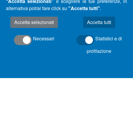
“Accetta selezionati”
e scegliere le tue preferenze, in
alternativa potrai fare click su
"Accetta tutti"
.
Accetta selezionati
Necessari
Statistici e di
profilazione