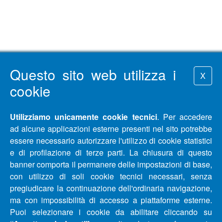
Questo sito web utilizza i
X
cookie
Utilizziamo unicamente cookie tecnici
. Per accedere
ad alcune applicazioni esterne presenti nel sito potrebbe
essere necessario autorizzare l'utilizzo di cookie statistici
e di profilazione di terze parti. La chiusura di questo
banner comporta il permanere delle impostazioni di base,
con utilizzo di soli cookie tecnici necessari, senza
pregiudicare la continuazione dell'ordinaria navigazione,
ma con impossibilità di accesso a piattaforme esterne.
Puoi selezionare i cookie da abilitare cliccando su