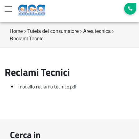
Home
Tutela del consumatore
Area tecnica
Reclami Tecnici
Reclami Tecnici
modello reclamo tecnico.pdf
Cerca in