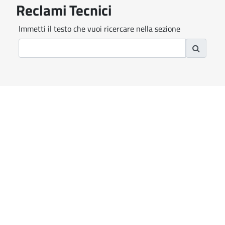
Reclami Tecnici
Immetti il testo che vuoi ricercare nella sezione