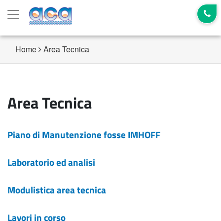
Home
Area Tecnica
Area Tecnica
Piano di Manutenzione fosse IMHOFF
Laboratorio ed analisi
Modulistica area tecnica
Lavori in corso