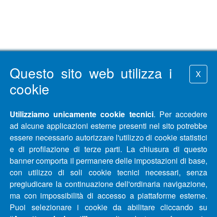
Questo sito web utilizza i
X
cookie
Utilizziamo unicamente cookie tecnici
. Per accedere
ad alcune applicazioni esterne presenti nel sito potrebbe
essere necessario autorizzare l'utilizzo di cookie statistici
e di profilazione di terze parti. La chiusura di questo
banner comporta il permanere delle impostazioni di base,
con utilizzo di soli cookie tecnici necessari, senza
pregiudicare la continuazione dell'ordinaria navigazione,
ma con impossibilità di accesso a piattaforme esterne.
Puoi selezionare i cookie da abilitare cliccando su