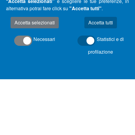
“Accetta selezionati”
e scegliere le tue preferenze, in
alternativa potrai fare click su
"Accetta tutti"
.
Accetta selezionati
Necessari
Statistici e di
profilazione