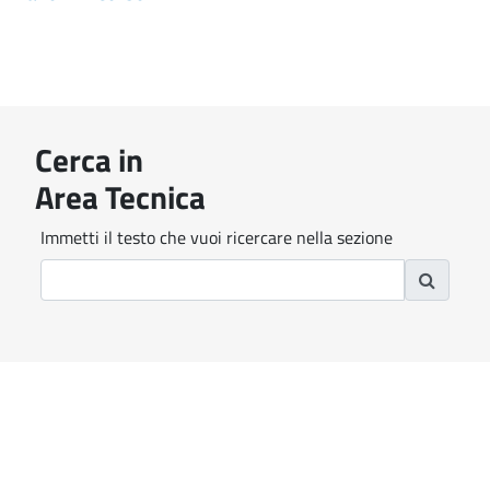
Cerca in
Area Tecnica
Immetti il testo che vuoi ricercare nella sezione