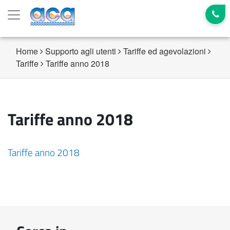
Home
Supporto agli utenti
Tariffe ed agevolazioni
Tariffe
Tariffe anno 2018
Tariffe anno 2018
Tariffe anno 2018