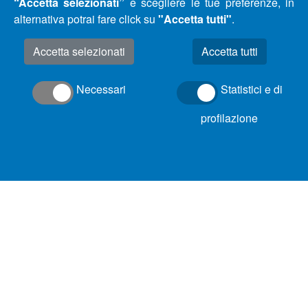
“Accetta selezionati”
e scegliere le tue preferenze, in
alternativa potrai fare click su
"Accetta tutti"
.
Accetta selezionati
Necessari
Statistici e di
profilazione