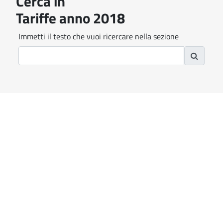
Cerca in
Tariffe anno 2018
Immetti il testo che vuoi ricercare nella sezione