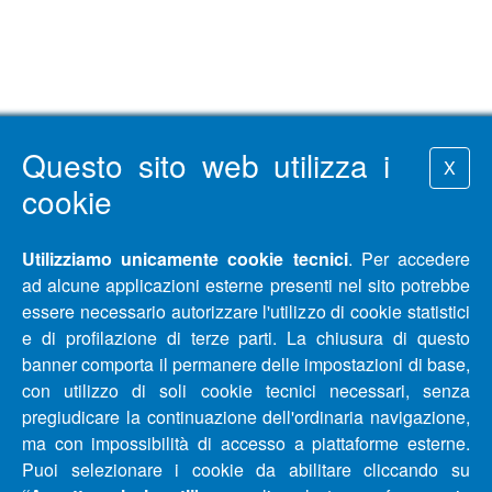
Questo sito web utilizza i
X
cookie
Utilizziamo unicamente cookie tecnici
. Per accedere
ad alcune applicazioni esterne presenti nel sito potrebbe
essere necessario autorizzare l'utilizzo di cookie statistici
e di profilazione di terze parti. La chiusura di questo
banner comporta il permanere delle impostazioni di base,
con utilizzo di soli cookie tecnici necessari, senza
pregiudicare la continuazione dell'ordinaria navigazione,
ma con impossibilità di accesso a piattaforme esterne.
Puoi selezionare i cookie da abilitare cliccando su