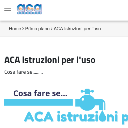
Home
Primo piano
ACA istruzioni per l'uso
ACA istruzioni per l'uso
Cosa fare se.........