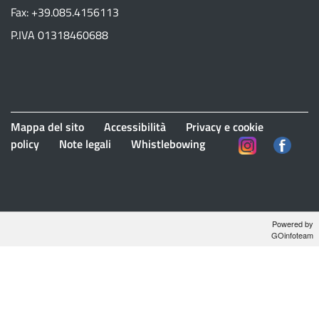
Fax: +39.085.4156113
P.IVA 01318460688
Mappa del sito
Accessibilità
Privacy e cookie
policy
Note legali
Whistlebowing
Powered by
GOinfoteam