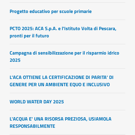
Progetto educativo per scuole primarie
PCTO 2025: ACA S.p.A. e l'Istituto Volta di Pescara,
pronti per il futuro
Campagna di sensibilizzazione per il risparmio idrico
2025
L'ACA OTTIENE LA CERTIFICAZIONE DI PARITA' DI
GENERE PER UN AMBIENTE EQUO E INCLUSIVO
WORLD WATER DAY 2025
L'ACQUA E' UNA RISORSA PREZIOSA, USIAMOLA
RESPONSABILMENTE