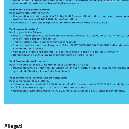
Allegati