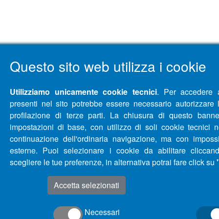
Questo sito web utilizza i cookie
Utilizziamo unicamente cookie tecnici
. Per accedere 
presenti nel sito potrebbe essere necessario autorizzare l'u
profilazione di terze parti. La chiusura di questo bann
impostazioni di base, con utilizzo di soli cookie tecnici 
continuazione dell'ordinaria navigazione, ma con impossi
esterne. Puoi selezionare i cookie da abilitare clicc
scegliere le tue preferenze, in alternativa potrai fare click su
Accetta selezionati
Necessari