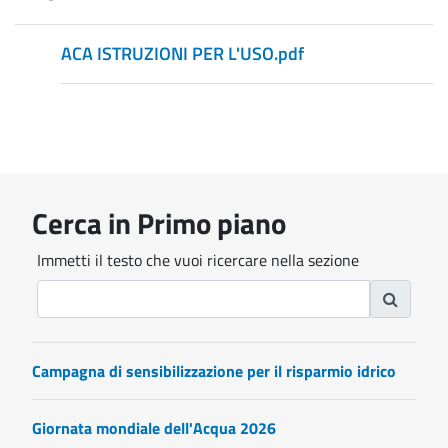
ACA ISTRUZIONI PER L'USO.pdf
Cerca in Primo piano
Immetti il testo che vuoi ricercare nella sezione
Campagna di sensibilizzazione per il risparmio idrico
Giornata mondiale dell'Acqua 2026