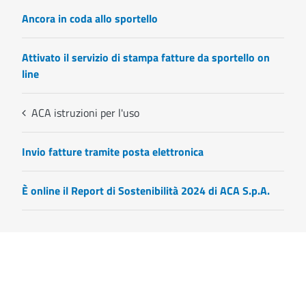
Ancora in coda allo sportello
Attivato il servizio di stampa fatture da sportello on
line
ACA istruzioni per l'uso
Invio fatture tramite posta elettronica
È online il Report di Sostenibilità 2024 di ACA S.p.A.