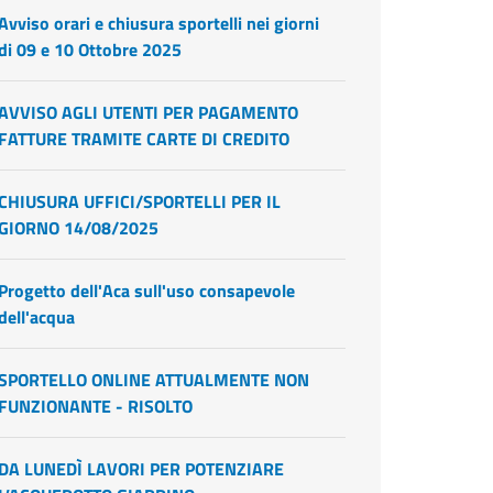
Avviso orari e chiusura sportelli nei giorni
di 09 e 10 Ottobre 2025
AVVISO AGLI UTENTI PER PAGAMENTO
FATTURE TRAMITE CARTE DI CREDITO
CHIUSURA UFFICI/SPORTELLI PER IL
GIORNO 14/08/2025
Progetto dell'Aca sull'uso consapevole
dell'acqua
SPORTELLO ONLINE ATTUALMENTE NON
FUNZIONANTE - RISOLTO
DA LUNEDÌ LAVORI PER POTENZIARE