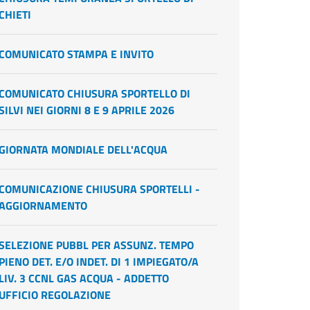
CHIETI
COMUNICATO STAMPA E INVITO
COMUNICATO CHIUSURA SPORTELLO DI
SILVI NEI GIORNI 8 E 9 APRILE 2026
GIORNATA MONDIALE DELL'ACQUA
COMUNICAZIONE CHIUSURA SPORTELLI -
AGGIORNAMENTO
SELEZIONE PUBBL PER ASSUNZ. TEMPO
PIENO DET. E/O INDET. DI 1 IMPIEGATO/A
LIV. 3 CCNL GAS ACQUA - ADDETTO
UFFICIO REGOLAZIONE