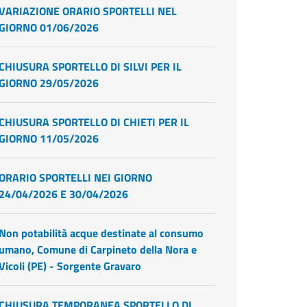
VARIAZIONE ORARIO SPORTELLI NEL
GIORNO 01/06/2026
CHIUSURA SPORTELLO DI SILVI PER IL
GIORNO 29/05/2026
CHIUSURA SPORTELLO DI CHIETI PER IL
GIORNO 11/05/2026
ORARIO SPORTELLI NEI GIORNO
24/04/2026 E 30/04/2026
Non potabilità acque destinate al consumo
umano, Comune di Carpineto della Nora e
Vicoli (PE) - Sorgente Gravaro
CHIUSURA TEMPORANEA SPORTELLO DI