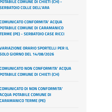
POTABILE COMUNE DI CHIETI (CH) -
SERBATOIO COLLE DELL'ARA
COMUNICATO CONFORMITA' ACQUA
POTABILE COMUNE DI CARAMANICO
TERME (PE) - SERBATOIO CASE RICCI
VARIAZIONE ORARIO SPORTELLI PER IL
SOLO GIORNO DEL 14/08/2026
COMUNICATO NON CONFORMITA' ACQUA
POTABILE COMUNE DI CHIETI (CH)
COMUNICATO DI NON CONFORMITA'
ACQUA POTABILE COMUNE DI
CARAMANICO TERME (PE)