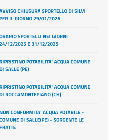
AVVISO CHIUSURA SPORTELLO DI SILVI
PER IL GIORNO 29/01/2026
ORARIO SPORTELLI NEI GIORNI
24/12/2025 E 31/12/2025
RIPRISTINO POTABILITA' ACQUA COMUNE
DI SALLE (PE)
RIPRISTINO POTABILITA' ACQUA COMUNE
DI ROCCAMONTEPIANO (CH)
NON CONFORMITA' ACQUA POTABILE -
COMUNE DI SALLE(PE) - SORGENTE LE
FRATTE