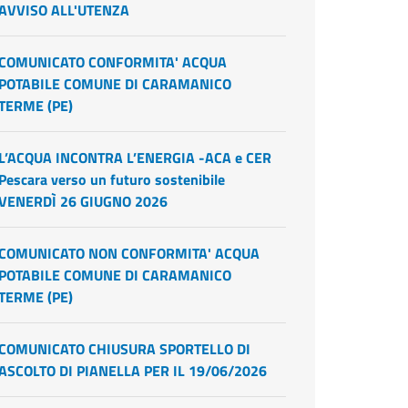
AVVISO ALL'UTENZA
COMUNICATO CONFORMITA' ACQUA
POTABILE COMUNE DI CARAMANICO
TERME (PE)
L’ACQUA INCONTRA L’ENERGIA -ACA e CER
Pescara verso un futuro sostenibile
VENERDÌ 26 GIUGNO 2026
COMUNICATO NON CONFORMITA' ACQUA
POTABILE COMUNE DI CARAMANICO
TERME (PE)
COMUNICATO CHIUSURA SPORTELLO DI
ASCOLTO DI PIANELLA PER IL 19/06/2026