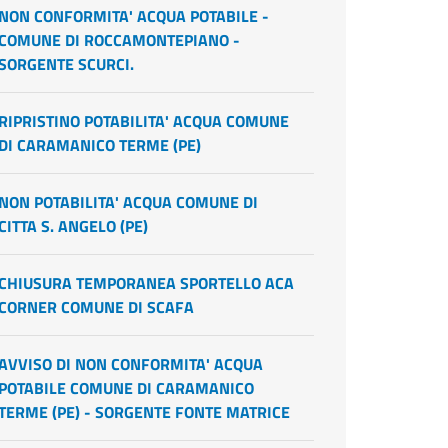
NON CONFORMITA' ACQUA POTABILE -
COMUNE DI ROCCAMONTEPIANO -
SORGENTE SCURCI.
RIPRISTINO POTABILITA' ACQUA COMUNE
DI CARAMANICO TERME (PE)
NON POTABILITA' ACQUA COMUNE DI
CITTA S. ANGELO (PE)
CHIUSURA TEMPORANEA SPORTELLO ACA
CORNER COMUNE DI SCAFA
AVVISO DI NON CONFORMITA' ACQUA
POTABILE COMUNE DI CARAMANICO
TERME (PE) - SORGENTE FONTE MATRICE