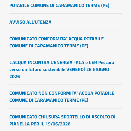
POTABILE COMUNE DI CARAMANICO TERME (PE)
AVVISO ALL'UTENZA
COMUNICATO CONFORMITA' ACQUA POTABILE
COMUNE DI CARAMANICO TERME (PE)
L’ACQUA INCONTRA L’ENERGIA -ACA e CER Pescara
verso un futuro sostenibile VENERDÌ 26 GIUGNO
2026
COMUNICATO NON CONFORMITA' ACQUA POTABILE
COMUNE DI CARAMANICO TERME (PE)
COMUNICATO CHIUSURA SPORTELLO DI ASCOLTO DI
PIANELLA PER IL 19/06/2026