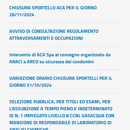
CHIUSURA SPORTELLO ACA PER IL GIORNO
26/11/2024
AVVISO DI CONSULTAZIONE REGOLAMENTO
ATTRAVERSAMENTI E OCCUPAZIONI
Intervento di ACA Spa al convegno organizzato da
ANACI e ARCO su sicurezza dei condomìni
VARIAZIONE ORARIO CHIUSURA SPORTELLI PER IL
GIORNO 31/10/2024
SELEZIONE PUBBLICA, PER TITOLI ED ESAMI, PER
L’ASSUNZIONE A TEMPO PIENO E INDETERMINATO
DI N. 1 IMPIEGATO LIVELLO 8 CCNL GASACQUA CON
MANSIONE DI RESPONSABILE DI LABORATORIO DI
ANALISI CHIMICHE