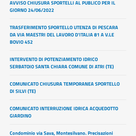
AVVISO CHIUSURA SPORTELLI AL PUBLICO PER IL
GIORNO 24/06/2022
TRASFERIMENTO SPORTELLO UTENZA DI PESCARA
DA VIA MAESTRI DEL LAVORO D’ITALIA 81 A V.LE
BOVIO 452
INTERVENTO DI POTENZIAMENTO IDRICO
SERBATOIO SANTA CHIARA COMUNE DI ATRI (TE)
COMUNICATO CHIUSURA TEMPORANEA SPORTELLO
DI SILVI (TE)
COMUNICATO INTERRUZIONE IDRICA ACQUEDOTTO
GIARDINO
Condominio via Sava, Montesilvano. Precisazioni