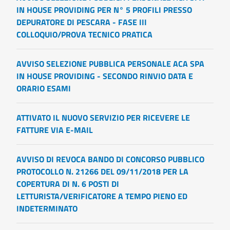
IN HOUSE PROVIDING PER N° 5 PROFILI PRESSO
DEPURATORE DI PESCARA - FASE III
COLLOQUIO/PROVA TECNICO PRATICA
AVVISO SELEZIONE PUBBLICA PERSONALE ACA SPA
IN HOUSE PROVIDING - SECONDO RINVIO DATA E
ORARIO ESAMI
ATTIVATO IL NUOVO SERVIZIO PER RICEVERE LE
FATTURE VIA E-MAIL
AVVISO DI REVOCA BANDO DI CONCORSO PUBBLICO
PROTOCOLLO N. 21266 DEL 09/11/2018 PER LA
COPERTURA DI N. 6 POSTI DI
LETTURISTA/VERIFICATORE A TEMPO PIENO ED
INDETERMINATO