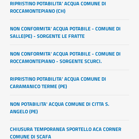
RIPRISTINO POTABILITA' ACQUA COMUNE DI
ROCCAMONTEPIANO (CH)
NON CONFORMITA' ACQUA POTABILE - COMUNE DI
SALLE(PE) - SORGENTE LE FRATTE
NON CONFORMITA' ACQUA POTABILE - COMUNE DI
ROCCAMONTEPIANO - SORGENTE SCURCI.
RIPRISTINO POTABILITA' ACQUA COMUNE DI
CARAMANICO TERME (PE)
NON POTABILITA' ACQUA COMUNE DI CITTA S.
ANGELO (PE)
CHIUSURA TEMPORANEA SPORTELLO ACA CORNER
COMUNE DI SCAFA