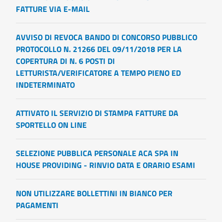
FATTURE VIA E-MAIL
AVVISO DI REVOCA BANDO DI CONCORSO PUBBLICO
PROTOCOLLO N. 21266 DEL 09/11/2018 PER LA
COPERTURA DI N. 6 POSTI DI
LETTURISTA/VERIFICATORE A TEMPO PIENO ED
INDETERMINATO
ATTIVATO IL SERVIZIO DI STAMPA FATTURE DA
SPORTELLO ON LINE
SELEZIONE PUBBLICA PERSONALE ACA SPA IN
HOUSE PROVIDING - RINVIO DATA E ORARIO ESAMI
NON UTILIZZARE BOLLETTINI IN BIANCO PER
PAGAMENTI