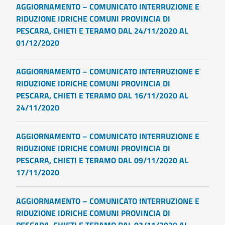
AGGIORNAMENTO – COMUNICATO INTERRUZIONE E
RIDUZIONE IDRICHE COMUNI PROVINCIA DI
PESCARA, CHIETI E TERAMO DAL 24/11/2020 AL
01/12/2020
AGGIORNAMENTO – COMUNICATO INTERRUZIONE E
RIDUZIONE IDRICHE COMUNI PROVINCIA DI
PESCARA, CHIETI E TERAMO DAL 16/11/2020 AL
24/11/2020
AGGIORNAMENTO – COMUNICATO INTERRUZIONE E
RIDUZIONE IDRICHE COMUNI PROVINCIA DI
PESCARA, CHIETI E TERAMO DAL 09/11/2020 AL
17/11/2020
AGGIORNAMENTO – COMUNICATO INTERRUZIONE E
RIDUZIONE IDRICHE COMUNI PROVINCIA DI