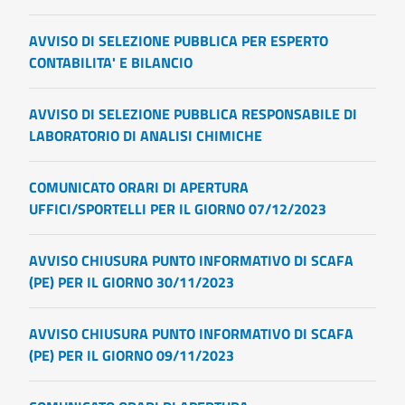
AVVISO DI SELEZIONE PUBBLICA PER ESPERTO
CONTABILITA' E BILANCIO
AVVISO DI SELEZIONE PUBBLICA RESPONSABILE DI
LABORATORIO DI ANALISI CHIMICHE
COMUNICATO ORARI DI APERTURA
UFFICI/SPORTELLI PER IL GIORNO 07/12/2023
AVVISO CHIUSURA PUNTO INFORMATIVO DI SCAFA
(PE) PER IL GIORNO 30/11/2023
AVVISO CHIUSURA PUNTO INFORMATIVO DI SCAFA
(PE) PER IL GIORNO 09/11/2023