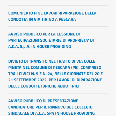
COMUNICATO FINE LAVORI RIPARAZIONE DELLA
CONDOTTA IN VIA TIRINO A PESCARA
AVVISO PUBBLICO PER LA CESSIONE DI
PARTECIPAZIONI SOCIETARIE DI PROPRIETA' DI
A.C.A. S.p.A. IN HOUSE PROVIDING
DIVIETO DI TRANSITO NEL TRATTO DI VIA COLLE
PINETA NEL COMUNE DI PESCARA (PE), COMPRESO
TRA I CIVICI N. 9 E N. 24, NELLE GIORNATE DEL 20 E
21 SETTEMBRE 2022, PER LAVORI DI RIPARAZIONE
DELLE CONDOTTE IDRICHE ADDUTTRICI
AVVISO PUBBLICO DI PRESENTAZIONE
CANDIDATURE PER IL RINNOVO DEL COLLEGIO
SINDACALE DI A.C.A. SPA IN HOUSE PROVIDING