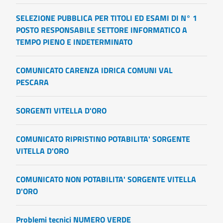
SELEZIONE PUBBLICA PER TITOLI ED ESAMI DI N° 1
POSTO RESPONSABILE SETTORE INFORMATICO A
TEMPO PIENO E INDETERMINATO
COMUNICATO CARENZA IDRICA COMUNI VAL
PESCARA
SORGENTI VITELLA D'ORO
COMUNICATO RIPRISTINO POTABILITA' SORGENTE
VITELLA D'ORO
COMUNICATO NON POTABILITA' SORGENTE VITELLA
D'ORO
Problemi tecnici NUMERO VERDE