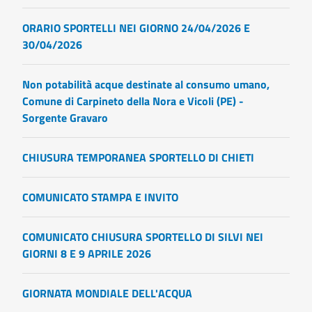
ORARIO SPORTELLI NEI GIORNO 24/04/2026 E
30/04/2026
Non potabilità acque destinate al consumo umano,
Comune di Carpineto della Nora e Vicoli (PE) -
Sorgente Gravaro
CHIUSURA TEMPORANEA SPORTELLO DI CHIETI
COMUNICATO STAMPA E INVITO
COMUNICATO CHIUSURA SPORTELLO DI SILVI NEI
GIORNI 8 E 9 APRILE 2026
GIORNATA MONDIALE DELL'ACQUA