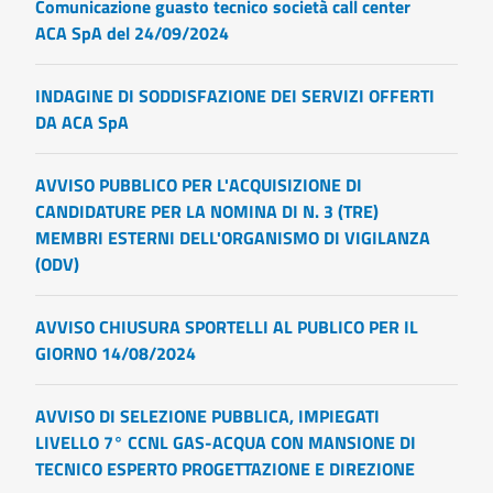
Comunicazione guasto tecnico società call center
ACA SpA del 24/09/2024
INDAGINE DI SODDISFAZIONE DEI SERVIZI OFFERTI
DA ACA SpA
AVVISO PUBBLICO PER L'ACQUISIZIONE DI
CANDIDATURE PER LA NOMINA DI N. 3 (TRE)
MEMBRI ESTERNI DELL'ORGANISMO DI VIGILANZA
(ODV)
AVVISO CHIUSURA SPORTELLI AL PUBLICO PER IL
GIORNO 14/08/2024
AVVISO DI SELEZIONE PUBBLICA, IMPIEGATI
LIVELLO 7° CCNL GAS-ACQUA CON MANSIONE DI
TECNICO ESPERTO PROGETTAZIONE E DIREZIONE