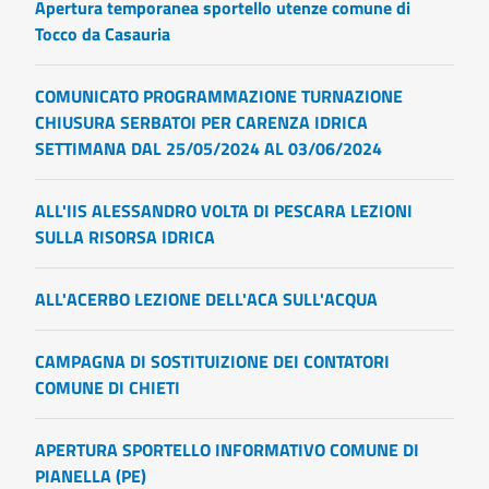
Apertura temporanea sportello utenze comune di
Tocco da Casauria
COMUNICATO PROGRAMMAZIONE TURNAZIONE
CHIUSURA SERBATOI PER CARENZA IDRICA
SETTIMANA DAL 25/05/2024 AL 03/06/2024
ALL'IIS ALESSANDRO VOLTA DI PESCARA LEZIONI
SULLA RISORSA IDRICA
ALL'ACERBO LEZIONE DELL'ACA SULL'ACQUA
CAMPAGNA DI SOSTITUIZIONE DEI CONTATORI
COMUNE DI CHIETI
APERTURA SPORTELLO INFORMATIVO COMUNE DI
PIANELLA (PE)