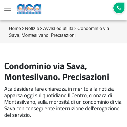
Home
Notizie
Avvisi ed utilita
Condominio via
Sava, Montesilvano. Precisazioni
Condominio via Sava,
Montesilvano. Precisazioni
Aca desidera fare chiarezza in merito alla notizia
apparsa oggi sul quotidiano Il Centro, cronaca di
Montesilvano, sulla morosità di un condominio di via
Sava con conseguente interruzione dell’erogazione
del servizio.