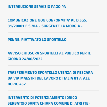
INTERRUZIONE SERVIZIO PAGO PA
COMUNICAZIONE NON CONFORMITA' AL D.LGS.
31/20001 E S.M.I. - SORGENTE LA MORGIA -
PENNE, RIATTIVATO LO SPORTELLO
AVVISO CHIUSURA SPORTELLI AL PUBLICO PER IL
GIORNO 24/06/2022
TRASFERIMENTO SPORTELLO UTENZA DI PESCARA
DA VIA MAESTRI DEL LAVORO D’ITALIA 81 A V.LE
BOVIO 452
INTERVENTO DI POTENZIAMENTO IDRICO
SERBATOIO SANTA CHIARA COMUNE DI ATRI (TE)