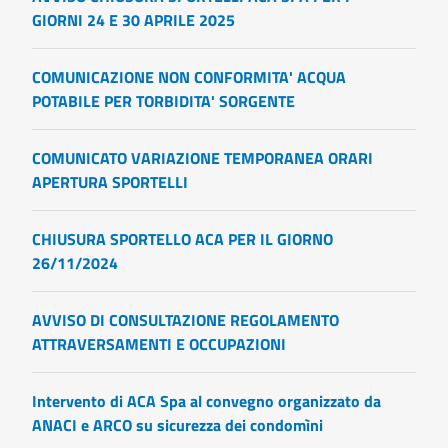
GIORNI 24 E 30 APRILE 2025
COMUNICAZIONE NON CONFORMITA' ACQUA
POTABILE PER TORBIDITA' SORGENTE
COMUNICATO VARIAZIONE TEMPORANEA ORARI
APERTURA SPORTELLI
CHIUSURA SPORTELLO ACA PER IL GIORNO
26/11/2024
AVVISO DI CONSULTAZIONE REGOLAMENTO
ATTRAVERSAMENTI E OCCUPAZIONI
Intervento di ACA Spa al convegno organizzato da
ANACI e ARCO su sicurezza dei condomìni