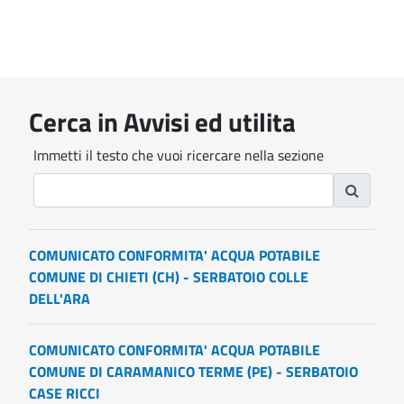
Cerca in Avvisi ed utilita
Immetti il testo che vuoi ricercare nella sezione
COMUNICATO CONFORMITA' ACQUA POTABILE
COMUNE DI CHIETI (CH) - SERBATOIO COLLE
DELL'ARA
COMUNICATO CONFORMITA' ACQUA POTABILE
COMUNE DI CARAMANICO TERME (PE) - SERBATOIO
CASE RICCI