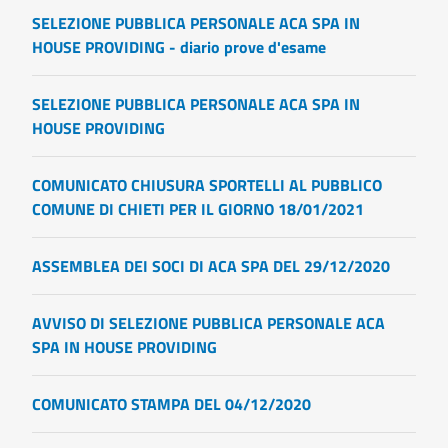
SELEZIONE PUBBLICA PERSONALE ACA SPA IN
HOUSE PROVIDING - diario prove d'esame
SELEZIONE PUBBLICA PERSONALE ACA SPA IN
HOUSE PROVIDING
COMUNICATO CHIUSURA SPORTELLI AL PUBBLICO
COMUNE DI CHIETI PER IL GIORNO 18/01/2021
ASSEMBLEA DEI SOCI DI ACA SPA DEL 29/12/2020
AVVISO DI SELEZIONE PUBBLICA PERSONALE ACA
SPA IN HOUSE PROVIDING
COMUNICATO STAMPA DEL 04/12/2020