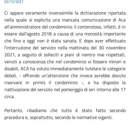
02/12/2021
Ci appare veramente inverosimile la dichiarazione riportata
nella quale si esplicita una mancata comunicazione di Aca
all’amministratore del condominio: il contenzioso, infatti, è in
essere dall’agosto 2018 a causa di una morosità importante
che fino a oggi non è stata sanata. E dopo aver effettuato
l'interruzione del servizio nella mattinata del 30 novembre
2021, a seguito di solleciti e piani di rientro mai rispettati,
venuti a conoscenza che nel condominio vi fossero minori e
disabili, ACA ha voluto immediatamente tutelare le categorie
deboli, - offrendo un’attenzione che invece avrebbe dovuto
riservare in primis il condominio -, e ha disposto la
riattivazione del servizio nel pomeriggio di ieri intorno alle 17
circa.
Pertanto, ribadiamo che tutto è stato fatto secondo
procedura e, soprattutto, secondo le normative vigenti.