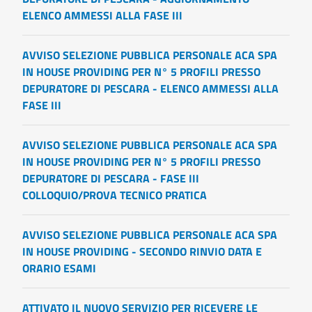
ELENCO AMMESSI ALLA FASE III
AVVISO SELEZIONE PUBBLICA PERSONALE ACA SPA
IN HOUSE PROVIDING PER N° 5 PROFILI PRESSO
DEPURATORE DI PESCARA - ELENCO AMMESSI ALLA
FASE III
AVVISO SELEZIONE PUBBLICA PERSONALE ACA SPA
IN HOUSE PROVIDING PER N° 5 PROFILI PRESSO
DEPURATORE DI PESCARA - FASE III
COLLOQUIO/PROVA TECNICO PRATICA
AVVISO SELEZIONE PUBBLICA PERSONALE ACA SPA
IN HOUSE PROVIDING - SECONDO RINVIO DATA E
ORARIO ESAMI
ATTIVATO IL NUOVO SERVIZIO PER RICEVERE LE