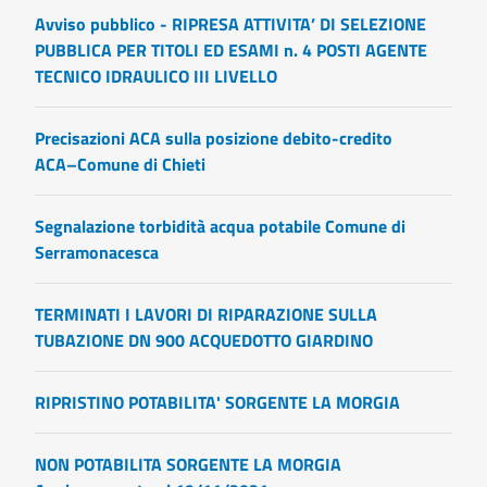
Avviso pubblico - RIPRESA ATTIVITA’ DI SELEZIONE
PUBBLICA PER TITOLI ED ESAMI n. 4 POSTI AGENTE
TECNICO IDRAULICO III LIVELLO
Precisazioni ACA sulla posizione debito-credito
ACA–Comune di Chieti
Segnalazione torbidità acqua potabile Comune di
Serramonacesca
TERMINATI I LAVORI DI RIPARAZIONE SULLA
TUBAZIONE DN 900 ACQUEDOTTO GIARDINO
RIPRISTINO POTABILITA' SORGENTE LA MORGIA
NON POTABILITA SORGENTE LA MORGIA