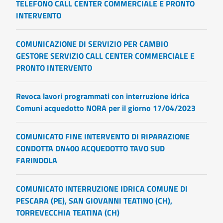
TELEFONO CALL CENTER COMMERCIALE E PRONTO
INTERVENTO
COMUNICAZIONE DI SERVIZIO PER CAMBIO
GESTORE SERVIZIO CALL CENTER COMMERCIALE E
PRONTO INTERVENTO
Revoca lavori programmati con interruzione idrica
Comuni acquedotto NORA per il giorno 17/04/2023
COMUNICATO FINE INTERVENTO DI RIPARAZIONE
CONDOTTA DN400 ACQUEDOTTO TAVO SUD
FARINDOLA
COMUNICATO INTERRUZIONE IDRICA COMUNE DI
PESCARA (PE), SAN GIOVANNI TEATINO (CH),
TORREVECCHIA TEATINA (CH)