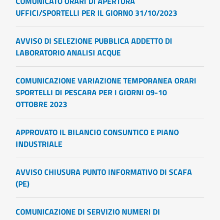
COMUNICATO ORARI DI APERTURA
UFFICI/SPORTELLI PER IL GIORNO 31/10/2023
AVVISO DI SELEZIONE PUBBLICA ADDETTO DI
LABORATORIO ANALISI ACQUE
COMUNICAZIONE VARIAZIONE TEMPORANEA ORARI
SPORTELLI DI PESCARA PER I GIORNI 09-10
OTTOBRE 2023
APPROVATO IL BILANCIO CONSUNTICO E PIANO
INDUSTRIALE
AVVISO CHIUSURA PUNTO INFORMATIVO DI SCAFA
(PE)
COMUNICAZIONE DI SERVIZIO NUMERI DI