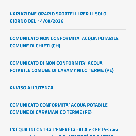
VARIAZIONE ORARIO SPORTELLI PER IL SOLO
GIORNO DEL 14/08/2026
COMUNICATO NON CONFORMITA' ACQUA POTABILE
COMUNE DI CHIETI (CH)
COMUNICATO DI NON CONFORMITA' ACQUA
POTABILE COMUNE DI CARAMANICO TERME (PE)
AVVISO ALL'UTENZA
COMUNICATO CONFORMITA' ACQUA POTABILE
COMUNE DI CARAMANICO TERME (PE)
L’ACQUA INCONTRA L’ENERGIA -ACA e CER Pescara