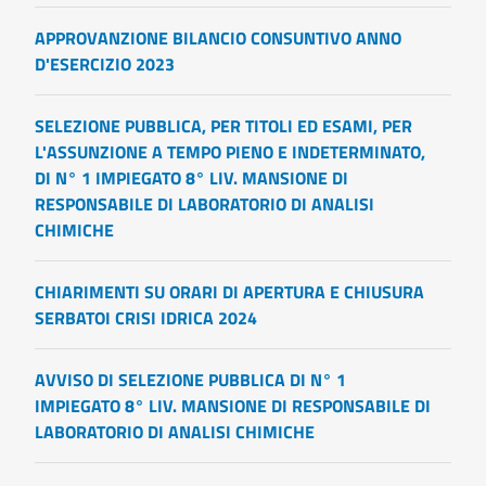
APPROVANZIONE BILANCIO CONSUNTIVO ANNO
D'ESERCIZIO 2023
SELEZIONE PUBBLICA, PER TITOLI ED ESAMI, PER
L'ASSUNZIONE A TEMPO PIENO E INDETERMINATO,
DI N° 1 IMPIEGATO 8° LIV. MANSIONE DI
RESPONSABILE DI LABORATORIO DI ANALISI
CHIMICHE
CHIARIMENTI SU ORARI DI APERTURA E CHIUSURA
SERBATOI CRISI IDRICA 2024
AVVISO DI SELEZIONE PUBBLICA DI N° 1
IMPIEGATO 8° LIV. MANSIONE DI RESPONSABILE DI
LABORATORIO DI ANALISI CHIMICHE