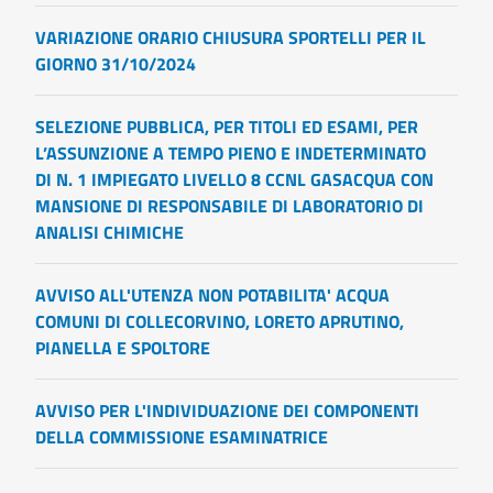
VARIAZIONE ORARIO CHIUSURA SPORTELLI PER IL
GIORNO 31/10/2024
SELEZIONE PUBBLICA, PER TITOLI ED ESAMI, PER
L’ASSUNZIONE A TEMPO PIENO E INDETERMINATO
DI N. 1 IMPIEGATO LIVELLO 8 CCNL GASACQUA CON
MANSIONE DI RESPONSABILE DI LABORATORIO DI
ANALISI CHIMICHE
AVVISO ALL'UTENZA NON POTABILITA' ACQUA
COMUNI DI COLLECORVINO, LORETO APRUTINO,
PIANELLA E SPOLTORE
AVVISO PER L'INDIVIDUAZIONE DEI COMPONENTI
DELLA COMMISSIONE ESAMINATRICE