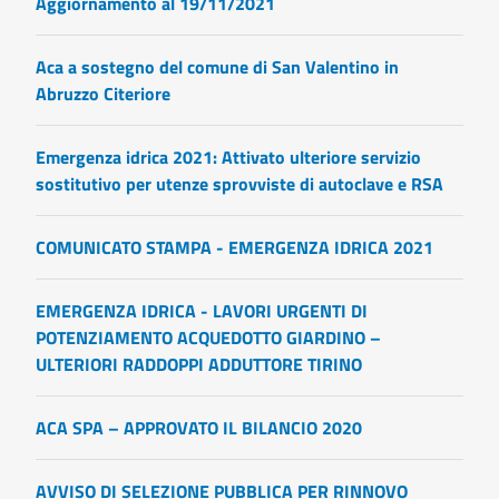
Aggiornamento al 19/11/2021
Aca a sostegno del comune di San Valentino in
Abruzzo Citeriore
Emergenza idrica 2021: Attivato ulteriore servizio
sostitutivo per utenze sprovviste di autoclave e RSA
COMUNICATO STAMPA - EMERGENZA IDRICA 2021
EMERGENZA IDRICA - LAVORI URGENTI DI
POTENZIAMENTO ACQUEDOTTO GIARDINO –
ULTERIORI RADDOPPI ADDUTTORE TIRINO
ACA SPA – APPROVATO IL BILANCIO 2020
AVVISO DI SELEZIONE PUBBLICA PER RINNOVO