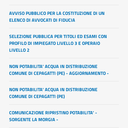
AVVISO PUBBLICO PER LA COSTITUZIONE DI UN
ELENCO DI AVVOCATI DI FIDUCIA
SELEZIONE PUBBLICA PER TITOLI ED ESAMI CON
PROFILO DI IMPIEGATO LIVELLO 3 E OPERAIO
LIVELLO 2
NON POTABILITA' ACQUA IN DISTRIBUZIONE
COMUNE DI CEPAGATTI (PE) - AGGIORNAMENTO -
NON POTABILITA' ACQUA IN DISTRIBUZIONE
COMUNE DI CEPAGATTI (PE)
COMUNICAZIONE RIPRISTINO POTABILITA' -
SORGENTE LA MORGIA -