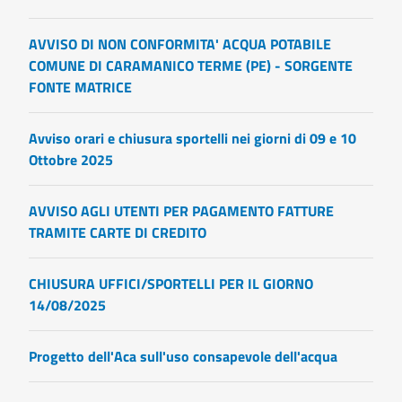
AVVISO DI NON CONFORMITA' ACQUA POTABILE
COMUNE DI CARAMANICO TERME (PE) - SORGENTE
FONTE MATRICE
Avviso orari e chiusura sportelli nei giorni di 09 e 10
Ottobre 2025
AVVISO AGLI UTENTI PER PAGAMENTO FATTURE
TRAMITE CARTE DI CREDITO
CHIUSURA UFFICI/SPORTELLI PER IL GIORNO
14/08/2025
Progetto dell'Aca sull'uso consapevole dell'acqua