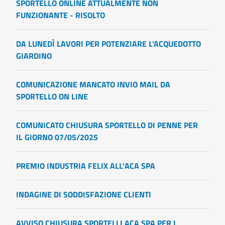
SPORTELLO ONLINE ATTUALMENTE NON
FUNZIONANTE - RISOLTO
DA LUNEDÌ LAVORI PER POTENZIARE L’ACQUEDOTTO
GIARDINO
COMUNICAZIONE MANCATO INVIO MAIL DA
SPORTELLO ON LINE
COMUNICATO CHIUSURA SPORTELLO DI PENNE PER
IL GIORNO 07/05/2025
PREMIO INDUSTRIA FELIX ALL'ACA SPA
INDAGINE DI SODDISFAZIONE CLIENTI
AVVISO CHIUSURA SPORTELLI ACA SPA PER I