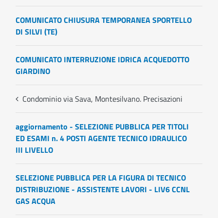
COMUNICATO CHIUSURA TEMPORANEA SPORTELLO
DI SILVI (TE)
COMUNICATO INTERRUZIONE IDRICA ACQUEDOTTO
GIARDINO
Condominio via Sava, Montesilvano. Precisazioni
aggiornamento - SELEZIONE PUBBLICA PER TITOLI
ED ESAMI n. 4 POSTI AGENTE TECNICO IDRAULICO
III LIVELLO
SELEZIONE PUBBLICA PER LA FIGURA DI TECNICO
DISTRIBUZIONE - ASSISTENTE LAVORI - LIV6 CCNL
GAS ACQUA