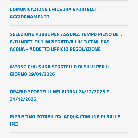
COMUNICAZIONE CHIUSURA SPORTELLI -
AGGIORNAMENTO
SELEZIONE PUBBL PER ASSUNZ. TEMPO PIENO DET.
E/O INDET. DI 1 IMPIEGATO/A LIV. 3 CCNL GAS
ACQUA - ADDETTO UFFICIO REGOLAZIONE
AVVISO CHIUSURA SPORTELLO DI SILVI PER IL
GIORNO 29/01/2026
ORARIO SPORTELLI NEI GIORNI 24/12/2025 E
31/12/2025
RIPRISTINO POTABILITA' ACQUA COMUNE DI SALLE
(PE)