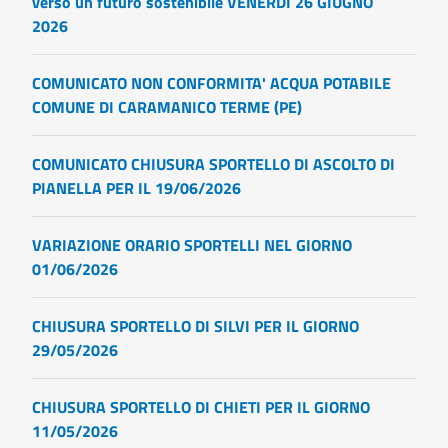
verso un futuro sostenibile VENERDÌ 26 GIUGNO
2026
COMUNICATO NON CONFORMITA' ACQUA POTABILE
COMUNE DI CARAMANICO TERME (PE)
COMUNICATO CHIUSURA SPORTELLO DI ASCOLTO DI
PIANELLA PER IL 19/06/2026
VARIAZIONE ORARIO SPORTELLI NEL GIORNO
01/06/2026
CHIUSURA SPORTELLO DI SILVI PER IL GIORNO
29/05/2026
CHIUSURA SPORTELLO DI CHIETI PER IL GIORNO
11/05/2026