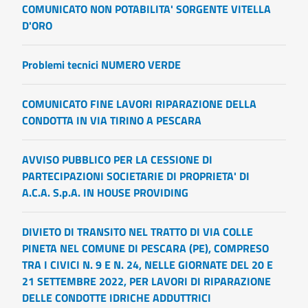
COMUNICATO NON POTABILITA' SORGENTE VITELLA
D'ORO
Problemi tecnici NUMERO VERDE
COMUNICATO FINE LAVORI RIPARAZIONE DELLA
CONDOTTA IN VIA TIRINO A PESCARA
AVVISO PUBBLICO PER LA CESSIONE DI
PARTECIPAZIONI SOCIETARIE DI PROPRIETA' DI
A.C.A. S.p.A. IN HOUSE PROVIDING
DIVIETO DI TRANSITO NEL TRATTO DI VIA COLLE
PINETA NEL COMUNE DI PESCARA (PE), COMPRESO
TRA I CIVICI N. 9 E N. 24, NELLE GIORNATE DEL 20 E
21 SETTEMBRE 2022, PER LAVORI DI RIPARAZIONE
DELLE CONDOTTE IDRICHE ADDUTTRICI