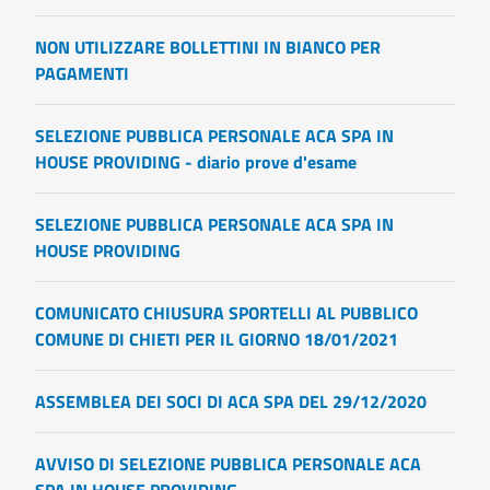
NON UTILIZZARE BOLLETTINI IN BIANCO PER
PAGAMENTI
SELEZIONE PUBBLICA PERSONALE ACA SPA IN
HOUSE PROVIDING - diario prove d'esame
SELEZIONE PUBBLICA PERSONALE ACA SPA IN
HOUSE PROVIDING
COMUNICATO CHIUSURA SPORTELLI AL PUBBLICO
COMUNE DI CHIETI PER IL GIORNO 18/01/2021
ASSEMBLEA DEI SOCI DI ACA SPA DEL 29/12/2020
AVVISO DI SELEZIONE PUBBLICA PERSONALE ACA