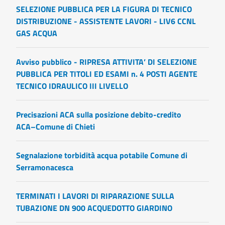
SELEZIONE PUBBLICA PER LA FIGURA DI TECNICO
DISTRIBUZIONE - ASSISTENTE LAVORI - LIV6 CCNL
GAS ACQUA
Avviso pubblico - RIPRESA ATTIVITA’ DI SELEZIONE
PUBBLICA PER TITOLI ED ESAMI n. 4 POSTI AGENTE
TECNICO IDRAULICO III LIVELLO
Precisazioni ACA sulla posizione debito-credito
ACA–Comune di Chieti
Segnalazione torbidità acqua potabile Comune di
Serramonacesca
TERMINATI I LAVORI DI RIPARAZIONE SULLA
TUBAZIONE DN 900 ACQUEDOTTO GIARDINO