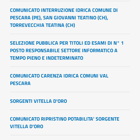
COMUNICATO INTERRUZIONE IDRICA COMUNE DI
PESCARA (PE), SAN GIOVANNI TEATINO (CH),
TORREVECCHIA TEATINA (CH)
SELEZIONE PUBBLICA PER TITOLI ED ESAMI DI N° 1
POSTO RESPONSABILE SETTORE INFORMATICO A
TEMPO PIENO E INDETERMINATO
COMUNICATO CARENZA IDRICA COMUNI VAL
PESCARA
SORGENTI VITELLA D'ORO
COMUNICATO RIPRISTINO POTABILITA' SORGENTE
VITELLA D'ORO