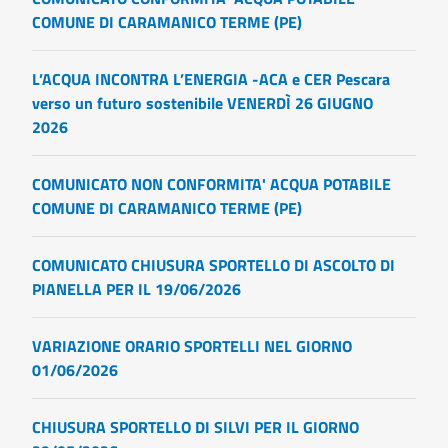
COMUNE DI CARAMANICO TERME (PE)
L’ACQUA INCONTRA L’ENERGIA -ACA e CER Pescara
verso un futuro sostenibile VENERDÌ 26 GIUGNO
2026
COMUNICATO NON CONFORMITA' ACQUA POTABILE
COMUNE DI CARAMANICO TERME (PE)
COMUNICATO CHIUSURA SPORTELLO DI ASCOLTO DI
PIANELLA PER IL 19/06/2026
VARIAZIONE ORARIO SPORTELLI NEL GIORNO
01/06/2026
CHIUSURA SPORTELLO DI SILVI PER IL GIORNO