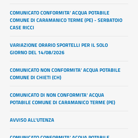
COMUNICATO CONFORMITA' ACQUA POTABILE
COMUNE DI CARAMANICO TERME (PE) - SERBATOIO
CASE RICCI
VARIAZIONE ORARIO SPORTELLI PER IL SOLO
GIORNO DEL 14/08/2026
COMUNICATO NON CONFORMITA' ACQUA POTABILE
COMUNE DI CHIETI (CH)
COMUNICATO DI NON CONFORMITA' ACQUA
POTABILE COMUNE DI CARAMANICO TERME (PE)
AVVISO ALL'UTENZA
COMUNICATO CONFORMITA' ACQUA POTABILE