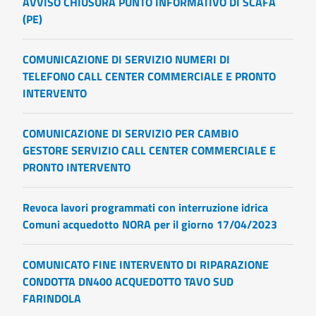
AVVISO CHIUSURA PUNTO INFORMATIVO DI SCAFA
(PE)
COMUNICAZIONE DI SERVIZIO NUMERI DI
TELEFONO CALL CENTER COMMERCIALE E PRONTO
INTERVENTO
COMUNICAZIONE DI SERVIZIO PER CAMBIO
GESTORE SERVIZIO CALL CENTER COMMERCIALE E
PRONTO INTERVENTO
Revoca lavori programmati con interruzione idrica
Comuni acquedotto NORA per il giorno 17/04/2023
COMUNICATO FINE INTERVENTO DI RIPARAZIONE
CONDOTTA DN400 ACQUEDOTTO TAVO SUD
FARINDOLA