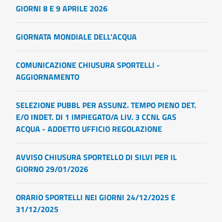
GIORNI 8 E 9 APRILE 2026
GIORNATA MONDIALE DELL'ACQUA
COMUNICAZIONE CHIUSURA SPORTELLI -
AGGIORNAMENTO
SELEZIONE PUBBL PER ASSUNZ. TEMPO PIENO DET.
E/O INDET. DI 1 IMPIEGATO/A LIV. 3 CCNL GAS
ACQUA - ADDETTO UFFICIO REGOLAZIONE
AVVISO CHIUSURA SPORTELLO DI SILVI PER IL
GIORNO 29/01/2026
ORARIO SPORTELLI NEI GIORNI 24/12/2025 E
31/12/2025