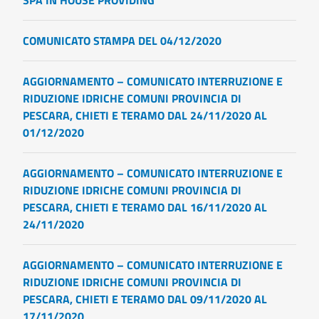
SPA IN HOUSE PROVIDING
COMUNICATO STAMPA DEL 04/12/2020
AGGIORNAMENTO – COMUNICATO INTERRUZIONE E
RIDUZIONE IDRICHE COMUNI PROVINCIA DI
PESCARA, CHIETI E TERAMO DAL 24/11/2020 AL
01/12/2020
AGGIORNAMENTO – COMUNICATO INTERRUZIONE E
RIDUZIONE IDRICHE COMUNI PROVINCIA DI
PESCARA, CHIETI E TERAMO DAL 16/11/2020 AL
24/11/2020
AGGIORNAMENTO – COMUNICATO INTERRUZIONE E
RIDUZIONE IDRICHE COMUNI PROVINCIA DI
PESCARA, CHIETI E TERAMO DAL 09/11/2020 AL
17/11/2020