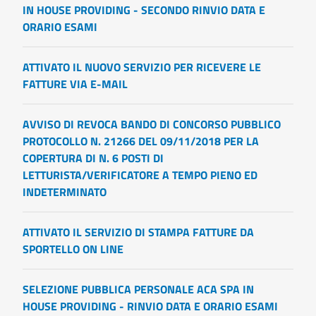
IN HOUSE PROVIDING - SECONDO RINVIO DATA E
ORARIO ESAMI
ATTIVATO IL NUOVO SERVIZIO PER RICEVERE LE
FATTURE VIA E-MAIL
AVVISO DI REVOCA BANDO DI CONCORSO PUBBLICO
PROTOCOLLO N. 21266 DEL 09/11/2018 PER LA
COPERTURA DI N. 6 POSTI DI
LETTURISTA/VERIFICATORE A TEMPO PIENO ED
INDETERMINATO
ATTIVATO IL SERVIZIO DI STAMPA FATTURE DA
SPORTELLO ON LINE
SELEZIONE PUBBLICA PERSONALE ACA SPA IN
HOUSE PROVIDING - RINVIO DATA E ORARIO ESAMI