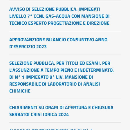
AVVISO DI SELEZIONE PUBBLICA, IMPIEGATI
LIVELLO 7° CCNL GAS-ACQUA CON MANSIONE DI
TECNICO ESPERTO PROGETTAZIONE E DIREZIONE
APPROVANZIONE BILANCIO CONSUNTIVO ANNO
D'ESERCIZIO 2023
SELEZIONE PUBBLICA, PER TITOLI ED ESAMI, PER
L'ASSUNZIONE A TEMPO PIENO E INDETERMINATO,
DI N° 1 IMPIEGATO 8° LIV. MANSIONE DI
RESPONSABILE DI LABORATORIO DI ANALISI
CHIMICHE
CHIARIMENTI SU ORARI DI APERTURA E CHIUSURA
SERBATOI CRISI IDRICA 2024