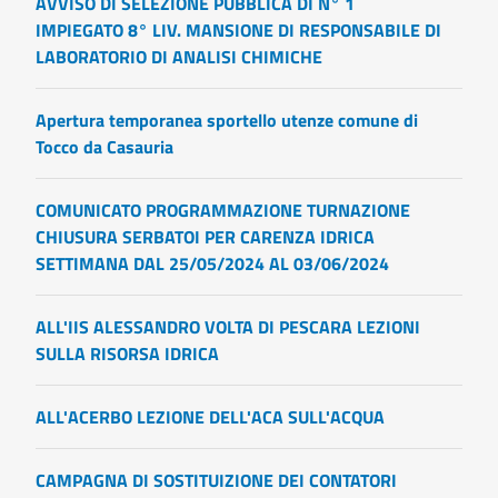
AVVISO DI SELEZIONE PUBBLICA DI N° 1
IMPIEGATO 8° LIV. MANSIONE DI RESPONSABILE DI
LABORATORIO DI ANALISI CHIMICHE
Apertura temporanea sportello utenze comune di
Tocco da Casauria
COMUNICATO PROGRAMMAZIONE TURNAZIONE
CHIUSURA SERBATOI PER CARENZA IDRICA
SETTIMANA DAL 25/05/2024 AL 03/06/2024
ALL'IIS ALESSANDRO VOLTA DI PESCARA LEZIONI
SULLA RISORSA IDRICA
ALL'ACERBO LEZIONE DELL'ACA SULL'ACQUA
CAMPAGNA DI SOSTITUIZIONE DEI CONTATORI