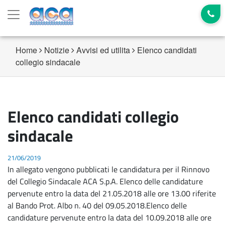
Home
Notizie
Avvisi ed utilita
Elenco candidati
collegio sindacale
Elenco candidati collegio
sindacale
21/06/2019
In allegato vengono pubblicati le candidatura per il Rinnovo
del Collegio Sindacale ACA S.p.A. Elenco delle candidature
pervenute entro la data del 21.05.2018 alle ore 13.00 riferite
al Bando Prot. Albo n. 40 del 09.05.2018.Elenco delle
candidature pervenute entro la data del 10.09.2018 alle ore