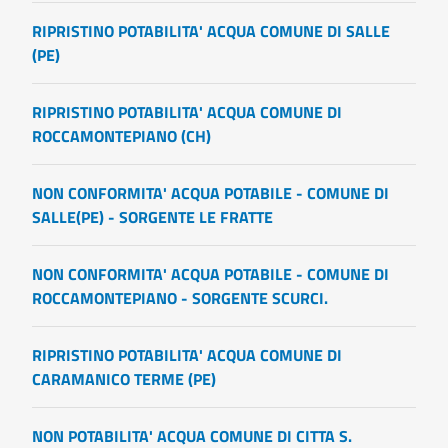
RIPRISTINO POTABILITA' ACQUA COMUNE DI SALLE
(PE)
RIPRISTINO POTABILITA' ACQUA COMUNE DI
ROCCAMONTEPIANO (CH)
NON CONFORMITA' ACQUA POTABILE - COMUNE DI
SALLE(PE) - SORGENTE LE FRATTE
NON CONFORMITA' ACQUA POTABILE - COMUNE DI
ROCCAMONTEPIANO - SORGENTE SCURCI.
RIPRISTINO POTABILITA' ACQUA COMUNE DI
CARAMANICO TERME (PE)
NON POTABILITA' ACQUA COMUNE DI CITTA S.