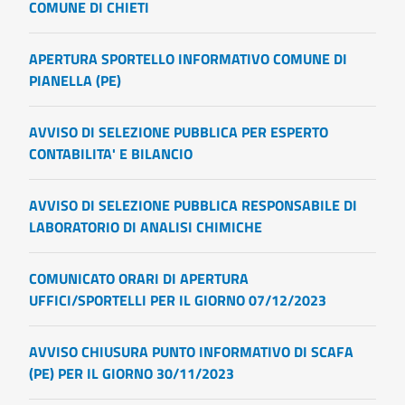
COMUNE DI CHIETI
APERTURA SPORTELLO INFORMATIVO COMUNE DI
PIANELLA (PE)
AVVISO DI SELEZIONE PUBBLICA PER ESPERTO
CONTABILITA' E BILANCIO
AVVISO DI SELEZIONE PUBBLICA RESPONSABILE DI
LABORATORIO DI ANALISI CHIMICHE
COMUNICATO ORARI DI APERTURA
UFFICI/SPORTELLI PER IL GIORNO 07/12/2023
AVVISO CHIUSURA PUNTO INFORMATIVO DI SCAFA
(PE) PER IL GIORNO 30/11/2023