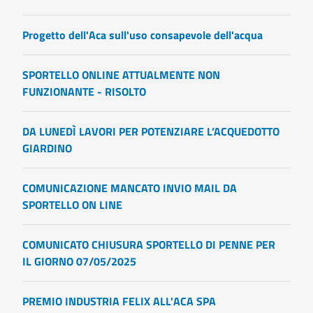
Progetto dell'Aca sull'uso consapevole dell'acqua
SPORTELLO ONLINE ATTUALMENTE NON
FUNZIONANTE - RISOLTO
DA LUNEDÌ LAVORI PER POTENZIARE L’ACQUEDOTTO
GIARDINO
COMUNICAZIONE MANCATO INVIO MAIL DA
SPORTELLO ON LINE
COMUNICATO CHIUSURA SPORTELLO DI PENNE PER
IL GIORNO 07/05/2025
PREMIO INDUSTRIA FELIX ALL'ACA SPA