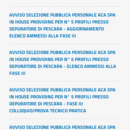
AVVISO SELEZIONE PUBBLICA PERSONALE ACA SPA
IN HOUSE PROVIDING PER N° 5 PROFILI PRESSO
DEPURATORE DI PESCARA - AGGIORNAMENTO
ELENCO AMMESSI ALLA FASE III
AVVISO SELEZIONE PUBBLICA PERSONALE ACA SPA
IN HOUSE PROVIDING PER N° 5 PROFILI PRESSO
DEPURATORE DI PESCARA - ELENCO AMMESSI ALLA
FASE III
AVVISO SELEZIONE PUBBLICA PERSONALE ACA SPA
IN HOUSE PROVIDING PER N° 5 PROFILI PRESSO
DEPURATORE DI PESCARA - FASE III
COLLOQUIO/PROVA TECNICO PRATICA
AVVISO SELEZIONE PUBBLICA PERSONALE ACA SPA