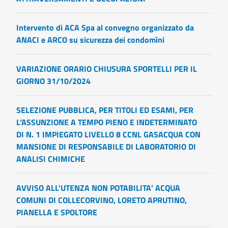
Intervento di ACA Spa al convegno organizzato da
ANACI e ARCO su sicurezza dei condomìni
VARIAZIONE ORARIO CHIUSURA SPORTELLI PER IL
GIORNO 31/10/2024
SELEZIONE PUBBLICA, PER TITOLI ED ESAMI, PER
L’ASSUNZIONE A TEMPO PIENO E INDETERMINATO
DI N. 1 IMPIEGATO LIVELLO 8 CCNL GASACQUA CON
MANSIONE DI RESPONSABILE DI LABORATORIO DI
ANALISI CHIMICHE
AVVISO ALL'UTENZA NON POTABILITA' ACQUA
COMUNI DI COLLECORVINO, LORETO APRUTINO,
PIANELLA E SPOLTORE