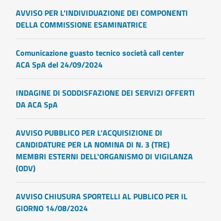
AVVISO PER L'INDIVIDUAZIONE DEI COMPONENTI
DELLA COMMISSIONE ESAMINATRICE
Comunicazione guasto tecnico società call center
ACA SpA del 24/09/2024
INDAGINE DI SODDISFAZIONE DEI SERVIZI OFFERTI
DA ACA SpA
AVVISO PUBBLICO PER L'ACQUISIZIONE DI
CANDIDATURE PER LA NOMINA DI N. 3 (TRE)
MEMBRI ESTERNI DELL'ORGANISMO DI VIGILANZA
(ODV)
AVVISO CHIUSURA SPORTELLI AL PUBLICO PER IL
GIORNO 14/08/2024