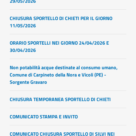
29/05/2026
CHIUSURA SPORTELLO DI CHIETI PER IL GIORNO
11/05/2026
ORARIO SPORTELLI NEI GIORNO 24/04/2026 E
30/04/2026
Non potabilità acque destinate al consumo umano,
Comune di Carpineto della Nora e Vicoli (PE) -
Sorgente Gravaro
CHIUSURA TEMPORANEA SPORTELLO DI CHIETI
COMUNICATO STAMPA E INVITO
COMUNICATO CHIUSURA SPORTELLO DI SILVI NEI