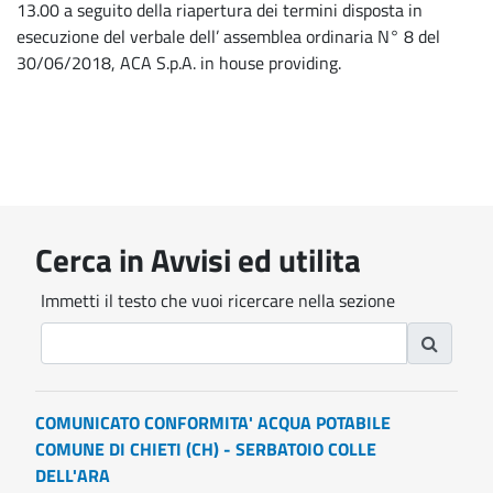
13.00 a seguito della riapertura dei termini disposta in
esecuzione del verbale dell’ assemblea ordinaria N° 8 del
30/06/2018, ACA S.p.A. in house providing.
Cerca in Avvisi ed utilita
Immetti il testo che vuoi ricercare nella sezione
COMUNICATO CONFORMITA' ACQUA POTABILE
COMUNE DI CHIETI (CH) - SERBATOIO COLLE
DELL'ARA