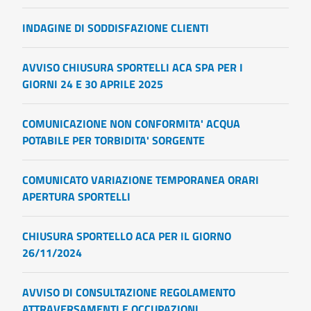
INDAGINE DI SODDISFAZIONE CLIENTI
AVVISO CHIUSURA SPORTELLI ACA SPA PER I
GIORNI 24 E 30 APRILE 2025
COMUNICAZIONE NON CONFORMITA' ACQUA
POTABILE PER TORBIDITA' SORGENTE
COMUNICATO VARIAZIONE TEMPORANEA ORARI
APERTURA SPORTELLI
CHIUSURA SPORTELLO ACA PER IL GIORNO
26/11/2024
AVVISO DI CONSULTAZIONE REGOLAMENTO
ATTRAVERSAMENTI E OCCUPAZIONI