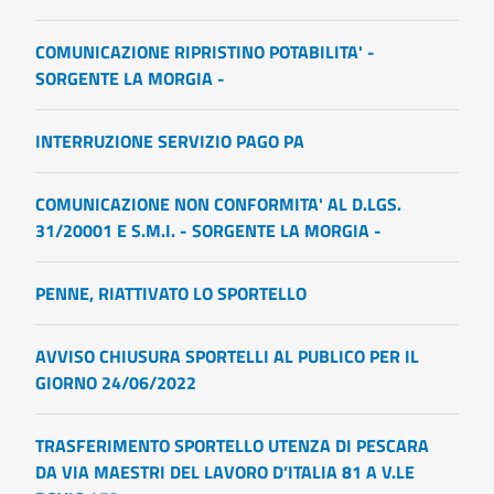
COMUNICAZIONE RIPRISTINO POTABILITA' -
SORGENTE LA MORGIA -
INTERRUZIONE SERVIZIO PAGO PA
COMUNICAZIONE NON CONFORMITA' AL D.LGS.
31/20001 E S.M.I. - SORGENTE LA MORGIA -
PENNE, RIATTIVATO LO SPORTELLO
AVVISO CHIUSURA SPORTELLI AL PUBLICO PER IL
GIORNO 24/06/2022
TRASFERIMENTO SPORTELLO UTENZA DI PESCARA
DA VIA MAESTRI DEL LAVORO D’ITALIA 81 A V.LE