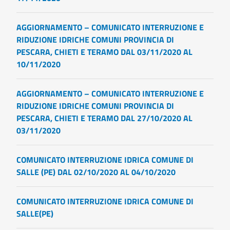
AGGIORNAMENTO – COMUNICATO INTERRUZIONE E
RIDUZIONE IDRICHE COMUNI PROVINCIA DI
PESCARA, CHIETI E TERAMO DAL 03/11/2020 AL
10/11/2020
AGGIORNAMENTO – COMUNICATO INTERRUZIONE E
RIDUZIONE IDRICHE COMUNI PROVINCIA DI
PESCARA, CHIETI E TERAMO DAL 27/10/2020 AL
03/11/2020
COMUNICATO INTERRUZIONE IDRICA COMUNE DI
SALLE (PE) DAL 02/10/2020 AL 04/10/2020
COMUNICATO INTERRUZIONE IDRICA COMUNE DI
SALLE(PE)