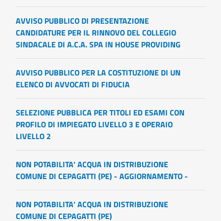
AVVISO PUBBLICO DI PRESENTAZIONE
CANDIDATURE PER IL RINNOVO DEL COLLEGIO
SINDACALE DI A.C.A. SPA IN HOUSE PROVIDING
AVVISO PUBBLICO PER LA COSTITUZIONE DI UN
ELENCO DI AVVOCATI DI FIDUCIA
SELEZIONE PUBBLICA PER TITOLI ED ESAMI CON
PROFILO DI IMPIEGATO LIVELLO 3 E OPERAIO
LIVELLO 2
NON POTABILITA' ACQUA IN DISTRIBUZIONE
COMUNE DI CEPAGATTI (PE) - AGGIORNAMENTO -
NON POTABILITA' ACQUA IN DISTRIBUZIONE
COMUNE DI CEPAGATTI (PE)