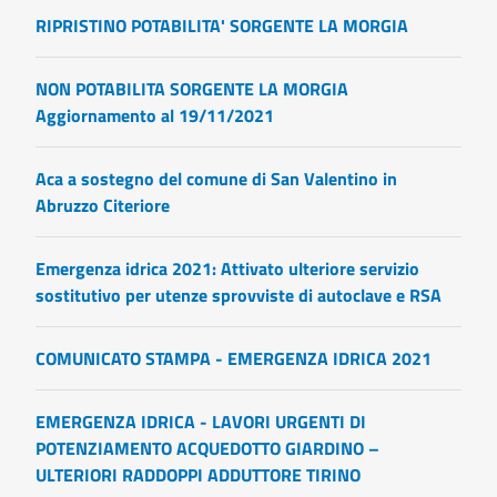
RIPRISTINO POTABILITA' SORGENTE LA MORGIA
NON POTABILITA SORGENTE LA MORGIA
Aggiornamento al 19/11/2021
Aca a sostegno del comune di San Valentino in
Abruzzo Citeriore
Emergenza idrica 2021: Attivato ulteriore servizio
sostitutivo per utenze sprovviste di autoclave e RSA
COMUNICATO STAMPA - EMERGENZA IDRICA 2021
EMERGENZA IDRICA - LAVORI URGENTI DI
POTENZIAMENTO ACQUEDOTTO GIARDINO –
ULTERIORI RADDOPPI ADDUTTORE TIRINO