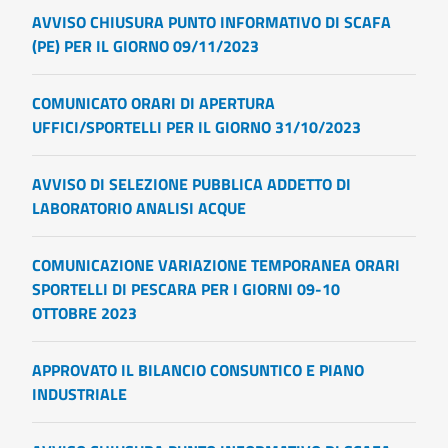
AVVISO CHIUSURA PUNTO INFORMATIVO DI SCAFA
(PE) PER IL GIORNO 09/11/2023
COMUNICATO ORARI DI APERTURA
UFFICI/SPORTELLI PER IL GIORNO 31/10/2023
AVVISO DI SELEZIONE PUBBLICA ADDETTO DI
LABORATORIO ANALISI ACQUE
COMUNICAZIONE VARIAZIONE TEMPORANEA ORARI
SPORTELLI DI PESCARA PER I GIORNI 09-10
OTTOBRE 2023
APPROVATO IL BILANCIO CONSUNTICO E PIANO
INDUSTRIALE