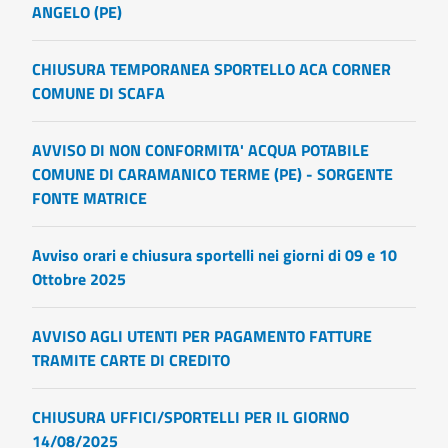
ANGELO (PE)
CHIUSURA TEMPORANEA SPORTELLO ACA CORNER
COMUNE DI SCAFA
AVVISO DI NON CONFORMITA' ACQUA POTABILE
COMUNE DI CARAMANICO TERME (PE) - SORGENTE
FONTE MATRICE
Avviso orari e chiusura sportelli nei giorni di 09 e 10
Ottobre 2025
AVVISO AGLI UTENTI PER PAGAMENTO FATTURE
TRAMITE CARTE DI CREDITO
CHIUSURA UFFICI/SPORTELLI PER IL GIORNO
14/08/2025