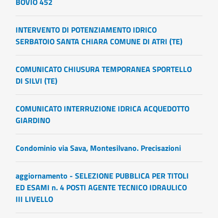
BOVIO 452
INTERVENTO DI POTENZIAMENTO IDRICO
SERBATOIO SANTA CHIARA COMUNE DI ATRI (TE)
COMUNICATO CHIUSURA TEMPORANEA SPORTELLO
DI SILVI (TE)
COMUNICATO INTERRUZIONE IDRICA ACQUEDOTTO
GIARDINO
Condominio via Sava, Montesilvano. Precisazioni
aggiornamento - SELEZIONE PUBBLICA PER TITOLI
ED ESAMI n. 4 POSTI AGENTE TECNICO IDRAULICO
III LIVELLO