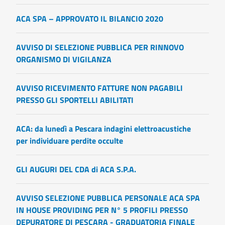
ACA SPA – APPROVATO IL BILANCIO 2020
AVVISO DI SELEZIONE PUBBLICA PER RINNOVO
ORGANISMO DI VIGILANZA
AVVISO RICEVIMENTO FATTURE NON PAGABILI
PRESSO GLI SPORTELLI ABILITATI
ACA: da lunedì a Pescara indagini elettroacustiche
per individuare perdite occulte
GLI AUGURI DEL CDA di ACA S.P.A.
AVVISO SELEZIONE PUBBLICA PERSONALE ACA SPA
IN HOUSE PROVIDING PER N° 5 PROFILI PRESSO
DEPURATORE DI PESCARA - GRADUATORIA FINALE