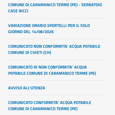
COMUNE DI CARAMANICO TERME (PE) - SERBATOIO
CASE RICCI
VARIAZIONE ORARIO SPORTELLI PER IL SOLO
GIORNO DEL 14/08/2026
COMUNICATO NON CONFORMITA' ACQUA POTABILE
COMUNE DI CHIETI (CH)
COMUNICATO DI NON CONFORMITA' ACQUA
POTABILE COMUNE DI CARAMANICO TERME (PE)
AVVISO ALL'UTENZA
COMUNICATO CONFORMITA' ACQUA POTABILE
COMUNE DI CARAMANICO TERME (PE)