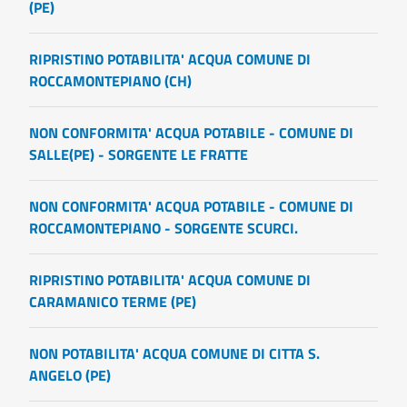
(PE)
RIPRISTINO POTABILITA' ACQUA COMUNE DI
ROCCAMONTEPIANO (CH)
NON CONFORMITA' ACQUA POTABILE - COMUNE DI
SALLE(PE) - SORGENTE LE FRATTE
NON CONFORMITA' ACQUA POTABILE - COMUNE DI
ROCCAMONTEPIANO - SORGENTE SCURCI.
RIPRISTINO POTABILITA' ACQUA COMUNE DI
CARAMANICO TERME (PE)
NON POTABILITA' ACQUA COMUNE DI CITTA S.
ANGELO (PE)