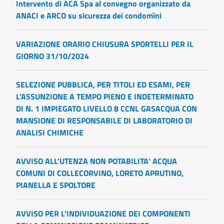
Intervento di ACA Spa al convegno organizzato da
ANACI e ARCO su sicurezza dei condomìni
VARIAZIONE ORARIO CHIUSURA SPORTELLI PER IL
GIORNO 31/10/2024
SELEZIONE PUBBLICA, PER TITOLI ED ESAMI, PER
L’ASSUNZIONE A TEMPO PIENO E INDETERMINATO
DI N. 1 IMPIEGATO LIVELLO 8 CCNL GASACQUA CON
MANSIONE DI RESPONSABILE DI LABORATORIO DI
ANALISI CHIMICHE
AVVISO ALL'UTENZA NON POTABILITA' ACQUA
COMUNI DI COLLECORVINO, LORETO APRUTINO,
PIANELLA E SPOLTORE
AVVISO PER L'INDIVIDUAZIONE DEI COMPONENTI