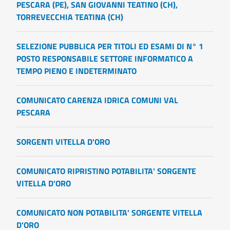
PESCARA (PE), SAN GIOVANNI TEATINO (CH),
TORREVECCHIA TEATINA (CH)
SELEZIONE PUBBLICA PER TITOLI ED ESAMI DI N° 1
POSTO RESPONSABILE SETTORE INFORMATICO A
TEMPO PIENO E INDETERMINATO
COMUNICATO CARENZA IDRICA COMUNI VAL
PESCARA
SORGENTI VITELLA D'ORO
COMUNICATO RIPRISTINO POTABILITA' SORGENTE
VITELLA D'ORO
COMUNICATO NON POTABILITA' SORGENTE VITELLA
D'ORO