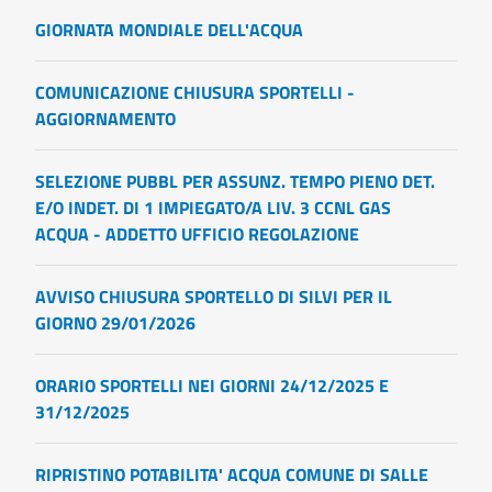
GIORNATA MONDIALE DELL'ACQUA
COMUNICAZIONE CHIUSURA SPORTELLI -
AGGIORNAMENTO
SELEZIONE PUBBL PER ASSUNZ. TEMPO PIENO DET.
E/O INDET. DI 1 IMPIEGATO/A LIV. 3 CCNL GAS
ACQUA - ADDETTO UFFICIO REGOLAZIONE
AVVISO CHIUSURA SPORTELLO DI SILVI PER IL
GIORNO 29/01/2026
ORARIO SPORTELLI NEI GIORNI 24/12/2025 E
31/12/2025
RIPRISTINO POTABILITA' ACQUA COMUNE DI SALLE