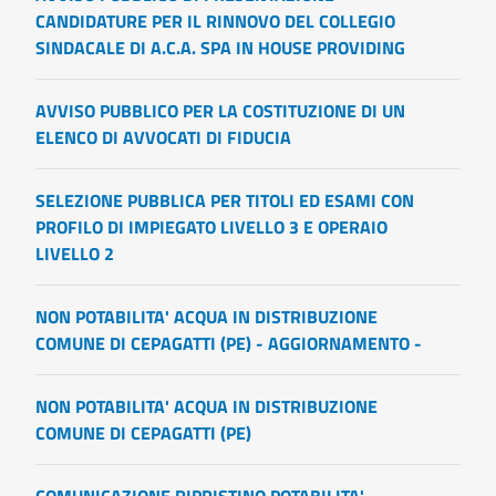
CANDIDATURE PER IL RINNOVO DEL COLLEGIO
SINDACALE DI A.C.A. SPA IN HOUSE PROVIDING
AVVISO PUBBLICO PER LA COSTITUZIONE DI UN
ELENCO DI AVVOCATI DI FIDUCIA
SELEZIONE PUBBLICA PER TITOLI ED ESAMI CON
PROFILO DI IMPIEGATO LIVELLO 3 E OPERAIO
LIVELLO 2
NON POTABILITA' ACQUA IN DISTRIBUZIONE
COMUNE DI CEPAGATTI (PE) - AGGIORNAMENTO -
NON POTABILITA' ACQUA IN DISTRIBUZIONE
COMUNE DI CEPAGATTI (PE)