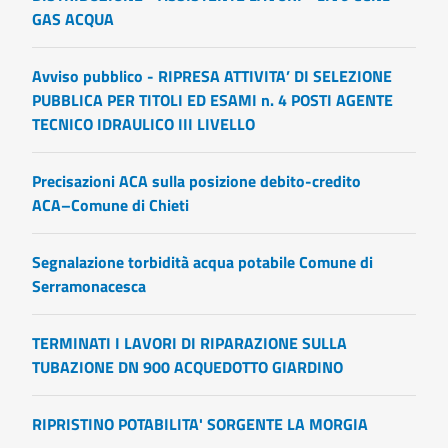
GAS ACQUA
Avviso pubblico - RIPRESA ATTIVITA’ DI SELEZIONE
PUBBLICA PER TITOLI ED ESAMI n. 4 POSTI AGENTE
TECNICO IDRAULICO III LIVELLO
Precisazioni ACA sulla posizione debito-credito
ACA–Comune di Chieti
Segnalazione torbidità acqua potabile Comune di
Serramonacesca
TERMINATI I LAVORI DI RIPARAZIONE SULLA
TUBAZIONE DN 900 ACQUEDOTTO GIARDINO
RIPRISTINO POTABILITA' SORGENTE LA MORGIA