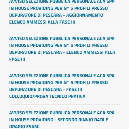
AVVISO SELEZIONE PUBBLICA PERSONALE ACA SPA
IN HOUSE PROVIDING PER N° 5 PROFILI PRESSO
DEPURATORE DI PESCARA - AGGIORNAMENTO
ELENCO AMMESSI ALLA FASE III
AVVISO SELEZIONE PUBBLICA PERSONALE ACA SPA
IN HOUSE PROVIDING PER N° 5 PROFILI PRESSO
DEPURATORE DI PESCARA - ELENCO AMMESSI ALLA
FASE III
AVVISO SELEZIONE PUBBLICA PERSONALE ACA SPA
IN HOUSE PROVIDING PER N° 5 PROFILI PRESSO
DEPURATORE DI PESCARA - FASE III
COLLOQUIO/PROVA TECNICO PRATICA
AVVISO SELEZIONE PUBBLICA PERSONALE ACA SPA
IN HOUSE PROVIDING - SECONDO RINVIO DATA E
ORARIO ESAMI