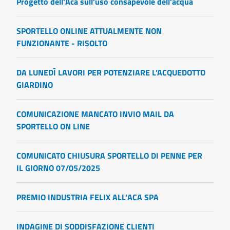
Progetto dell'Aca sull'uso consapevole dell'acqua
SPORTELLO ONLINE ATTUALMENTE NON
FUNZIONANTE - RISOLTO
DA LUNEDÌ LAVORI PER POTENZIARE L’ACQUEDOTTO
GIARDINO
COMUNICAZIONE MANCATO INVIO MAIL DA
SPORTELLO ON LINE
COMUNICATO CHIUSURA SPORTELLO DI PENNE PER
IL GIORNO 07/05/2025
PREMIO INDUSTRIA FELIX ALL'ACA SPA
INDAGINE DI SODDISFAZIONE CLIENTI