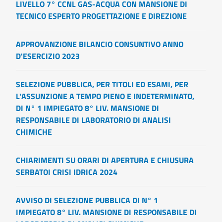
LIVELLO 7° CCNL GAS-ACQUA CON MANSIONE DI
TECNICO ESPERTO PROGETTAZIONE E DIREZIONE
APPROVANZIONE BILANCIO CONSUNTIVO ANNO
D'ESERCIZIO 2023
SELEZIONE PUBBLICA, PER TITOLI ED ESAMI, PER
L'ASSUNZIONE A TEMPO PIENO E INDETERMINATO,
DI N° 1 IMPIEGATO 8° LIV. MANSIONE DI
RESPONSABILE DI LABORATORIO DI ANALISI
CHIMICHE
CHIARIMENTI SU ORARI DI APERTURA E CHIUSURA
SERBATOI CRISI IDRICA 2024
AVVISO DI SELEZIONE PUBBLICA DI N° 1
IMPIEGATO 8° LIV. MANSIONE DI RESPONSABILE DI