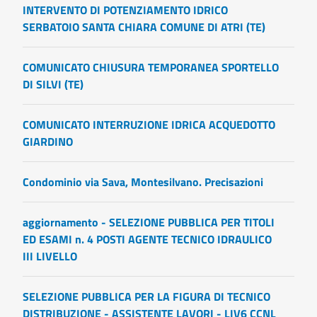
INTERVENTO DI POTENZIAMENTO IDRICO
SERBATOIO SANTA CHIARA COMUNE DI ATRI (TE)
COMUNICATO CHIUSURA TEMPORANEA SPORTELLO
DI SILVI (TE)
COMUNICATO INTERRUZIONE IDRICA ACQUEDOTTO
GIARDINO
Condominio via Sava, Montesilvano. Precisazioni
aggiornamento - SELEZIONE PUBBLICA PER TITOLI
ED ESAMI n. 4 POSTI AGENTE TECNICO IDRAULICO
III LIVELLO
SELEZIONE PUBBLICA PER LA FIGURA DI TECNICO
DISTRIBUZIONE - ASSISTENTE LAVORI - LIV6 CCNL