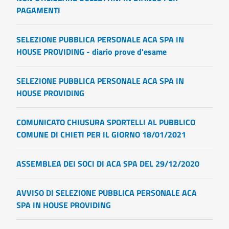
PAGAMENTI
SELEZIONE PUBBLICA PERSONALE ACA SPA IN
HOUSE PROVIDING - diario prove d'esame
SELEZIONE PUBBLICA PERSONALE ACA SPA IN
HOUSE PROVIDING
COMUNICATO CHIUSURA SPORTELLI AL PUBBLICO
COMUNE DI CHIETI PER IL GIORNO 18/01/2021
ASSEMBLEA DEI SOCI DI ACA SPA DEL 29/12/2020
AVVISO DI SELEZIONE PUBBLICA PERSONALE ACA
SPA IN HOUSE PROVIDING