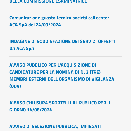
DELLA COMMISSIONE ESAMINATRICE
Comunicazione guasto tecnico società call center
ACA SpA del 24/09/2024
INDAGINE DI SODDISFAZIONE DEI SERVIZI OFFERTI
DA ACA SpA
AVVISO PUBBLICO PER L'ACQUISIZIONE DI
CANDIDATURE PER LA NOMINA DI N. 3 (TRE)
MEMBRI ESTERNI DELL'ORGANISMO DI VIGILANZA
(ODV)
AVVISO CHIUSURA SPORTELLI AL PUBLICO PER IL
GIORNO 14/08/2024
AVVISO DI SELEZIONE PUBBLICA, IMPIEGATI