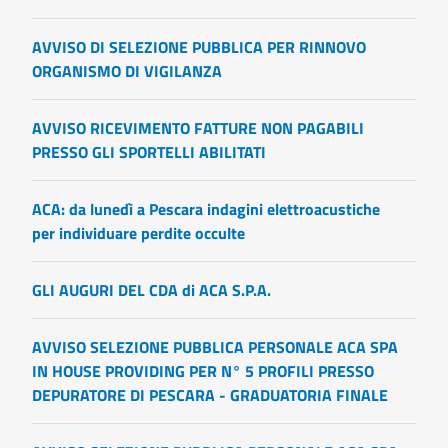
AVVISO DI SELEZIONE PUBBLICA PER RINNOVO
ORGANISMO DI VIGILANZA
AVVISO RICEVIMENTO FATTURE NON PAGABILI
PRESSO GLI SPORTELLI ABILITATI
ACA: da lunedì a Pescara indagini elettroacustiche
per individuare perdite occulte
GLI AUGURI DEL CDA di ACA S.P.A.
AVVISO SELEZIONE PUBBLICA PERSONALE ACA SPA
IN HOUSE PROVIDING PER N° 5 PROFILI PRESSO
DEPURATORE DI PESCARA - GRADUATORIA FINALE