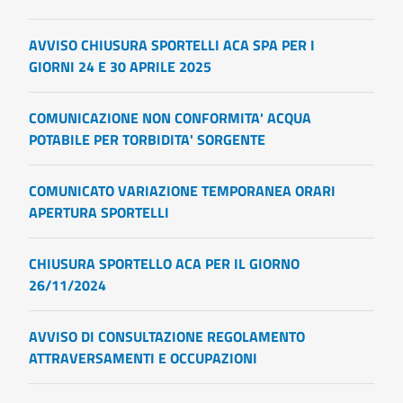
AVVISO CHIUSURA SPORTELLI ACA SPA PER I
GIORNI 24 E 30 APRILE 2025
COMUNICAZIONE NON CONFORMITA' ACQUA
POTABILE PER TORBIDITA' SORGENTE
COMUNICATO VARIAZIONE TEMPORANEA ORARI
APERTURA SPORTELLI
CHIUSURA SPORTELLO ACA PER IL GIORNO
26/11/2024
AVVISO DI CONSULTAZIONE REGOLAMENTO
ATTRAVERSAMENTI E OCCUPAZIONI