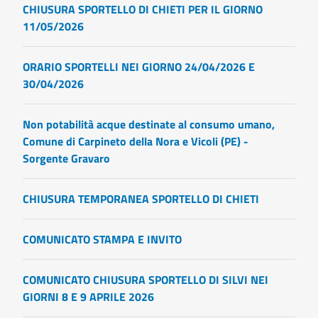
CHIUSURA SPORTELLO DI CHIETI PER IL GIORNO
11/05/2026
ORARIO SPORTELLI NEI GIORNO 24/04/2026 E
30/04/2026
Non potabilità acque destinate al consumo umano,
Comune di Carpineto della Nora e Vicoli (PE) -
Sorgente Gravaro
CHIUSURA TEMPORANEA SPORTELLO DI CHIETI
COMUNICATO STAMPA E INVITO
COMUNICATO CHIUSURA SPORTELLO DI SILVI NEI
GIORNI 8 E 9 APRILE 2026