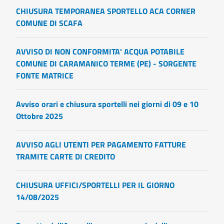
CHIUSURA TEMPORANEA SPORTELLO ACA CORNER
COMUNE DI SCAFA
AVVISO DI NON CONFORMITA' ACQUA POTABILE
COMUNE DI CARAMANICO TERME (PE) - SORGENTE
FONTE MATRICE
Avviso orari e chiusura sportelli nei giorni di 09 e 10
Ottobre 2025
AVVISO AGLI UTENTI PER PAGAMENTO FATTURE
TRAMITE CARTE DI CREDITO
CHIUSURA UFFICI/SPORTELLI PER IL GIORNO
14/08/2025