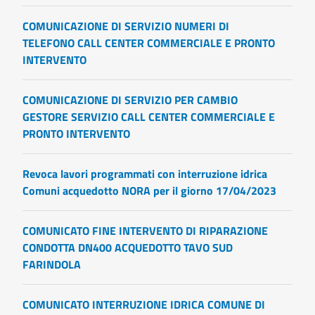
COMUNICAZIONE DI SERVIZIO NUMERI DI
TELEFONO CALL CENTER COMMERCIALE E PRONTO
INTERVENTO
COMUNICAZIONE DI SERVIZIO PER CAMBIO
GESTORE SERVIZIO CALL CENTER COMMERCIALE E
PRONTO INTERVENTO
Revoca lavori programmati con interruzione idrica
Comuni acquedotto NORA per il giorno 17/04/2023
COMUNICATO FINE INTERVENTO DI RIPARAZIONE
CONDOTTA DN400 ACQUEDOTTO TAVO SUD
FARINDOLA
COMUNICATO INTERRUZIONE IDRICA COMUNE DI