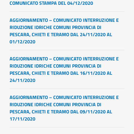
COMUNICATO STAMPA DEL 04/12/2020
AGGIORNAMENTO – COMUNICATO INTERRUZIONE E
RIDUZIONE IDRICHE COMUNI PROVINCIA DI
PESCARA, CHIETI E TERAMO DAL 24/11/2020 AL
01/12/2020
AGGIORNAMENTO – COMUNICATO INTERRUZIONE E
RIDUZIONE IDRICHE COMUNI PROVINCIA DI
PESCARA, CHIETI E TERAMO DAL 16/11/2020 AL
24/11/2020
AGGIORNAMENTO – COMUNICATO INTERRUZIONE E
RIDUZIONE IDRICHE COMUNI PROVINCIA DI
PESCARA, CHIETI E TERAMO DAL 09/11/2020 AL
17/11/2020