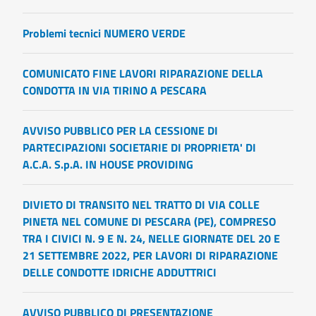
Problemi tecnici NUMERO VERDE
COMUNICATO FINE LAVORI RIPARAZIONE DELLA
CONDOTTA IN VIA TIRINO A PESCARA
AVVISO PUBBLICO PER LA CESSIONE DI
PARTECIPAZIONI SOCIETARIE DI PROPRIETA' DI
A.C.A. S.p.A. IN HOUSE PROVIDING
DIVIETO DI TRANSITO NEL TRATTO DI VIA COLLE
PINETA NEL COMUNE DI PESCARA (PE), COMPRESO
TRA I CIVICI N. 9 E N. 24, NELLE GIORNATE DEL 20 E
21 SETTEMBRE 2022, PER LAVORI DI RIPARAZIONE
DELLE CONDOTTE IDRICHE ADDUTTRICI
AVVISO PUBBLICO DI PRESENTAZIONE