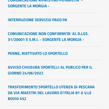
COMUNICAZIONE RIPRISTINO POTABILITA' -
SORGENTE LA MORGIA -
INTERRUZIONE SERVIZIO PAGO PA
COMUNICAZIONE NON CONFORMITA' AL D.LGS.
31/20001 E S.M.I. - SORGENTE LA MORGIA -
PENNE, RIATTIVATO LO SPORTELLO
AVVISO CHIUSURA SPORTELLI AL PUBLICO PER IL
GIORNO 24/06/2022
TRASFERIMENTO SPORTELLO UTENZA DI PESCARA
DA VIA MAESTRI DEL LAVORO D’ITALIA 81 A V.LE
BOVIO 452