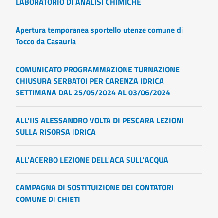
LABORATORIO DI ANALISI CHIMICHE
Apertura temporanea sportello utenze comune di
Tocco da Casauria
COMUNICATO PROGRAMMAZIONE TURNAZIONE
CHIUSURA SERBATOI PER CARENZA IDRICA
SETTIMANA DAL 25/05/2024 AL 03/06/2024
ALL'IIS ALESSANDRO VOLTA DI PESCARA LEZIONI
SULLA RISORSA IDRICA
ALL'ACERBO LEZIONE DELL'ACA SULL'ACQUA
CAMPAGNA DI SOSTITUIZIONE DEI CONTATORI
COMUNE DI CHIETI