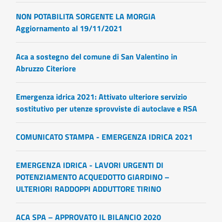
NON POTABILITA SORGENTE LA MORGIA
Aggiornamento al 19/11/2021
Aca a sostegno del comune di San Valentino in
Abruzzo Citeriore
Emergenza idrica 2021: Attivato ulteriore servizio
sostitutivo per utenze sprovviste di autoclave e RSA
COMUNICATO STAMPA - EMERGENZA IDRICA 2021
EMERGENZA IDRICA - LAVORI URGENTI DI
POTENZIAMENTO ACQUEDOTTO GIARDINO –
ULTERIORI RADDOPPI ADDUTTORE TIRINO
ACA SPA – APPROVATO IL BILANCIO 2020