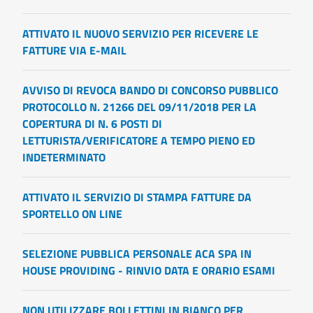
ATTIVATO IL NUOVO SERVIZIO PER RICEVERE LE
FATTURE VIA E-MAIL
AVVISO DI REVOCA BANDO DI CONCORSO PUBBLICO
PROTOCOLLO N. 21266 DEL 09/11/2018 PER LA
COPERTURA DI N. 6 POSTI DI
LETTURISTA/VERIFICATORE A TEMPO PIENO ED
INDETERMINATO
ATTIVATO IL SERVIZIO DI STAMPA FATTURE DA
SPORTELLO ON LINE
SELEZIONE PUBBLICA PERSONALE ACA SPA IN
HOUSE PROVIDING - RINVIO DATA E ORARIO ESAMI
NON UTILIZZARE BOLLETTINI IN BIANCO PER