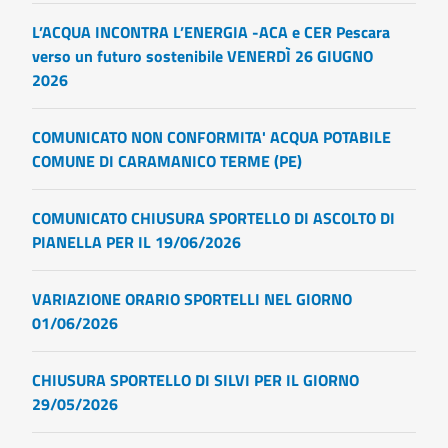
L’ACQUA INCONTRA L’ENERGIA -ACA e CER Pescara
verso un futuro sostenibile VENERDÌ 26 GIUGNO
2026
COMUNICATO NON CONFORMITA' ACQUA POTABILE
COMUNE DI CARAMANICO TERME (PE)
COMUNICATO CHIUSURA SPORTELLO DI ASCOLTO DI
PIANELLA PER IL 19/06/2026
VARIAZIONE ORARIO SPORTELLI NEL GIORNO
01/06/2026
CHIUSURA SPORTELLO DI SILVI PER IL GIORNO
29/05/2026