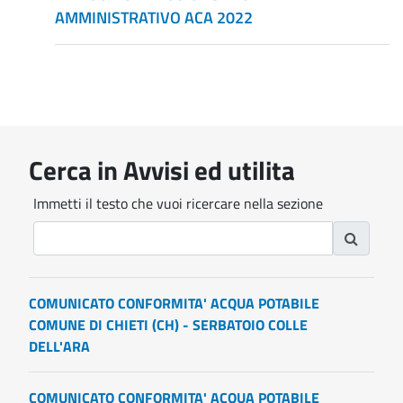
AMMINISTRATIVO ACA 2022
Cerca in Avvisi ed utilita
Immetti il testo che vuoi ricercare nella sezione
COMUNICATO CONFORMITA' ACQUA POTABILE
COMUNE DI CHIETI (CH) - SERBATOIO COLLE
DELL'ARA
COMUNICATO CONFORMITA' ACQUA POTABILE