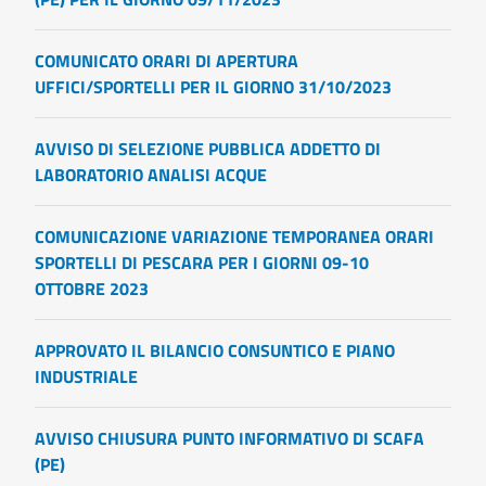
COMUNICATO ORARI DI APERTURA
UFFICI/SPORTELLI PER IL GIORNO 31/10/2023
AVVISO DI SELEZIONE PUBBLICA ADDETTO DI
LABORATORIO ANALISI ACQUE
COMUNICAZIONE VARIAZIONE TEMPORANEA ORARI
SPORTELLI DI PESCARA PER I GIORNI 09-10
OTTOBRE 2023
APPROVATO IL BILANCIO CONSUNTICO E PIANO
INDUSTRIALE
AVVISO CHIUSURA PUNTO INFORMATIVO DI SCAFA
(PE)