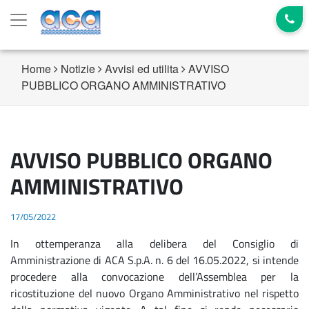
Home
Notizie
Avvisi ed utilita
AVVISO
PUBBLICO ORGANO AMMINISTRATIVO
AVVISO PUBBLICO ORGANO
AMMINISTRATIVO
17/05/2022
In ottemperanza alla delibera del Consiglio di
Amministrazione di ACA S.p.A. n. 6 del 16.05.2022, si intende
procedere alla convocazione dell’Assemblea per la
ricostituzione del nuovo Organo Amministrativo nel rispetto