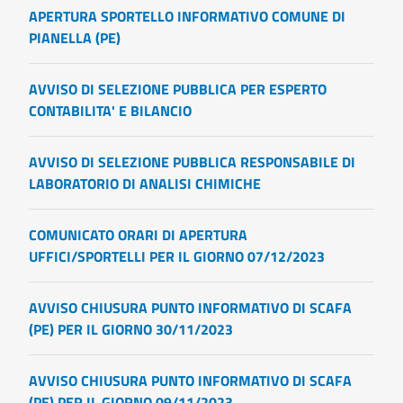
APERTURA SPORTELLO INFORMATIVO COMUNE DI
PIANELLA (PE)
AVVISO DI SELEZIONE PUBBLICA PER ESPERTO
CONTABILITA' E BILANCIO
AVVISO DI SELEZIONE PUBBLICA RESPONSABILE DI
LABORATORIO DI ANALISI CHIMICHE
COMUNICATO ORARI DI APERTURA
UFFICI/SPORTELLI PER IL GIORNO 07/12/2023
AVVISO CHIUSURA PUNTO INFORMATIVO DI SCAFA
(PE) PER IL GIORNO 30/11/2023
AVVISO CHIUSURA PUNTO INFORMATIVO DI SCAFA
(PE) PER IL GIORNO 09/11/2023