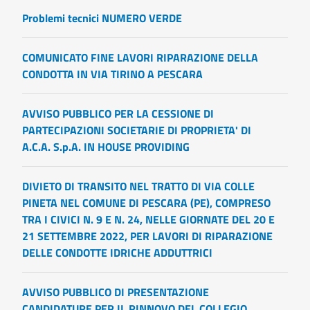
Problemi tecnici NUMERO VERDE
COMUNICATO FINE LAVORI RIPARAZIONE DELLA
CONDOTTA IN VIA TIRINO A PESCARA
AVVISO PUBBLICO PER LA CESSIONE DI
PARTECIPAZIONI SOCIETARIE DI PROPRIETA' DI
A.C.A. S.p.A. IN HOUSE PROVIDING
DIVIETO DI TRANSITO NEL TRATTO DI VIA COLLE
PINETA NEL COMUNE DI PESCARA (PE), COMPRESO
TRA I CIVICI N. 9 E N. 24, NELLE GIORNATE DEL 20 E
21 SETTEMBRE 2022, PER LAVORI DI RIPARAZIONE
DELLE CONDOTTE IDRICHE ADDUTTRICI
AVVISO PUBBLICO DI PRESENTAZIONE
CANDIDATURE PER IL RINNOVO DEL COLLEGIO