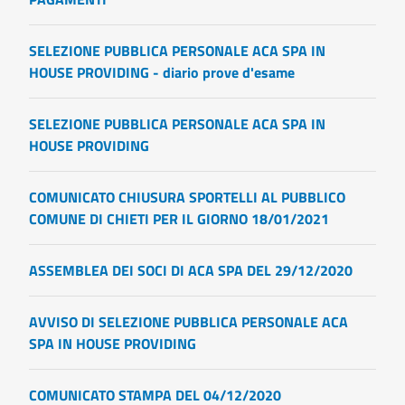
SELEZIONE PUBBLICA PERSONALE ACA SPA IN
HOUSE PROVIDING - diario prove d'esame
SELEZIONE PUBBLICA PERSONALE ACA SPA IN
HOUSE PROVIDING
COMUNICATO CHIUSURA SPORTELLI AL PUBBLICO
COMUNE DI CHIETI PER IL GIORNO 18/01/2021
ASSEMBLEA DEI SOCI DI ACA SPA DEL 29/12/2020
AVVISO DI SELEZIONE PUBBLICA PERSONALE ACA
SPA IN HOUSE PROVIDING
COMUNICATO STAMPA DEL 04/12/2020