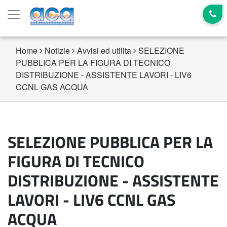
Home
Notizie
Avvisi ed utilita
SELEZIONE
PUBBLICA PER LA FIGURA DI TECNICO
DISTRIBUZIONE - ASSISTENTE LAVORI - LIV6
CCNL GAS ACQUA
SELEZIONE PUBBLICA PER LA
FIGURA DI TECNICO
DISTRIBUZIONE - ASSISTENTE
LAVORI - LIV6 CCNL GAS
ACQUA