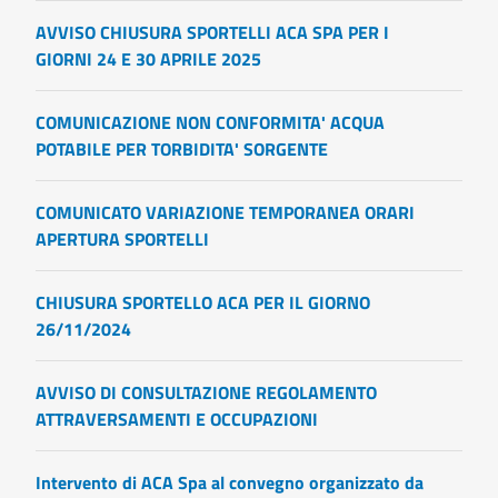
AVVISO CHIUSURA SPORTELLI ACA SPA PER I
GIORNI 24 E 30 APRILE 2025
COMUNICAZIONE NON CONFORMITA' ACQUA
POTABILE PER TORBIDITA' SORGENTE
COMUNICATO VARIAZIONE TEMPORANEA ORARI
APERTURA SPORTELLI
CHIUSURA SPORTELLO ACA PER IL GIORNO
26/11/2024
AVVISO DI CONSULTAZIONE REGOLAMENTO
ATTRAVERSAMENTI E OCCUPAZIONI
Intervento di ACA Spa al convegno organizzato da