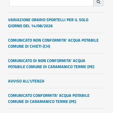
VARIAZIONE ORARIO SPORTELLI PER IL SOLO
GIORNO DEL 14/08/2026
COMUNICATO NON CONFORMITA' ACQUA POTABILE
COMUNE DI CHIETI (CH)
COMUNICATO DI NON CONFORMITA' ACQUA
POTABILE COMUNE DI CARAMANICO TERME (PE)
AVVISO ALL'UTENZA
COMUNICATO CONFORMITA' ACQUA POTABILE
COMUNE DI CARAMANICO TERME (PE)