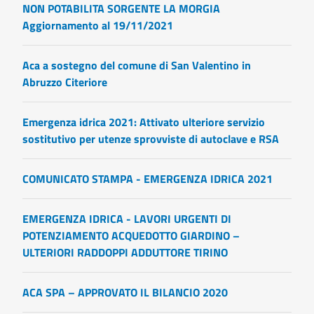
NON POTABILITA SORGENTE LA MORGIA
Aggiornamento al 19/11/2021
Aca a sostegno del comune di San Valentino in
Abruzzo Citeriore
Emergenza idrica 2021: Attivato ulteriore servizio
sostitutivo per utenze sprovviste di autoclave e RSA
COMUNICATO STAMPA - EMERGENZA IDRICA 2021
EMERGENZA IDRICA - LAVORI URGENTI DI
POTENZIAMENTO ACQUEDOTTO GIARDINO –
ULTERIORI RADDOPPI ADDUTTORE TIRINO
ACA SPA – APPROVATO IL BILANCIO 2020