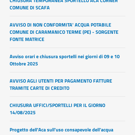
CHIUSURA TEMPORANEA SPORTELLO ACA CORNER
COMUNE DI SCAFA
AVVISO DI NON CONFORMITA' ACQUA POTABILE
COMUNE DI CARAMANICO TERME (PE) - SORGENTE
FONTE MATRICE
Avviso orari e chiusura sportelli nei giorni di 09 e 10
Ottobre 2025
AVVISO AGLI UTENTI PER PAGAMENTO FATTURE
TRAMITE CARTE DI CREDITO
CHIUSURA UFFICI/SPORTELLI PER IL GIORNO
14/08/2025
Progetto dell'Aca sull'uso consapevole dell'acqua