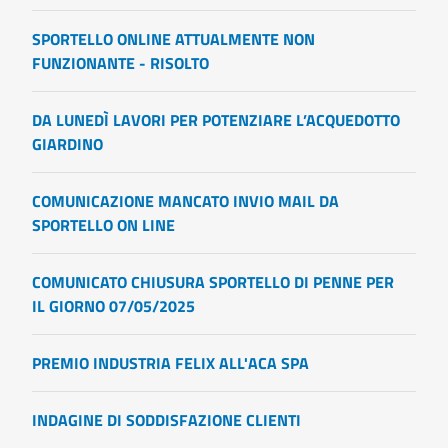
SPORTELLO ONLINE ATTUALMENTE NON
FUNZIONANTE - RISOLTO
DA LUNEDÌ LAVORI PER POTENZIARE L’ACQUEDOTTO
GIARDINO
COMUNICAZIONE MANCATO INVIO MAIL DA
SPORTELLO ON LINE
COMUNICATO CHIUSURA SPORTELLO DI PENNE PER
IL GIORNO 07/05/2025
PREMIO INDUSTRIA FELIX ALL'ACA SPA
INDAGINE DI SODDISFAZIONE CLIENTI