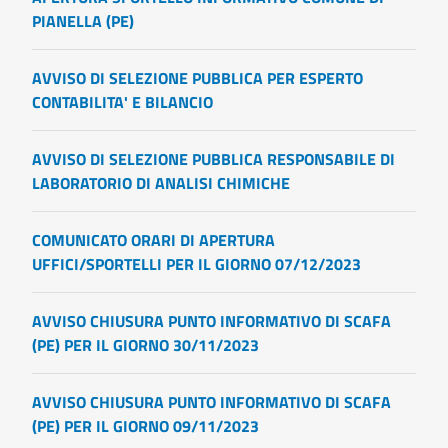
PIANELLA (PE)
AVVISO DI SELEZIONE PUBBLICA PER ESPERTO
CONTABILITA' E BILANCIO
AVVISO DI SELEZIONE PUBBLICA RESPONSABILE DI
LABORATORIO DI ANALISI CHIMICHE
COMUNICATO ORARI DI APERTURA
UFFICI/SPORTELLI PER IL GIORNO 07/12/2023
AVVISO CHIUSURA PUNTO INFORMATIVO DI SCAFA
(PE) PER IL GIORNO 30/11/2023
AVVISO CHIUSURA PUNTO INFORMATIVO DI SCAFA
(PE) PER IL GIORNO 09/11/2023