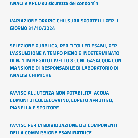
ANACI e ARCO su sicurezza dei condomìni
VARIAZIONE ORARIO CHIUSURA SPORTELLI PER IL
GIORNO 31/10/2024
SELEZIONE PUBBLICA, PER TITOLI ED ESAMI, PER
L’ASSUNZIONE A TEMPO PIENO E INDETERMINATO
DI N. 1 IMPIEGATO LIVELLO 8 CCNL GASACQUA CON
MANSIONE DI RESPONSABILE DI LABORATORIO DI
ANALISI CHIMICHE
AVVISO ALL'UTENZA NON POTABILITA' ACQUA
COMUNI DI COLLECORVINO, LORETO APRUTINO,
PIANELLA E SPOLTORE
AVVISO PER L'INDIVIDUAZIONE DEI COMPONENTI
DELLA COMMISSIONE ESAMINATRICE