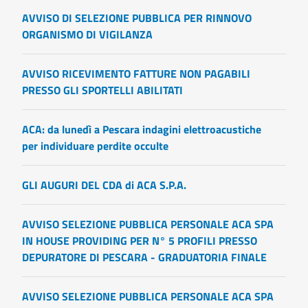
AVVISO DI SELEZIONE PUBBLICA PER RINNOVO
ORGANISMO DI VIGILANZA
AVVISO RICEVIMENTO FATTURE NON PAGABILI
PRESSO GLI SPORTELLI ABILITATI
ACA: da lunedì a Pescara indagini elettroacustiche
per individuare perdite occulte
GLI AUGURI DEL CDA di ACA S.P.A.
AVVISO SELEZIONE PUBBLICA PERSONALE ACA SPA
IN HOUSE PROVIDING PER N° 5 PROFILI PRESSO
DEPURATORE DI PESCARA - GRADUATORIA FINALE
AVVISO SELEZIONE PUBBLICA PERSONALE ACA SPA