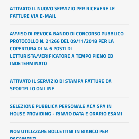
ATTIVATO IL NUOVO SERVIZIO PER RICEVERE LE
FATTURE VIA E-MAIL
AVVISO DI REVOCA BANDO DI CONCORSO PUBBLICO
PROTOCOLLO N. 21266 DEL 09/11/2018 PER LA
COPERTURA DI N. 6 POSTI DI
LETTURISTA/VERIFICATORE A TEMPO PIENO ED
INDETERMINATO
ATTIVATO IL SERVIZIO DI STAMPA FATTURE DA
SPORTELLO ON LINE
SELEZIONE PUBBLICA PERSONALE ACA SPA IN
HOUSE PROVIDING - RINVIO DATA E ORARIO ESAMI
NON UTILIZZARE BOLLETTINI IN BIANCO PER
PAGAMENTI