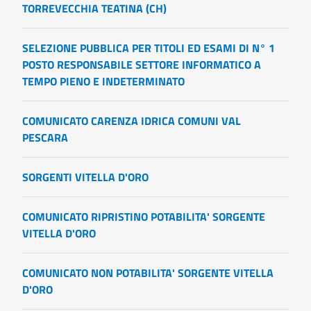
TORREVECCHIA TEATINA (CH)
SELEZIONE PUBBLICA PER TITOLI ED ESAMI DI N° 1
POSTO RESPONSABILE SETTORE INFORMATICO A
TEMPO PIENO E INDETERMINATO
COMUNICATO CARENZA IDRICA COMUNI VAL
PESCARA
SORGENTI VITELLA D'ORO
COMUNICATO RIPRISTINO POTABILITA' SORGENTE
VITELLA D'ORO
COMUNICATO NON POTABILITA' SORGENTE VITELLA
D'ORO