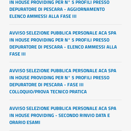
IN HOUSE PROVIDING PER N° 5 PROFILI PRESSO
DEPURATORE DI PESCARA - AGGIORNAMENTO
ELENCO AMMESSI ALLA FASE III
AVVISO SELEZIONE PUBBLICA PERSONALE ACA SPA
IN HOUSE PROVIDING PER N° 5 PROFILI PRESSO
DEPURATORE DI PESCARA - ELENCO AMMESSI ALLA
FASE III
AVVISO SELEZIONE PUBBLICA PERSONALE ACA SPA
IN HOUSE PROVIDING PER N° 5 PROFILI PRESSO
DEPURATORE DI PESCARA - FASE III
COLLOQUIO/PROVA TECNICO PRATICA
AVVISO SELEZIONE PUBBLICA PERSONALE ACA SPA
IN HOUSE PROVIDING - SECONDO RINVIO DATA E
ORARIO ESAMI