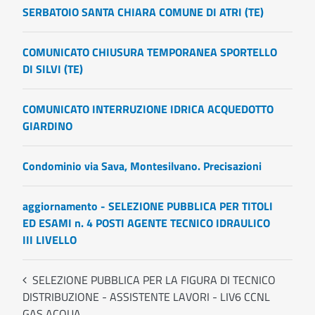
SERBATOIO SANTA CHIARA COMUNE DI ATRI (TE)
COMUNICATO CHIUSURA TEMPORANEA SPORTELLO
DI SILVI (TE)
COMUNICATO INTERRUZIONE IDRICA ACQUEDOTTO
GIARDINO
Condominio via Sava, Montesilvano. Precisazioni
aggiornamento - SELEZIONE PUBBLICA PER TITOLI
ED ESAMI n. 4 POSTI AGENTE TECNICO IDRAULICO
III LIVELLO
SELEZIONE PUBBLICA PER LA FIGURA DI TECNICO
DISTRIBUZIONE - ASSISTENTE LAVORI - LIV6 CCNL
GAS ACQUA