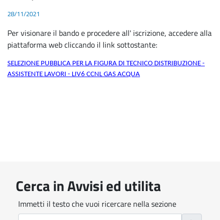
28/11/2021
Per visionare il bando e procedere all' iscrizione, accedere alla
piattaforma web cliccando il link sottostante:
SELEZIONE PUBBLICA PER LA FIGURA DI TECNICO DISTRIBUZIONE -
ASSISTENTE LAVORI - LIV6 CCNL GAS ACQUA
Cerca in Avvisi ed utilita
Immetti il testo che vuoi ricercare nella sezione