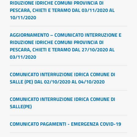
RIDUZIONE IDRICHE COMUNI PROVINCIA DI
PESCARA, CHIETI E TERAMO DAL 03/11/2020 AL
10/11/2020
AGGIORNAMENTO – COMUNICATO INTERRUZIONE E
RIDUZIONE IDRICHE COMUNI PROVINCIA DI
PESCARA, CHIETI E TERAMO DAL 27/10/2020 AL
03/11/2020
COMUNICATO INTERRUZIONE IDRICA COMUNE DI
SALLE (PE) DAL 02/10/2020 AL 04/10/2020
COMUNICATO INTERRUZIONE IDRICA COMUNE DI
SALLE(PE)
COMUNICATO PAGAMENTI - EMERGENZA COVID-19