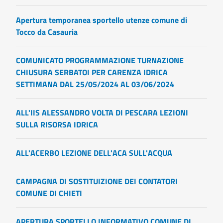
Apertura temporanea sportello utenze comune di
Tocco da Casauria
COMUNICATO PROGRAMMAZIONE TURNAZIONE
CHIUSURA SERBATOI PER CARENZA IDRICA
SETTIMANA DAL 25/05/2024 AL 03/06/2024
ALL'IIS ALESSANDRO VOLTA DI PESCARA LEZIONI
SULLA RISORSA IDRICA
ALL'ACERBO LEZIONE DELL'ACA SULL'ACQUA
CAMPAGNA DI SOSTITUIZIONE DEI CONTATORI
COMUNE DI CHIETI
APERTURA SPORTELLO INFORMATIVO COMUNE DI