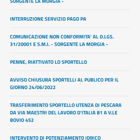
SORGENTE LA MORGIA -
INTERRUZIONE SERVIZIO PAGO PA
COMUNICAZIONE NON CONFORMITA' AL D.LGS.
31/20001 E S.M.I. - SORGENTE LA MORGIA -
PENNE, RIATTIVATO LO SPORTELLO
AVVISO CHIUSURA SPORTELLI AL PUBLICO PER IL
GIORNO 24/06/2022
TRASFERIMENTO SPORTELLO UTENZA DI PESCARA
DA VIA MAESTRI DEL LAVORO D’ITALIA 81 A V.LE
BOVIO 452
INTERVENTO DI POTENZIAMENTO IDRICO