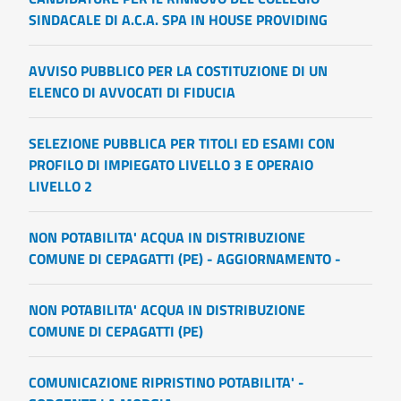
SINDACALE DI A.C.A. SPA IN HOUSE PROVIDING
AVVISO PUBBLICO PER LA COSTITUZIONE DI UN
ELENCO DI AVVOCATI DI FIDUCIA
SELEZIONE PUBBLICA PER TITOLI ED ESAMI CON
PROFILO DI IMPIEGATO LIVELLO 3 E OPERAIO
LIVELLO 2
NON POTABILITA' ACQUA IN DISTRIBUZIONE
COMUNE DI CEPAGATTI (PE) - AGGIORNAMENTO -
NON POTABILITA' ACQUA IN DISTRIBUZIONE
COMUNE DI CEPAGATTI (PE)
COMUNICAZIONE RIPRISTINO POTABILITA' -