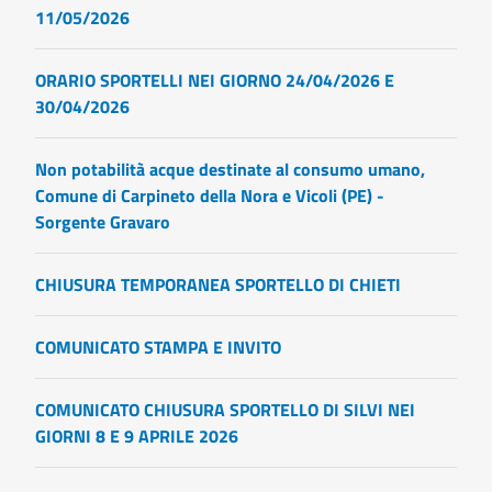
11/05/2026
ORARIO SPORTELLI NEI GIORNO 24/04/2026 E
30/04/2026
Non potabilità acque destinate al consumo umano,
Comune di Carpineto della Nora e Vicoli (PE) -
Sorgente Gravaro
CHIUSURA TEMPORANEA SPORTELLO DI CHIETI
COMUNICATO STAMPA E INVITO
COMUNICATO CHIUSURA SPORTELLO DI SILVI NEI
GIORNI 8 E 9 APRILE 2026