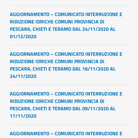
AGGIORNAMENTO – COMUNICATO INTERRUZIONE E
RIDUZIONE IDRICHE COMUNI PROVINCIA DI
PESCARA, CHIETI E TERAMO DAL 24/11/2020 AL
01/12/2020
AGGIORNAMENTO – COMUNICATO INTERRUZIONE E
RIDUZIONE IDRICHE COMUNI PROVINCIA DI
PESCARA, CHIETI E TERAMO DAL 16/11/2020 AL
24/11/2020
AGGIORNAMENTO – COMUNICATO INTERRUZIONE E
RIDUZIONE IDRICHE COMUNI PROVINCIA DI
PESCARA, CHIETI E TERAMO DAL 09/11/2020 AL
17/11/2020
AGGIORNAMENTO – COMUNICATO INTERRUZIONE E