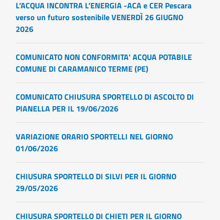
L’ACQUA INCONTRA L’ENERGIA -ACA e CER Pescara
verso un futuro sostenibile VENERDÌ 26 GIUGNO
2026
COMUNICATO NON CONFORMITA' ACQUA POTABILE
COMUNE DI CARAMANICO TERME (PE)
COMUNICATO CHIUSURA SPORTELLO DI ASCOLTO DI
PIANELLA PER IL 19/06/2026
VARIAZIONE ORARIO SPORTELLI NEL GIORNO
01/06/2026
CHIUSURA SPORTELLO DI SILVI PER IL GIORNO
29/05/2026
CHIUSURA SPORTELLO DI CHIETI PER IL GIORNO