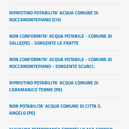
RIPRISTINO POTABILITA' ACQUA COMUNE DI
ROCCAMONTEPIANO (CH)
NON CONFORMITA' ACQUA POTABILE - COMUNE DI
SALLE(PE) - SORGENTE LE FRATTE
NON CONFORMITA' ACQUA POTABILE - COMUNE DI
ROCCAMONTEPIANO - SORGENTE SCURCI.
RIPRISTINO POTABILITA' ACQUA COMUNE DI
CARAMANICO TERME (PE)
NON POTABILITA' ACQUA COMUNE DI CITTA S.
ANGELO (PE)