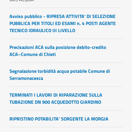
Avviso pubblico - RIPRESA ATTIVITA’ DI SELEZIONE
PUBBLICA PER TITOLI ED ESAMI n. 4 POSTI AGENTE
TECNICO IDRAULICO III LIVELLO
Precisazioni ACA sulla posizione debito-credito
ACA–Comune di Chieti
Segnalazione torbidità acqua potabile Comune di
Serramonacesca
TERMINATI I LAVORI DI RIPARAZIONE SULLA
TUBAZIONE DN 900 ACQUEDOTTO GIARDINO
RIPRISTINO POTABILITA' SORGENTE LA MORGIA