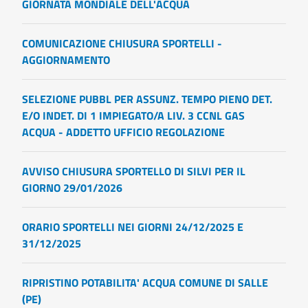
GIORNATA MONDIALE DELL'ACQUA
COMUNICAZIONE CHIUSURA SPORTELLI -
AGGIORNAMENTO
SELEZIONE PUBBL PER ASSUNZ. TEMPO PIENO DET.
E/O INDET. DI 1 IMPIEGATO/A LIV. 3 CCNL GAS
ACQUA - ADDETTO UFFICIO REGOLAZIONE
AVVISO CHIUSURA SPORTELLO DI SILVI PER IL
GIORNO 29/01/2026
ORARIO SPORTELLI NEI GIORNI 24/12/2025 E
31/12/2025
RIPRISTINO POTABILITA' ACQUA COMUNE DI SALLE
(PE)