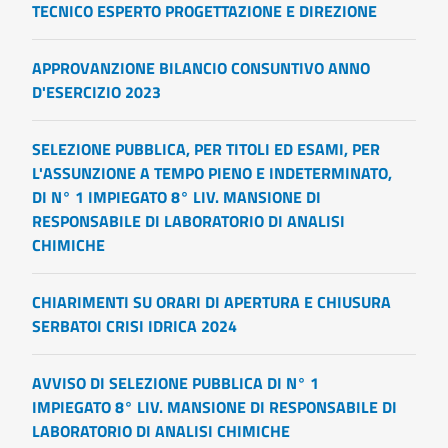
TECNICO ESPERTO PROGETTAZIONE E DIREZIONE
APPROVANZIONE BILANCIO CONSUNTIVO ANNO
D'ESERCIZIO 2023
SELEZIONE PUBBLICA, PER TITOLI ED ESAMI, PER
L'ASSUNZIONE A TEMPO PIENO E INDETERMINATO,
DI N° 1 IMPIEGATO 8° LIV. MANSIONE DI
RESPONSABILE DI LABORATORIO DI ANALISI
CHIMICHE
CHIARIMENTI SU ORARI DI APERTURA E CHIUSURA
SERBATOI CRISI IDRICA 2024
AVVISO DI SELEZIONE PUBBLICA DI N° 1
IMPIEGATO 8° LIV. MANSIONE DI RESPONSABILE DI
LABORATORIO DI ANALISI CHIMICHE