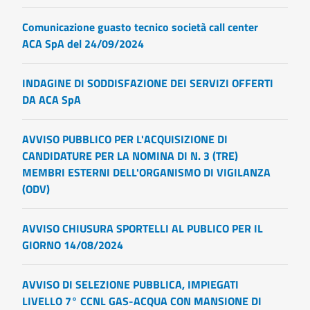
Comunicazione guasto tecnico società call center
ACA SpA del 24/09/2024
INDAGINE DI SODDISFAZIONE DEI SERVIZI OFFERTI
DA ACA SpA
AVVISO PUBBLICO PER L'ACQUISIZIONE DI
CANDIDATURE PER LA NOMINA DI N. 3 (TRE)
MEMBRI ESTERNI DELL'ORGANISMO DI VIGILANZA
(ODV)
AVVISO CHIUSURA SPORTELLI AL PUBLICO PER IL
GIORNO 14/08/2024
AVVISO DI SELEZIONE PUBBLICA, IMPIEGATI
LIVELLO 7° CCNL GAS-ACQUA CON MANSIONE DI