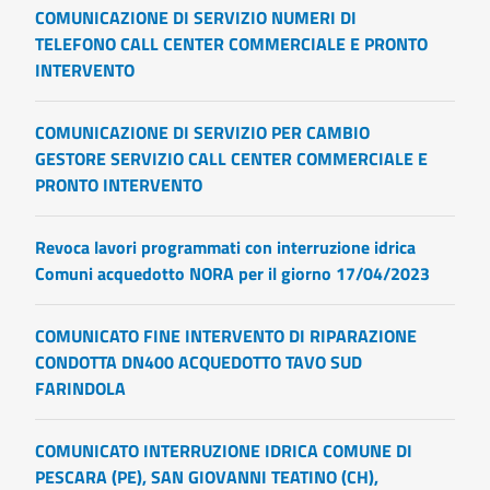
COMUNICAZIONE DI SERVIZIO NUMERI DI
TELEFONO CALL CENTER COMMERCIALE E PRONTO
INTERVENTO
COMUNICAZIONE DI SERVIZIO PER CAMBIO
GESTORE SERVIZIO CALL CENTER COMMERCIALE E
PRONTO INTERVENTO
Revoca lavori programmati con interruzione idrica
Comuni acquedotto NORA per il giorno 17/04/2023
COMUNICATO FINE INTERVENTO DI RIPARAZIONE
CONDOTTA DN400 ACQUEDOTTO TAVO SUD
FARINDOLA
COMUNICATO INTERRUZIONE IDRICA COMUNE DI
PESCARA (PE), SAN GIOVANNI TEATINO (CH),