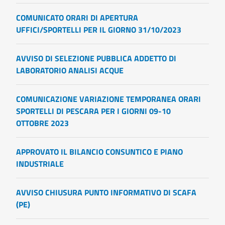
COMUNICATO ORARI DI APERTURA
UFFICI/SPORTELLI PER IL GIORNO 31/10/2023
AVVISO DI SELEZIONE PUBBLICA ADDETTO DI
LABORATORIO ANALISI ACQUE
COMUNICAZIONE VARIAZIONE TEMPORANEA ORARI
SPORTELLI DI PESCARA PER I GIORNI 09-10
OTTOBRE 2023
APPROVATO IL BILANCIO CONSUNTICO E PIANO
INDUSTRIALE
AVVISO CHIUSURA PUNTO INFORMATIVO DI SCAFA
(PE)