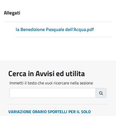
Allegati
la Benedizione Pasquale dell'Acqua.pdf
Cerca in Avvisi ed utilita
Immetti il testo che vuoi ricercare nella sezione
VARIAZIONE ORARIO SPORTELLI PER IL SOLO