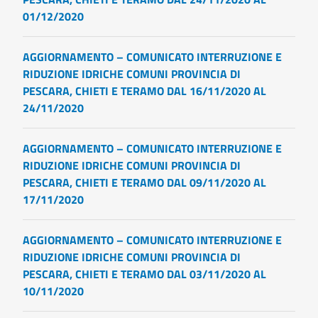
01/12/2020
AGGIORNAMENTO – COMUNICATO INTERRUZIONE E
RIDUZIONE IDRICHE COMUNI PROVINCIA DI
PESCARA, CHIETI E TERAMO DAL 16/11/2020 AL
24/11/2020
AGGIORNAMENTO – COMUNICATO INTERRUZIONE E
RIDUZIONE IDRICHE COMUNI PROVINCIA DI
PESCARA, CHIETI E TERAMO DAL 09/11/2020 AL
17/11/2020
AGGIORNAMENTO – COMUNICATO INTERRUZIONE E
RIDUZIONE IDRICHE COMUNI PROVINCIA DI
PESCARA, CHIETI E TERAMO DAL 03/11/2020 AL
10/11/2020