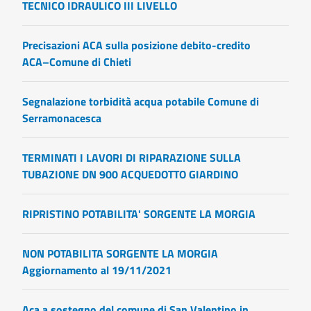
TECNICO IDRAULICO III LIVELLO
Precisazioni ACA sulla posizione debito-credito
ACA–Comune di Chieti
Segnalazione torbidità acqua potabile Comune di
Serramonacesca
TERMINATI I LAVORI DI RIPARAZIONE SULLA
TUBAZIONE DN 900 ACQUEDOTTO GIARDINO
RIPRISTINO POTABILITA' SORGENTE LA MORGIA
NON POTABILITA SORGENTE LA MORGIA
Aggiornamento al 19/11/2021
Aca a sostegno del comune di San Valentino in