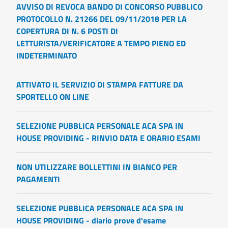
AVVISO DI REVOCA BANDO DI CONCORSO PUBBLICO
PROTOCOLLO N. 21266 DEL 09/11/2018 PER LA
COPERTURA DI N. 6 POSTI DI
LETTURISTA/VERIFICATORE A TEMPO PIENO ED
INDETERMINATO
ATTIVATO IL SERVIZIO DI STAMPA FATTURE DA
SPORTELLO ON LINE
SELEZIONE PUBBLICA PERSONALE ACA SPA IN
HOUSE PROVIDING - RINVIO DATA E ORARIO ESAMI
NON UTILIZZARE BOLLETTINI IN BIANCO PER
PAGAMENTI
SELEZIONE PUBBLICA PERSONALE ACA SPA IN
HOUSE PROVIDING - diario prove d'esame