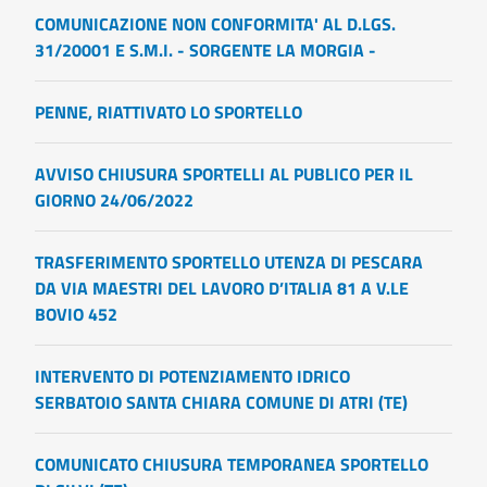
COMUNICAZIONE NON CONFORMITA' AL D.LGS.
31/20001 E S.M.I. - SORGENTE LA MORGIA -
PENNE, RIATTIVATO LO SPORTELLO
AVVISO CHIUSURA SPORTELLI AL PUBLICO PER IL
GIORNO 24/06/2022
TRASFERIMENTO SPORTELLO UTENZA DI PESCARA
DA VIA MAESTRI DEL LAVORO D’ITALIA 81 A V.LE
BOVIO 452
INTERVENTO DI POTENZIAMENTO IDRICO
SERBATOIO SANTA CHIARA COMUNE DI ATRI (TE)
COMUNICATO CHIUSURA TEMPORANEA SPORTELLO