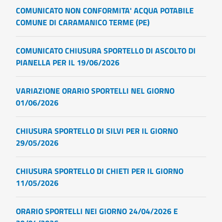
COMUNICATO NON CONFORMITA' ACQUA POTABILE
COMUNE DI CARAMANICO TERME (PE)
COMUNICATO CHIUSURA SPORTELLO DI ASCOLTO DI
PIANELLA PER IL 19/06/2026
VARIAZIONE ORARIO SPORTELLI NEL GIORNO
01/06/2026
CHIUSURA SPORTELLO DI SILVI PER IL GIORNO
29/05/2026
CHIUSURA SPORTELLO DI CHIETI PER IL GIORNO
11/05/2026
ORARIO SPORTELLI NEI GIORNO 24/04/2026 E