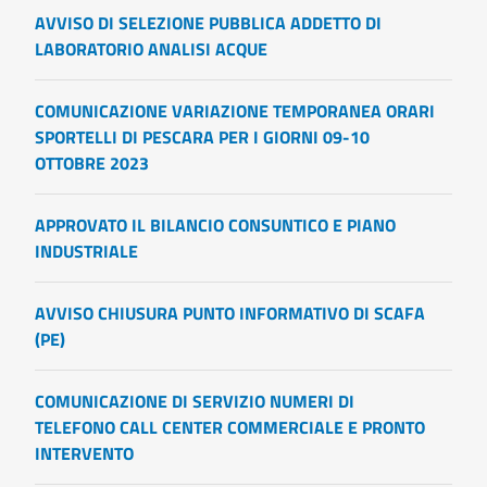
AVVISO DI SELEZIONE PUBBLICA ADDETTO DI
LABORATORIO ANALISI ACQUE
COMUNICAZIONE VARIAZIONE TEMPORANEA ORARI
SPORTELLI DI PESCARA PER I GIORNI 09-10
OTTOBRE 2023
APPROVATO IL BILANCIO CONSUNTICO E PIANO
INDUSTRIALE
AVVISO CHIUSURA PUNTO INFORMATIVO DI SCAFA
(PE)
COMUNICAZIONE DI SERVIZIO NUMERI DI
TELEFONO CALL CENTER COMMERCIALE E PRONTO
INTERVENTO