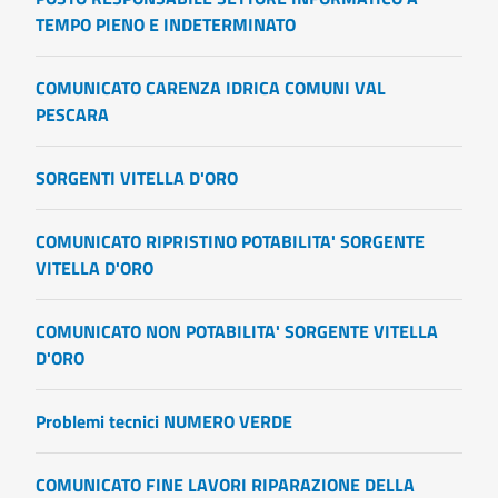
TEMPO PIENO E INDETERMINATO
COMUNICATO CARENZA IDRICA COMUNI VAL
PESCARA
SORGENTI VITELLA D'ORO
COMUNICATO RIPRISTINO POTABILITA' SORGENTE
VITELLA D'ORO
COMUNICATO NON POTABILITA' SORGENTE VITELLA
D'ORO
Problemi tecnici NUMERO VERDE
COMUNICATO FINE LAVORI RIPARAZIONE DELLA