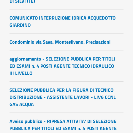
DI SILVI (TE)
COMUNICATO INTERRUZIONE IDRICA ACQUEDOTTO
GIARDINO
Condominio via Sava, Montesilvano. Precisazioni
aggiornamento - SELEZIONE PUBBLICA PER TITOLI
ED ESAMI n. 4 POSTI AGENTE TECNICO IDRAULICO
III LIVELLO
SELEZIONE PUBBLICA PER LA FIGURA DI TECNICO
DISTRIBUZIONE - ASSISTENTE LAVORI - LIV6 CCNL
GAS ACQUA
Avviso pubblico - RIPRESA ATTIVITA’ DI SELEZIONE
PUBBLICA PER TITOLI ED ESAMI n. 4 POSTI AGENTE