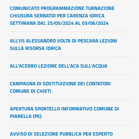
COMUNICATO PROGRAMMAZIONE TURNAZIONE
CHIUSURA SERBATOI PER CARENZA IDRICA
SETTIMANA DAL 25/05/2024 AL 03/06/2024
ALL'IIS ALESSANDRO VOLTA DI PESCARA LEZIONI
SULLA RISORSA IDRICA
ALL'ACERBO LEZIONE DELL'ACA SULL'ACQUA
CAMPAGNA DI SOSTITUIZIONE DEI CONTATORI
COMUNE DI CHIETI
APERTURA SPORTELLO INFORMATIVO COMUNE DI
PIANELLA (PE)
AVVISO DI SELEZIONE PUBBLICA PER ESPERTO