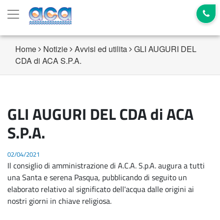
Home
Notizie
Avvisi ed utilita
GLI AUGURI DEL
CDA di ACA S.P.A.
GLI AUGURI DEL CDA di ACA
S.P.A.
02/04/2021
Il consiglio di amministrazione di A.C.A. S.p.A. augura a tutti
una Santa e serena Pasqua, pubblicando di seguito un
elaborato relativo al significato dell'acqua dalle origini ai
nostri giorni in chiave religiosa.