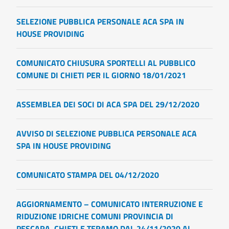
SELEZIONE PUBBLICA PERSONALE ACA SPA IN
HOUSE PROVIDING
COMUNICATO CHIUSURA SPORTELLI AL PUBBLICO
COMUNE DI CHIETI PER IL GIORNO 18/01/2021
ASSEMBLEA DEI SOCI DI ACA SPA DEL 29/12/2020
AVVISO DI SELEZIONE PUBBLICA PERSONALE ACA
SPA IN HOUSE PROVIDING
COMUNICATO STAMPA DEL 04/12/2020
AGGIORNAMENTO – COMUNICATO INTERRUZIONE E
RIDUZIONE IDRICHE COMUNI PROVINCIA DI
PESCARA, CHIETI E TERAMO DAL 24/11/2020 AL