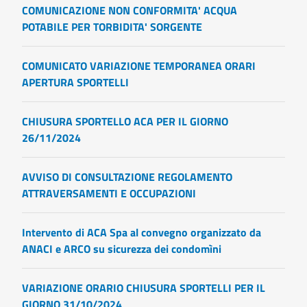
COMUNICAZIONE NON CONFORMITA' ACQUA
POTABILE PER TORBIDITA' SORGENTE
COMUNICATO VARIAZIONE TEMPORANEA ORARI
APERTURA SPORTELLI
CHIUSURA SPORTELLO ACA PER IL GIORNO
26/11/2024
AVVISO DI CONSULTAZIONE REGOLAMENTO
ATTRAVERSAMENTI E OCCUPAZIONI
Intervento di ACA Spa al convegno organizzato da
ANACI e ARCO su sicurezza dei condomìni
VARIAZIONE ORARIO CHIUSURA SPORTELLI PER IL
GIORNO 31/10/2024