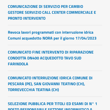
COMUNICAZIONE DI SERVIZIO PER CAMBIO
GESTORE SERVIZIO CALL CENTER COMMERCIALE E
PRONTO INTERVENTO
Revoca lavori programmati con interruzione idrica
Comuni acquedotto NORA per il giorno 17/04/2023
COMUNICATO FINE INTERVENTO DI RIPARAZIONE
CONDOTTA DN400 ACQUEDOTTO TAVO SUD
FARINDOLA
COMUNICATO INTERRUZIONE IDRICA COMUNE DI
PESCARA (PE), SAN GIOVANNI TEATINO (CH),
TORREVECCHIA TEATINA (CH)
SELEZIONE PUBBLICA PER TITOLI ED ESAMI DI N° 1
POSTO RESPONSABILE SETTORE INFORMATICO A