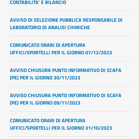
CONTABILITA' E BILANCIO
AVVISO DI SELEZIONE PUBBLICA RESPONSABILE DI
LABORATORIO DI ANALISI CHIMICHE
COMUNICATO ORARI DI APERTURA
UFFICI/SPORTELLI PER IL GIORNO 07/12/2023
AVVISO CHIUSURA PUNTO INFORMATIVO DI SCAFA
(PE) PER IL GIORNO 30/11/2023
AVVISO CHIUSURA PUNTO INFORMATIVO DI SCAFA
(PE) PER IL GIORNO 09/11/2023
COMUNICATO ORARI DI APERTURA
UFFICI/SPORTELLI PER IL GIORNO 31/10/2023