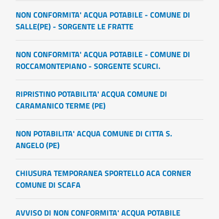
NON CONFORMITA' ACQUA POTABILE - COMUNE DI
SALLE(PE) - SORGENTE LE FRATTE
NON CONFORMITA' ACQUA POTABILE - COMUNE DI
ROCCAMONTEPIANO - SORGENTE SCURCI.
RIPRISTINO POTABILITA' ACQUA COMUNE DI
CARAMANICO TERME (PE)
NON POTABILITA' ACQUA COMUNE DI CITTA S.
ANGELO (PE)
CHIUSURA TEMPORANEA SPORTELLO ACA CORNER
COMUNE DI SCAFA
AVVISO DI NON CONFORMITA' ACQUA POTABILE