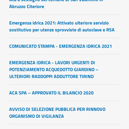
Abruzzo Citeriore
Emergenza idrica 2021: Attivato ulteriore servizio
sostitutivo per utenze sprovviste di autoclave e RSA
COMUNICATO STAMPA - EMERGENZA IDRICA 2021
EMERGENZA IDRICA - LAVORI URGENTI DI
POTENZIAMENTO ACQUEDOTTO GIARDINO –
ULTERIORI RADDOPPI ADDUTTORE TIRINO
ACA SPA – APPROVATO IL BILANCIO 2020
AVVISO DI SELEZIONE PUBBLICA PER RINNOVO
ORGANISMO DI VIGILANZA