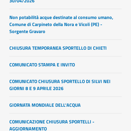
30/04/2026
Non potabilità acque destinate al consumo umano,
Comune di Carpineto della Nora e Vicoli (PE) -
Sorgente Gravaro
CHIUSURA TEMPORANEA SPORTELLO DI CHIETI
COMUNICATO STAMPA E INVITO
COMUNICATO CHIUSURA SPORTELLO DI SILVI NEI
GIORNI 8 E 9 APRILE 2026
GIORNATA MONDIALE DELL'ACQUA
COMUNICAZIONE CHIUSURA SPORTELLI -
AGGIORNAMENTO