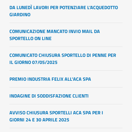
DA LUNEDÌ LAVORI PER POTENZIARE L’ACQUEDOTTO
GIARDINO
COMUNICAZIONE MANCATO INVIO MAIL DA
SPORTELLO ON LINE
COMUNICATO CHIUSURA SPORTELLO DI PENNE PER
IL GIORNO 07/05/2025
PREMIO INDUSTRIA FELIX ALL'ACA SPA
INDAGINE DI SODDISFAZIONE CLIENTI
AVVISO CHIUSURA SPORTELLI ACA SPA PER I
GIORNI 24 E 30 APRILE 2025