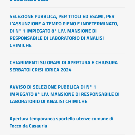
SELEZIONE PUBBLICA, PER TITOLI ED ESAMI, PER
L'ASSUNZIONE A TEMPO PIENO E INDETERMINATO,
DI N° 1 IMPIEGATO 8° LIV. MANSIONE DI
RESPONSABILE DI LABORATORIO DI ANALISI
CHIMICHE
CHIARIMENTI SU ORARI DI APERTURA E CHIUSURA
SERBATOI CRISI IDRICA 2024
AVVISO DI SELEZIONE PUBBLICA DI N° 1
IMPIEGATO 8° LIV. MANSIONE DI RESPONSABILE DI
LABORATORIO DI ANALISI CHIMICHE
Apertura temporanea sportello utenze comune di
Tocco da Casauria