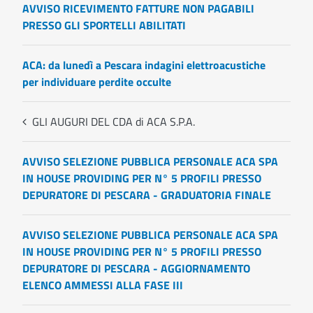
AVVISO RICEVIMENTO FATTURE NON PAGABILI
PRESSO GLI SPORTELLI ABILITATI
ACA: da lunedì a Pescara indagini elettroacustiche
per individuare perdite occulte
GLI AUGURI DEL CDA di ACA S.P.A.
AVVISO SELEZIONE PUBBLICA PERSONALE ACA SPA
IN HOUSE PROVIDING PER N° 5 PROFILI PRESSO
DEPURATORE DI PESCARA - GRADUATORIA FINALE
AVVISO SELEZIONE PUBBLICA PERSONALE ACA SPA
IN HOUSE PROVIDING PER N° 5 PROFILI PRESSO
DEPURATORE DI PESCARA - AGGIORNAMENTO
ELENCO AMMESSI ALLA FASE III