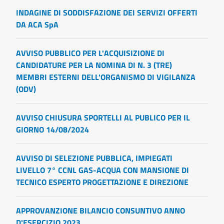
INDAGINE DI SODDISFAZIONE DEI SERVIZI OFFERTI
DA ACA SpA
AVVISO PUBBLICO PER L'ACQUISIZIONE DI
CANDIDATURE PER LA NOMINA DI N. 3 (TRE)
MEMBRI ESTERNI DELL'ORGANISMO DI VIGILANZA
(ODV)
AVVISO CHIUSURA SPORTELLI AL PUBLICO PER IL
GIORNO 14/08/2024
AVVISO DI SELEZIONE PUBBLICA, IMPIEGATI
LIVELLO 7° CCNL GAS-ACQUA CON MANSIONE DI
TECNICO ESPERTO PROGETTAZIONE E DIREZIONE
APPROVANZIONE BILANCIO CONSUNTIVO ANNO
D'ESERCIZIO 2023