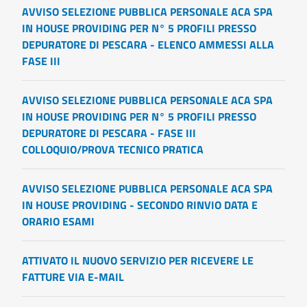
AVVISO SELEZIONE PUBBLICA PERSONALE ACA SPA
IN HOUSE PROVIDING PER N° 5 PROFILI PRESSO
DEPURATORE DI PESCARA - ELENCO AMMESSI ALLA
FASE III
AVVISO SELEZIONE PUBBLICA PERSONALE ACA SPA
IN HOUSE PROVIDING PER N° 5 PROFILI PRESSO
DEPURATORE DI PESCARA - FASE III
COLLOQUIO/PROVA TECNICO PRATICA
AVVISO SELEZIONE PUBBLICA PERSONALE ACA SPA
IN HOUSE PROVIDING - SECONDO RINVIO DATA E
ORARIO ESAMI
ATTIVATO IL NUOVO SERVIZIO PER RICEVERE LE
FATTURE VIA E-MAIL