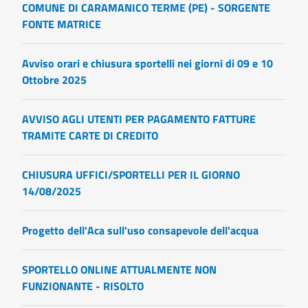
COMUNE DI CARAMANICO TERME (PE) - SORGENTE
FONTE MATRICE
Avviso orari e chiusura sportelli nei giorni di 09 e 10
Ottobre 2025
AVVISO AGLI UTENTI PER PAGAMENTO FATTURE
TRAMITE CARTE DI CREDITO
CHIUSURA UFFICI/SPORTELLI PER IL GIORNO
14/08/2025
Progetto dell'Aca sull'uso consapevole dell'acqua
SPORTELLO ONLINE ATTUALMENTE NON
FUNZIONANTE - RISOLTO