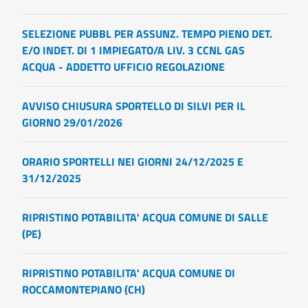
SELEZIONE PUBBL PER ASSUNZ. TEMPO PIENO DET.
E/O INDET. DI 1 IMPIEGATO/A LIV. 3 CCNL GAS
ACQUA - ADDETTO UFFICIO REGOLAZIONE
AVVISO CHIUSURA SPORTELLO DI SILVI PER IL
GIORNO 29/01/2026
ORARIO SPORTELLI NEI GIORNI 24/12/2025 E
31/12/2025
RIPRISTINO POTABILITA' ACQUA COMUNE DI SALLE
(PE)
RIPRISTINO POTABILITA' ACQUA COMUNE DI
ROCCAMONTEPIANO (CH)