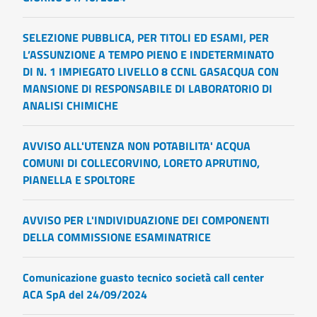
SELEZIONE PUBBLICA, PER TITOLI ED ESAMI, PER
L’ASSUNZIONE A TEMPO PIENO E INDETERMINATO
DI N. 1 IMPIEGATO LIVELLO 8 CCNL GASACQUA CON
MANSIONE DI RESPONSABILE DI LABORATORIO DI
ANALISI CHIMICHE
AVVISO ALL'UTENZA NON POTABILITA' ACQUA
COMUNI DI COLLECORVINO, LORETO APRUTINO,
PIANELLA E SPOLTORE
AVVISO PER L'INDIVIDUAZIONE DEI COMPONENTI
DELLA COMMISSIONE ESAMINATRICE
Comunicazione guasto tecnico società call center
ACA SpA del 24/09/2024