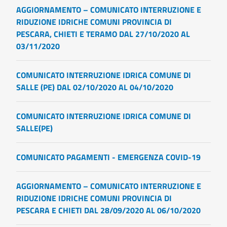
AGGIORNAMENTO – COMUNICATO INTERRUZIONE E
RIDUZIONE IDRICHE COMUNI PROVINCIA DI
PESCARA, CHIETI E TERAMO DAL 27/10/2020 AL
03/11/2020
COMUNICATO INTERRUZIONE IDRICA COMUNE DI
SALLE (PE) DAL 02/10/2020 AL 04/10/2020
COMUNICATO INTERRUZIONE IDRICA COMUNE DI
SALLE(PE)
COMUNICATO PAGAMENTI - EMERGENZA COVID-19
AGGIORNAMENTO – COMUNICATO INTERRUZIONE E
RIDUZIONE IDRICHE COMUNI PROVINCIA DI
PESCARA E CHIETI DAL 28/09/2020 AL 06/10/2020