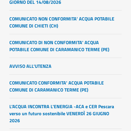
GIORNO DEL 14/08/2026
COMUNICATO NON CONFORMITA' ACQUA POTABILE
COMUNE DI CHIETI (CH)
COMUNICATO DI NON CONFORMITA' ACQUA
POTABILE COMUNE DI CARAMANICO TERME (PE)
AVVISO ALL'UTENZA
COMUNICATO CONFORMITA' ACQUA POTABILE
COMUNE DI CARAMANICO TERME (PE)
L’ACQUA INCONTRA L’ENERGIA -ACA e CER Pescara
verso un futuro sostenibile VENERDÌ 26 GIUGNO
2026