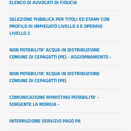
ELENCO DI AVVOCATI DI FIDUCIA
SELEZIONE PUBBLICA PER TITOLI ED ESAMI CON
PROFILO DI IMPIEGATO LIVELLO 3 E OPERAIO
LIVELLO 2
NON POTABILITA' ACQUA IN DISTRIBUZIONE
COMUNE DI CEPAGATTI (PE) - AGGIORNAMENTO -
NON POTABILITA' ACQUA IN DISTRIBUZIONE
COMUNE DI CEPAGATTI (PE)
COMUNICAZIONE RIPRISTINO POTABILITA' -
SORGENTE LA MORGIA -
INTERRUZIONE SERVIZIO PAGO PA