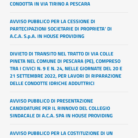
CONDOTTA IN VIA TIRINO A PESCARA
AVVISO PUBBLICO PER LA CESSIONE DI
PARTECIPAZIONI SOCIETARIE DI PROPRIETA' DI
A.C.A. S.p.A. IN HOUSE PROVIDING
DIVIETO DI TRANSITO NEL TRATTO DI VIA COLLE
PINETA NEL COMUNE DI PESCARA (PE), COMPRESO
TRA I CIVICI N. 9 E N. 24, NELLE GIORNATE DEL 20 E
21 SETTEMBRE 2022, PER LAVORI DI RIPARAZIONE
DELLE CONDOTTE IDRICHE ADDUTTRICI
AVVISO PUBBLICO DI PRESENTAZIONE
CANDIDATURE PER IL RINNOVO DEL COLLEGIO
SINDACALE DI A.C.A. SPA IN HOUSE PROVIDING
AVVISO PUBBLICO PER LA COSTITUZIONE DI UN