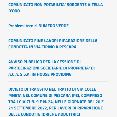
COMUNICATO NON POTABILITA' SORGENTE VITELLA
D'ORO
Problemi tecnici NUMERO VERDE
COMUNICATO FINE LAVORI RIPARAZIONE DELLA
CONDOTTA IN VIA TIRINO A PESCARA
AVVISO PUBBLICO PER LA CESSIONE DI
PARTECIPAZIONI SOCIETARIE DI PROPRIETA' DI
A.C.A. S.p.A. IN HOUSE PROVIDING
DIVIETO DI TRANSITO NEL TRATTO DI VIA COLLE
PINETA NEL COMUNE DI PESCARA (PE), COMPRESO
TRA I CIVICI N. 9 E N. 24, NELLE GIORNATE DEL 20 E
21 SETTEMBRE 2022, PER LAVORI DI RIPARAZIONE
DELLE CONDOTTE IDRICHE ADDUTTRICI