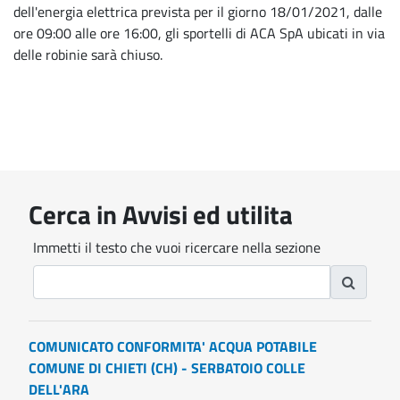
dell'energia elettrica prevista per il giorno 18/01/2021, dalle
ore 09:00 alle ore 16:00, gli sportelli di ACA SpA ubicati in via
delle robinie sarà chiuso.
Cerca in Avvisi ed utilita
Immetti il testo che vuoi ricercare nella sezione
COMUNICATO CONFORMITA' ACQUA POTABILE
COMUNE DI CHIETI (CH) - SERBATOIO COLLE
DELL'ARA