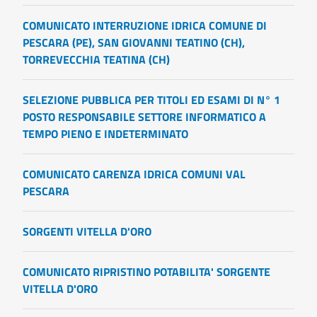
COMUNICATO INTERRUZIONE IDRICA COMUNE DI
PESCARA (PE), SAN GIOVANNI TEATINO (CH),
TORREVECCHIA TEATINA (CH)
SELEZIONE PUBBLICA PER TITOLI ED ESAMI DI N° 1
POSTO RESPONSABILE SETTORE INFORMATICO A
TEMPO PIENO E INDETERMINATO
COMUNICATO CARENZA IDRICA COMUNI VAL
PESCARA
SORGENTI VITELLA D'ORO
COMUNICATO RIPRISTINO POTABILITA' SORGENTE
VITELLA D'ORO