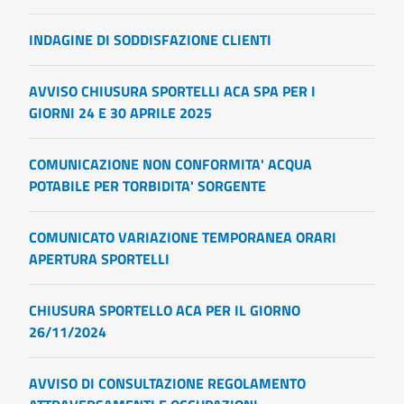
INDAGINE DI SODDISFAZIONE CLIENTI
AVVISO CHIUSURA SPORTELLI ACA SPA PER I
GIORNI 24 E 30 APRILE 2025
COMUNICAZIONE NON CONFORMITA' ACQUA
POTABILE PER TORBIDITA' SORGENTE
COMUNICATO VARIAZIONE TEMPORANEA ORARI
APERTURA SPORTELLI
CHIUSURA SPORTELLO ACA PER IL GIORNO
26/11/2024
AVVISO DI CONSULTAZIONE REGOLAMENTO