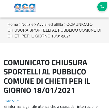
Home
Notizie
Avvisi ed utilita
COMUNICATO
CHIUSURA SPORTELLI AL PUBBLICO COMUNE DI
CHIETI PER IL GIORNO 18/01/2021
COMUNICATO CHIUSURA
SPORTELLI AL PUBBLICO
COMUNE DI CHIETI PER IL
GIORNO 18/01/2021
15/01/2021
Si informa la gentile utenza che a causa dell'interruzione