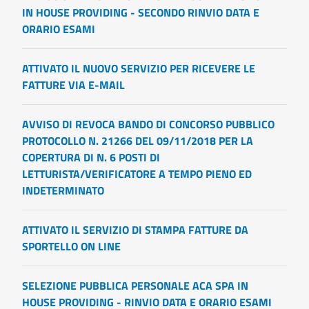
IN HOUSE PROVIDING - SECONDO RINVIO DATA E
ORARIO ESAMI
ATTIVATO IL NUOVO SERVIZIO PER RICEVERE LE
FATTURE VIA E-MAIL
AVVISO DI REVOCA BANDO DI CONCORSO PUBBLICO
PROTOCOLLO N. 21266 DEL 09/11/2018 PER LA
COPERTURA DI N. 6 POSTI DI
LETTURISTA/VERIFICATORE A TEMPO PIENO ED
INDETERMINATO
ATTIVATO IL SERVIZIO DI STAMPA FATTURE DA
SPORTELLO ON LINE
SELEZIONE PUBBLICA PERSONALE ACA SPA IN
HOUSE PROVIDING - RINVIO DATA E ORARIO ESAMI