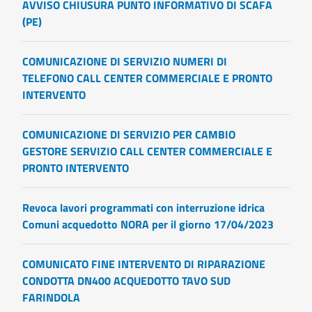
AVVISO CHIUSURA PUNTO INFORMATIVO DI SCAFA
(PE)
COMUNICAZIONE DI SERVIZIO NUMERI DI
TELEFONO CALL CENTER COMMERCIALE E PRONTO
INTERVENTO
COMUNICAZIONE DI SERVIZIO PER CAMBIO
GESTORE SERVIZIO CALL CENTER COMMERCIALE E
PRONTO INTERVENTO
Revoca lavori programmati con interruzione idrica
Comuni acquedotto NORA per il giorno 17/04/2023
COMUNICATO FINE INTERVENTO DI RIPARAZIONE
CONDOTTA DN400 ACQUEDOTTO TAVO SUD
FARINDOLA