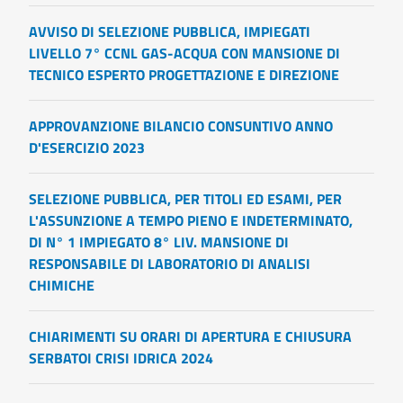
AVVISO DI SELEZIONE PUBBLICA, IMPIEGATI
LIVELLO 7° CCNL GAS-ACQUA CON MANSIONE DI
TECNICO ESPERTO PROGETTAZIONE E DIREZIONE
APPROVANZIONE BILANCIO CONSUNTIVO ANNO
D'ESERCIZIO 2023
SELEZIONE PUBBLICA, PER TITOLI ED ESAMI, PER
L'ASSUNZIONE A TEMPO PIENO E INDETERMINATO,
DI N° 1 IMPIEGATO 8° LIV. MANSIONE DI
RESPONSABILE DI LABORATORIO DI ANALISI
CHIMICHE
CHIARIMENTI SU ORARI DI APERTURA E CHIUSURA
SERBATOI CRISI IDRICA 2024