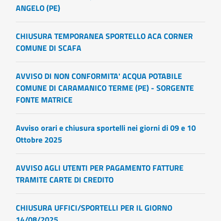
ANGELO (PE)
CHIUSURA TEMPORANEA SPORTELLO ACA CORNER
COMUNE DI SCAFA
AVVISO DI NON CONFORMITA' ACQUA POTABILE
COMUNE DI CARAMANICO TERME (PE) - SORGENTE
FONTE MATRICE
Avviso orari e chiusura sportelli nei giorni di 09 e 10
Ottobre 2025
AVVISO AGLI UTENTI PER PAGAMENTO FATTURE
TRAMITE CARTE DI CREDITO
CHIUSURA UFFICI/SPORTELLI PER IL GIORNO
14/08/2025