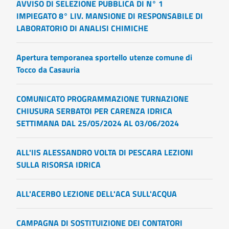
AVVISO DI SELEZIONE PUBBLICA DI N° 1
IMPIEGATO 8° LIV. MANSIONE DI RESPONSABILE DI
LABORATORIO DI ANALISI CHIMICHE
Apertura temporanea sportello utenze comune di
Tocco da Casauria
COMUNICATO PROGRAMMAZIONE TURNAZIONE
CHIUSURA SERBATOI PER CARENZA IDRICA
SETTIMANA DAL 25/05/2024 AL 03/06/2024
ALL'IIS ALESSANDRO VOLTA DI PESCARA LEZIONI
SULLA RISORSA IDRICA
ALL'ACERBO LEZIONE DELL'ACA SULL'ACQUA
CAMPAGNA DI SOSTITUIZIONE DEI CONTATORI