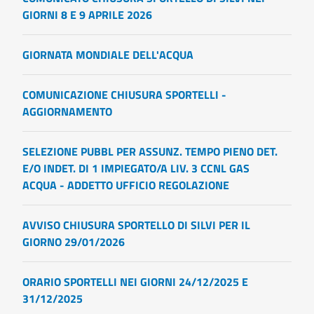
GIORNI 8 E 9 APRILE 2026
GIORNATA MONDIALE DELL'ACQUA
COMUNICAZIONE CHIUSURA SPORTELLI -
AGGIORNAMENTO
SELEZIONE PUBBL PER ASSUNZ. TEMPO PIENO DET.
E/O INDET. DI 1 IMPIEGATO/A LIV. 3 CCNL GAS
ACQUA - ADDETTO UFFICIO REGOLAZIONE
AVVISO CHIUSURA SPORTELLO DI SILVI PER IL
GIORNO 29/01/2026
ORARIO SPORTELLI NEI GIORNI 24/12/2025 E
31/12/2025