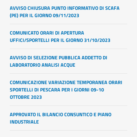
AVVISO CHIUSURA PUNTO INFORMATIVO DI SCAFA
(PE) PER IL GIORNO 09/11/2023
COMUNICATO ORARI DI APERTURA
UFFICI/SPORTELLI PER IL GIORNO 31/10/2023
AVVISO DI SELEZIONE PUBBLICA ADDETTO DI
LABORATORIO ANALISI ACQUE
COMUNICAZIONE VARIAZIONE TEMPORANEA ORARI
SPORTELLI DI PESCARA PER I GIORNI 09-10
OTTOBRE 2023
APPROVATO IL BILANCIO CONSUNTICO E PIANO
INDUSTRIALE