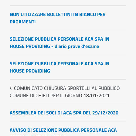
NON UTILIZZARE BOLLETTINI IN BIANCO PER
PAGAMENTI
SELEZIONE PUBBLICA PERSONALE ACA SPA IN
HOUSE PROVIDING - diario prove d'esame
SELEZIONE PUBBLICA PERSONALE ACA SPA IN
HOUSE PROVIDING
COMUNICATO CHIUSURA SPORTELLI AL PUBBLICO
COMUNE DI CHIETI PER IL GIORNO 18/01/2021
ASSEMBLEA DEI SOCI DI ACA SPA DEL 29/12/2020
AVVISO DI SELEZIONE PUBBLICA PERSONALE ACA