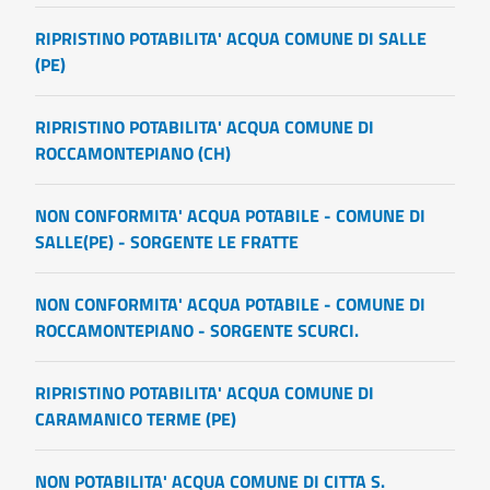
RIPRISTINO POTABILITA' ACQUA COMUNE DI SALLE
(PE)
RIPRISTINO POTABILITA' ACQUA COMUNE DI
ROCCAMONTEPIANO (CH)
NON CONFORMITA' ACQUA POTABILE - COMUNE DI
SALLE(PE) - SORGENTE LE FRATTE
NON CONFORMITA' ACQUA POTABILE - COMUNE DI
ROCCAMONTEPIANO - SORGENTE SCURCI.
RIPRISTINO POTABILITA' ACQUA COMUNE DI
CARAMANICO TERME (PE)
NON POTABILITA' ACQUA COMUNE DI CITTA S.