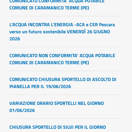
COMUNICATO CONFORMITA' ACQUA POTABILE
COMUNE DI CARAMANICO TERME (PE)
L’ACQUA INCONTRA L’ENERGIA -ACA e CER Pescara
verso un futuro sostenibile VENERDÌ 26 GIUGNO
2026
COMUNICATO NON CONFORMITA' ACQUA POTABILE
COMUNE DI CARAMANICO TERME (PE)
COMUNICATO CHIUSURA SPORTELLO DI ASCOLTO DI
PIANELLA PER IL 19/06/2026
VARIAZIONE ORARIO SPORTELLI NEL GIORNO
01/06/2026
CHIUSURA SPORTELLO DI SILVI PER IL GIORNO