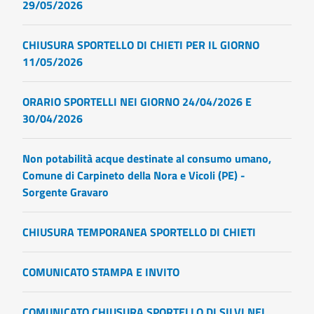
29/05/2026
CHIUSURA SPORTELLO DI CHIETI PER IL GIORNO
11/05/2026
ORARIO SPORTELLI NEI GIORNO 24/04/2026 E
30/04/2026
Non potabilità acque destinate al consumo umano,
Comune di Carpineto della Nora e Vicoli (PE) -
Sorgente Gravaro
CHIUSURA TEMPORANEA SPORTELLO DI CHIETI
COMUNICATO STAMPA E INVITO
COMUNICATO CHIUSURA SPORTELLO DI SILVI NEI