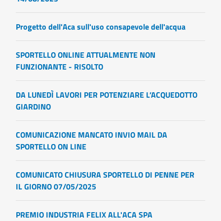
Progetto dell'Aca sull'uso consapevole dell'acqua
SPORTELLO ONLINE ATTUALMENTE NON
FUNZIONANTE - RISOLTO
DA LUNEDÌ LAVORI PER POTENZIARE L’ACQUEDOTTO
GIARDINO
COMUNICAZIONE MANCATO INVIO MAIL DA
SPORTELLO ON LINE
COMUNICATO CHIUSURA SPORTELLO DI PENNE PER
IL GIORNO 07/05/2025
PREMIO INDUSTRIA FELIX ALL'ACA SPA