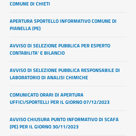
COMUNE DI CHIETI
APERTURA SPORTELLO INFORMATIVO COMUNE DI
PIANELLA (PE)
AVVISO DI SELEZIONE PUBBLICA PER ESPERTO
CONTABILITA' E BILANCIO
AVVISO DI SELEZIONE PUBBLICA RESPONSABILE DI
LABORATORIO DI ANALISI CHIMICHE
COMUNICATO ORARI DI APERTURA
UFFICI/SPORTELLI PER IL GIORNO 07/12/2023
AVVISO CHIUSURA PUNTO INFORMATIVO DI SCAFA
(PE) PER IL GIORNO 30/11/2023