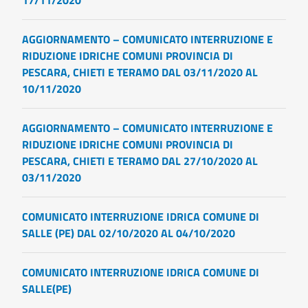
17/11/2020
AGGIORNAMENTO – COMUNICATO INTERRUZIONE E
RIDUZIONE IDRICHE COMUNI PROVINCIA DI
PESCARA, CHIETI E TERAMO DAL 03/11/2020 AL
10/11/2020
AGGIORNAMENTO – COMUNICATO INTERRUZIONE E
RIDUZIONE IDRICHE COMUNI PROVINCIA DI
PESCARA, CHIETI E TERAMO DAL 27/10/2020 AL
03/11/2020
COMUNICATO INTERRUZIONE IDRICA COMUNE DI
SALLE (PE) DAL 02/10/2020 AL 04/10/2020
COMUNICATO INTERRUZIONE IDRICA COMUNE DI
SALLE(PE)