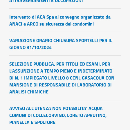
ATTRAVERSAMENTI E OCCUPAZIONI
Intervento di ACA Spa al convegno organizzato da
ANACI e ARCO su sicurezza dei condomìni
VARIAZIONE ORARIO CHIUSURA SPORTELLI PER IL
GIORNO 31/10/2024
SELEZIONE PUBBLICA, PER TITOLI ED ESAMI, PER
L’ASSUNZIONE A TEMPO PIENO E INDETERMINATO
DI N. 1 IMPIEGATO LIVELLO 8 CCNL GASACQUA CON
MANSIONE DI RESPONSABILE DI LABORATORIO DI
ANALISI CHIMICHE
AVVISO ALL'UTENZA NON POTABILITA' ACQUA
COMUNI DI COLLECORVINO, LORETO APRUTINO,
PIANELLA E SPOLTORE