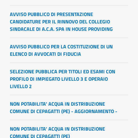
AVVISO PUBBLICO DI PRESENTAZIONE
CANDIDATURE PER IL RINNOVO DEL COLLEGIO
SINDACALE DI A.C.A. SPA IN HOUSE PROVIDING
AVVISO PUBBLICO PER LA COSTITUZIONE DI UN
ELENCO DI AVVOCATI DI FIDUCIA
SELEZIONE PUBBLICA PER TITOLI ED ESAMI CON
PROFILO DI IMPIEGATO LIVELLO 3 E OPERAIO
LIVELLO 2
NON POTABILITA' ACQUA IN DISTRIBUZIONE
COMUNE DI CEPAGATTI (PE) - AGGIORNAMENTO -
NON POTABILITA' ACQUA IN DISTRIBUZIONE
COMUNE DI CEPAGATTI (PE)