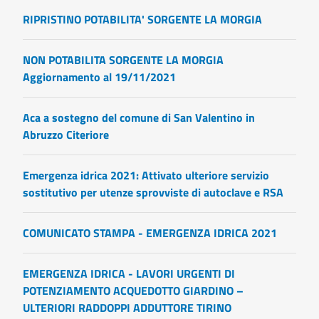
RIPRISTINO POTABILITA' SORGENTE LA MORGIA
NON POTABILITA SORGENTE LA MORGIA
Aggiornamento al 19/11/2021
Aca a sostegno del comune di San Valentino in
Abruzzo Citeriore
Emergenza idrica 2021: Attivato ulteriore servizio
sostitutivo per utenze sprovviste di autoclave e RSA
COMUNICATO STAMPA - EMERGENZA IDRICA 2021
EMERGENZA IDRICA - LAVORI URGENTI DI
POTENZIAMENTO ACQUEDOTTO GIARDINO –
ULTERIORI RADDOPPI ADDUTTORE TIRINO