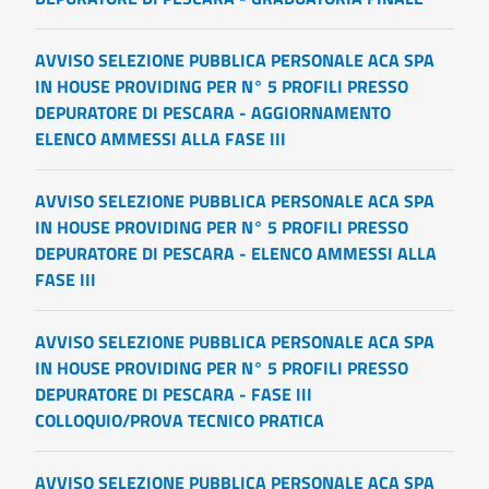
AVVISO SELEZIONE PUBBLICA PERSONALE ACA SPA
IN HOUSE PROVIDING PER N° 5 PROFILI PRESSO
DEPURATORE DI PESCARA - AGGIORNAMENTO
ELENCO AMMESSI ALLA FASE III
AVVISO SELEZIONE PUBBLICA PERSONALE ACA SPA
IN HOUSE PROVIDING PER N° 5 PROFILI PRESSO
DEPURATORE DI PESCARA - ELENCO AMMESSI ALLA
FASE III
AVVISO SELEZIONE PUBBLICA PERSONALE ACA SPA
IN HOUSE PROVIDING PER N° 5 PROFILI PRESSO
DEPURATORE DI PESCARA - FASE III
COLLOQUIO/PROVA TECNICO PRATICA
AVVISO SELEZIONE PUBBLICA PERSONALE ACA SPA