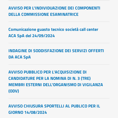
AVVISO PER L'INDIVIDUAZIONE DEI COMPONENTI
DELLA COMMISSIONE ESAMINATRICE
Comunicazione guasto tecnico società call center
ACA SpA del 24/09/2024
INDAGINE DI SODDISFAZIONE DEI SERVIZI OFFERTI
DA ACA SpA
AVVISO PUBBLICO PER L'ACQUISIZIONE DI
CANDIDATURE PER LA NOMINA DI N. 3 (TRE)
MEMBRI ESTERNI DELL'ORGANISMO DI VIGILANZA
(ODV)
AVVISO CHIUSURA SPORTELLI AL PUBLICO PER IL
GIORNO 14/08/2024