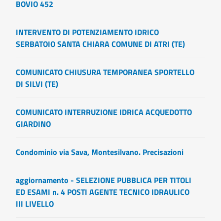
BOVIO 452
INTERVENTO DI POTENZIAMENTO IDRICO
SERBATOIO SANTA CHIARA COMUNE DI ATRI (TE)
COMUNICATO CHIUSURA TEMPORANEA SPORTELLO
DI SILVI (TE)
COMUNICATO INTERRUZIONE IDRICA ACQUEDOTTO
GIARDINO
Condominio via Sava, Montesilvano. Precisazioni
aggiornamento - SELEZIONE PUBBLICA PER TITOLI
ED ESAMI n. 4 POSTI AGENTE TECNICO IDRAULICO
III LIVELLO