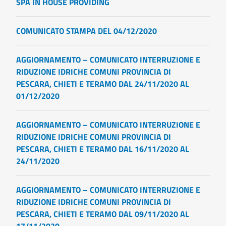
SPA IN HOUSE PROVIDING
COMUNICATO STAMPA DEL 04/12/2020
AGGIORNAMENTO – COMUNICATO INTERRUZIONE E
RIDUZIONE IDRICHE COMUNI PROVINCIA DI
PESCARA, CHIETI E TERAMO DAL 24/11/2020 AL
01/12/2020
AGGIORNAMENTO – COMUNICATO INTERRUZIONE E
RIDUZIONE IDRICHE COMUNI PROVINCIA DI
PESCARA, CHIETI E TERAMO DAL 16/11/2020 AL
24/11/2020
AGGIORNAMENTO – COMUNICATO INTERRUZIONE E
RIDUZIONE IDRICHE COMUNI PROVINCIA DI
PESCARA, CHIETI E TERAMO DAL 09/11/2020 AL