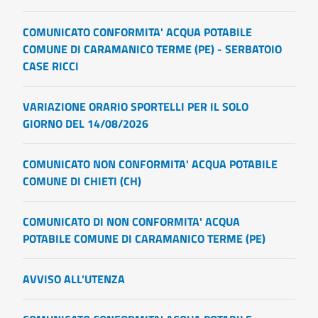
COMUNICATO CONFORMITA' ACQUA POTABILE
COMUNE DI CARAMANICO TERME (PE) - SERBATOIO
CASE RICCI
VARIAZIONE ORARIO SPORTELLI PER IL SOLO
GIORNO DEL 14/08/2026
COMUNICATO NON CONFORMITA' ACQUA POTABILE
COMUNE DI CHIETI (CH)
COMUNICATO DI NON CONFORMITA' ACQUA
POTABILE COMUNE DI CARAMANICO TERME (PE)
AVVISO ALL'UTENZA