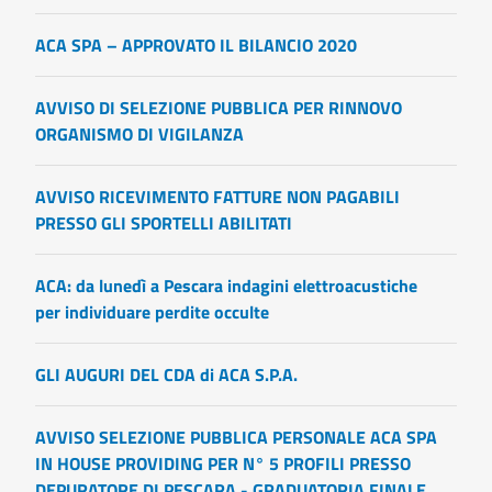
ACA SPA – APPROVATO IL BILANCIO 2020
AVVISO DI SELEZIONE PUBBLICA PER RINNOVO
ORGANISMO DI VIGILANZA
AVVISO RICEVIMENTO FATTURE NON PAGABILI
PRESSO GLI SPORTELLI ABILITATI
ACA: da lunedì a Pescara indagini elettroacustiche
per individuare perdite occulte
GLI AUGURI DEL CDA di ACA S.P.A.
AVVISO SELEZIONE PUBBLICA PERSONALE ACA SPA
IN HOUSE PROVIDING PER N° 5 PROFILI PRESSO
DEPURATORE DI PESCARA - GRADUATORIA FINALE