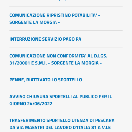
COMUNICAZIONE RIPRISTINO POTABILITA' -
SORGENTE LA MORGIA -
INTERRUZIONE SERVIZIO PAGO PA
COMUNICAZIONE NON CONFORMITA' AL D.LGS.
31/20001 E S.M.I. - SORGENTE LA MORGIA -
PENNE, RIATTIVATO LO SPORTELLO
AVVISO CHIUSURA SPORTELLI AL PUBLICO PER IL
GIORNO 24/06/2022
TRASFERIMENTO SPORTELLO UTENZA DI PESCARA
DA VIA MAESTRI DEL LAVORO D’ITALIA 81 A V.LE