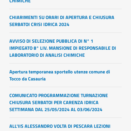
CHIMICHE
CHIARIMENTI SU ORARI DI APERTURA E CHIUSURA
SERBATOI CRISI IDRICA 2024
AVVISO DI SELEZIONE PUBBLICA DI N° 1
IMPIEGATO 8° LIV. MANSIONE DI RESPONSABILE DI
LABORATORIO DI ANALISI CHIMICHE
Apertura temporanea sportello utenze comune di
Tocco da Casauria
COMUNICATO PROGRAMMAZIONE TURNAZIONE
CHIUSURA SERBATOI PER CARENZA IDRICA
SETTIMANA DAL 25/05/2024 AL 03/06/2024
ALL'IIS ALESSANDRO VOLTA DI PESCARA LEZIONI