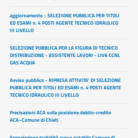
aggiornamento - SELEZIONE PUBBLICA PER TITOLI
ED ESAMI n. 4 POSTI AGENTE TECNICO IDRAULICO
III LIVELLO
SELEZIONE PUBBLICA PER LA FIGURA DI TECNICO
DISTRIBUZIONE - ASSISTENTE LAVORI - LIV6 CCNL
GAS ACQUA
Avviso pubblico - RIPRESA ATTIVITA’ DI SELEZIONE
PUBBLICA PER TITOLI ED ESAMI n. 4 POSTI AGENTE
TECNICO IDRAULICO III LIVELLO
Precisazioni ACA sulla posizione debito-credito
ACA–Comune di Chieti
Segnalazione torbidità acqua potabile Comune di