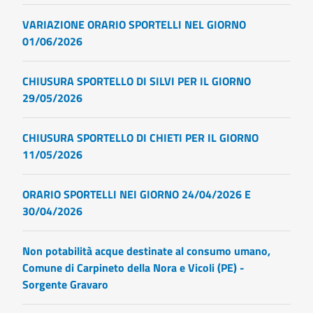
VARIAZIONE ORARIO SPORTELLI NEL GIORNO
01/06/2026
CHIUSURA SPORTELLO DI SILVI PER IL GIORNO
29/05/2026
CHIUSURA SPORTELLO DI CHIETI PER IL GIORNO
11/05/2026
ORARIO SPORTELLI NEI GIORNO 24/04/2026 E
30/04/2026
Non potabilità acque destinate al consumo umano,
Comune di Carpineto della Nora e Vicoli (PE) -
Sorgente Gravaro