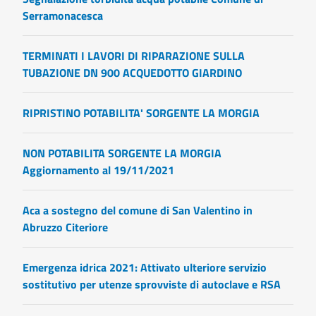
Serramonacesca
TERMINATI I LAVORI DI RIPARAZIONE SULLA
TUBAZIONE DN 900 ACQUEDOTTO GIARDINO
RIPRISTINO POTABILITA' SORGENTE LA MORGIA
NON POTABILITA SORGENTE LA MORGIA
Aggiornamento al 19/11/2021
Aca a sostegno del comune di San Valentino in
Abruzzo Citeriore
Emergenza idrica 2021: Attivato ulteriore servizio
sostitutivo per utenze sprovviste di autoclave e RSA