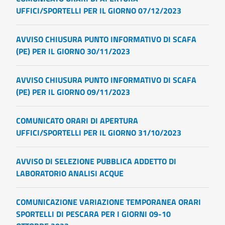
UFFICI/SPORTELLI PER IL GIORNO 07/12/2023
AVVISO CHIUSURA PUNTO INFORMATIVO DI SCAFA
(PE) PER IL GIORNO 30/11/2023
AVVISO CHIUSURA PUNTO INFORMATIVO DI SCAFA
(PE) PER IL GIORNO 09/11/2023
COMUNICATO ORARI DI APERTURA
UFFICI/SPORTELLI PER IL GIORNO 31/10/2023
AVVISO DI SELEZIONE PUBBLICA ADDETTO DI
LABORATORIO ANALISI ACQUE
COMUNICAZIONE VARIAZIONE TEMPORANEA ORARI
SPORTELLI DI PESCARA PER I GIORNI 09-10