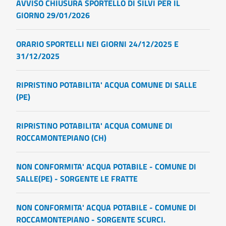
AVVISO CHIUSURA SPORTELLO DI SILVI PER IL
GIORNO 29/01/2026
ORARIO SPORTELLI NEI GIORNI 24/12/2025 E
31/12/2025
RIPRISTINO POTABILITA' ACQUA COMUNE DI SALLE
(PE)
RIPRISTINO POTABILITA' ACQUA COMUNE DI
ROCCAMONTEPIANO (CH)
NON CONFORMITA' ACQUA POTABILE - COMUNE DI
SALLE(PE) - SORGENTE LE FRATTE
NON CONFORMITA' ACQUA POTABILE - COMUNE DI
ROCCAMONTEPIANO - SORGENTE SCURCI.