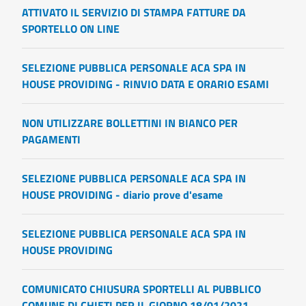
ATTIVATO IL SERVIZIO DI STAMPA FATTURE DA
SPORTELLO ON LINE
SELEZIONE PUBBLICA PERSONALE ACA SPA IN
HOUSE PROVIDING - RINVIO DATA E ORARIO ESAMI
NON UTILIZZARE BOLLETTINI IN BIANCO PER
PAGAMENTI
SELEZIONE PUBBLICA PERSONALE ACA SPA IN
HOUSE PROVIDING - diario prove d'esame
SELEZIONE PUBBLICA PERSONALE ACA SPA IN
HOUSE PROVIDING
COMUNICATO CHIUSURA SPORTELLI AL PUBBLICO
COMUNE DI CHIETI PER IL GIORNO 18/01/2021