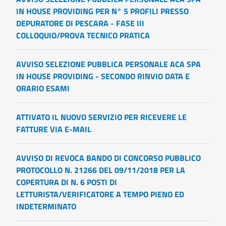
IN HOUSE PROVIDING PER N° 5 PROFILI PRESSO
DEPURATORE DI PESCARA - FASE III
COLLOQUIO/PROVA TECNICO PRATICA
AVVISO SELEZIONE PUBBLICA PERSONALE ACA SPA
IN HOUSE PROVIDING - SECONDO RINVIO DATA E
ORARIO ESAMI
ATTIVATO IL NUOVO SERVIZIO PER RICEVERE LE
FATTURE VIA E-MAIL
AVVISO DI REVOCA BANDO DI CONCORSO PUBBLICO
PROTOCOLLO N. 21266 DEL 09/11/2018 PER LA
COPERTURA DI N. 6 POSTI DI
LETTURISTA/VERIFICATORE A TEMPO PIENO ED
INDETERMINATO