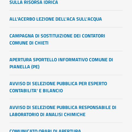
SULLA RISORSA IDRICA
ALL'ACERBO LEZIONE DELL'ACA SULL'ACQUA
CAMPAGNA DI SOSTITUIZIONE DEI CONTATORI
COMUNE DI CHIETI
APERTURA SPORTELLO INFORMATIVO COMUNE DI
PIANELLA (PE)
AVVISO DI SELEZIONE PUBBLICA PER ESPERTO
CONTABILITA' E BILANCIO
AVVISO DI SELEZIONE PUBBLICA RESPONSABILE DI
LABORATORIO DI ANALISI CHIMICHE
COMUNICATO ORARI DI APERTURA