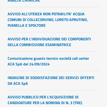
ANALISI CHIMICHE
AVVISO ALL'UTENZA NON POTABILITA' ACQUA
COMUNI DI COLLECORVINO, LORETO APRUTINO,
PIANELLA E SPOLTORE
AVVISO PER L'INDIVIDUAZIONE DEI COMPONENTI
DELLA COMMISSIONE ESAMINATRICE
Comunicazione guasto tecnico società call center
ACA SpA del 24/09/2024
INDAGINE DI SODDISFAZIONE DEI SERVIZI OFFERTI
DA ACA SpA
AVVISO PUBBLICO PER L'ACQUISIZIONE DI
CANDIDATURE PER LA NOMINA DI N. 3 (TRE)