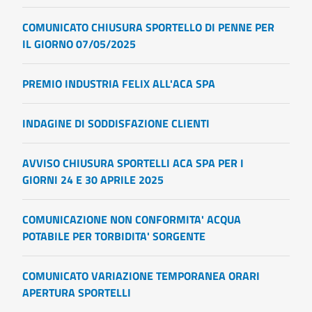
COMUNICATO CHIUSURA SPORTELLO DI PENNE PER
IL GIORNO 07/05/2025
PREMIO INDUSTRIA FELIX ALL'ACA SPA
INDAGINE DI SODDISFAZIONE CLIENTI
AVVISO CHIUSURA SPORTELLI ACA SPA PER I
GIORNI 24 E 30 APRILE 2025
COMUNICAZIONE NON CONFORMITA' ACQUA
POTABILE PER TORBIDITA' SORGENTE
COMUNICATO VARIAZIONE TEMPORANEA ORARI
APERTURA SPORTELLI