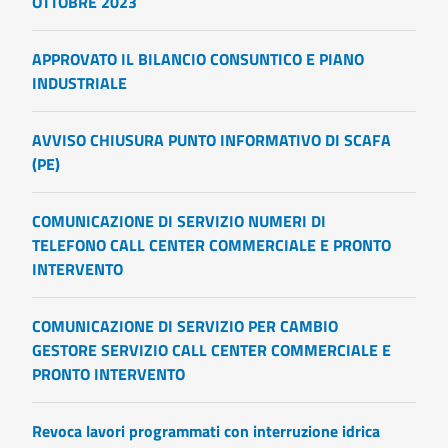
OTTOBRE 2023
APPROVATO IL BILANCIO CONSUNTICO E PIANO
INDUSTRIALE
AVVISO CHIUSURA PUNTO INFORMATIVO DI SCAFA
(PE)
COMUNICAZIONE DI SERVIZIO NUMERI DI
TELEFONO CALL CENTER COMMERCIALE E PRONTO
INTERVENTO
COMUNICAZIONE DI SERVIZIO PER CAMBIO
GESTORE SERVIZIO CALL CENTER COMMERCIALE E
PRONTO INTERVENTO
Revoca lavori programmati con interruzione idrica