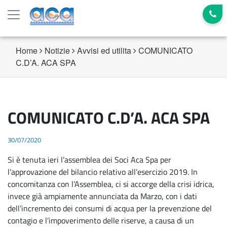
Home
Notizie
Avvisi ed utilita
COMUNICATO
C.D’A. ACA SPA
COMUNICATO C.D’A. ACA SPA
30/07/2020
Si è tenuta ieri l’assemblea dei Soci Aca Spa per
l’approvazione del bilancio relativo all’esercizio 2019. In
concomitanza con l’Assemblea, ci si accorge della crisi idrica,
invece già ampiamente annunciata da Marzo, con i dati
dell’incremento dei consumi di acqua per la prevenzione del
contagio e l’impoverimento delle riserve, a causa di un