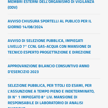
MEMBRI ESTERNI DELL'ORGANISMO DI VIGILANZA
(ODV)
AVVISO CHIUSURA SPORTELLI AL PUBLICO PER IL
GIORNO 14/08/2024
AVVISO DI SELEZIONE PUBBLICA, IMPIEGATI
LIVELLO 7° CCNL GAS-ACQUA CON MANSIONE DI
TECNICO ESPERTO PROGETTAZIONE E DIREZIONE
APPROVANZIONE BILANCIO CONSUNTIVO ANNO
D'ESERCIZIO 2023
SELEZIONE PUBBLICA, PER TITOLI ED ESAMI, PER
L'ASSUNZIONE A TEMPO PIENO E INDETERMINATO,
DI N° 1 IMPIEGATO 8° LIV. MANSIONE DI
RESPONSABILE DI LABORATORIO DI ANALISI