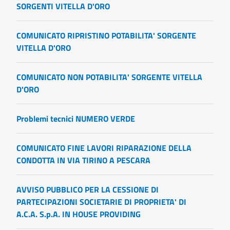
SORGENTI VITELLA D'ORO
COMUNICATO RIPRISTINO POTABILITA' SORGENTE
VITELLA D'ORO
COMUNICATO NON POTABILITA' SORGENTE VITELLA
D'ORO
Problemi tecnici NUMERO VERDE
COMUNICATO FINE LAVORI RIPARAZIONE DELLA
CONDOTTA IN VIA TIRINO A PESCARA
AVVISO PUBBLICO PER LA CESSIONE DI
PARTECIPAZIONI SOCIETARIE DI PROPRIETA' DI
A.C.A. S.p.A. IN HOUSE PROVIDING