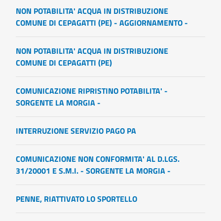
NON POTABILITA' ACQUA IN DISTRIBUZIONE
COMUNE DI CEPAGATTI (PE) - AGGIORNAMENTO -
NON POTABILITA' ACQUA IN DISTRIBUZIONE
COMUNE DI CEPAGATTI (PE)
COMUNICAZIONE RIPRISTINO POTABILITA' -
SORGENTE LA MORGIA -
INTERRUZIONE SERVIZIO PAGO PA
COMUNICAZIONE NON CONFORMITA' AL D.LGS.
31/20001 E S.M.I. - SORGENTE LA MORGIA -
PENNE, RIATTIVATO LO SPORTELLO