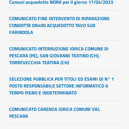
Comuni acquedotto NORA per il giorno 17/04/2023
COMUNICATO FINE INTERVENTO DI RIPARAZIONE
CONDOTTA DN400 ACQUEDOTTO TAVO SUD
FARINDOLA
COMUNICATO INTERRUZIONE IDRICA COMUNE DI
PESCARA (PE), SAN GIOVANNI TEATINO (CH),
TORREVECCHIA TEATINA (CH)
SELEZIONE PUBBLICA PER TITOLI ED ESAMI DI N° 1
POSTO RESPONSABILE SETTORE INFORMATICO A
TEMPO PIENO E INDETERMINATO
COMUNICATO CARENZA IDRICA COMUNI VAL
PESCARA