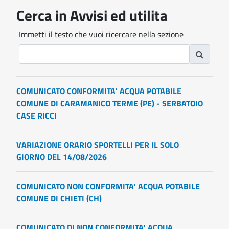
Cerca in Avvisi ed utilita
Immetti il testo che vuoi ricercare nella sezione
COMUNICATO CONFORMITA' ACQUA POTABILE
COMUNE DI CARAMANICO TERME (PE) - SERBATOIO
CASE RICCI
VARIAZIONE ORARIO SPORTELLI PER IL SOLO
GIORNO DEL 14/08/2026
COMUNICATO NON CONFORMITA' ACQUA POTABILE
COMUNE DI CHIETI (CH)
COMUNICATO DI NON CONFORMITA' ACQUA