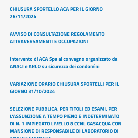
CHIUSURA SPORTELLO ACA PER IL GIORNO
26/11/2024
AVVISO DI CONSULTAZIONE REGOLAMENTO
ATTRAVERSAMENTI E OCCUPAZIONI
Intervento di ACA Spa al convegno organizzato da
ANACI e ARCO su sicurezza dei condomìni
VARIAZIONE ORARIO CHIUSURA SPORTELLI PER IL
GIORNO 31/10/2024
SELEZIONE PUBBLICA, PER TITOLI ED ESAMI, PER
L’ASSUNZIONE A TEMPO PIENO E INDETERMINATO
DI N. 1 IMPIEGATO LIVELLO 8 CCNL GASACQUA CON
MANSIONE DI RESPONSABILE DI LABORATORIO DI