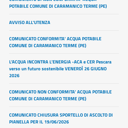
POTABILE COMUNE DI CARAMANICO TERME (PE)
AVVISO ALL'UTENZA
COMUNICATO CONFORMITA' ACQUA POTABILE
COMUNE DI CARAMANICO TERME (PE)
L’ACQUA INCONTRA L’ENERGIA -ACA e CER Pescara
verso un futuro sostenibile VENERDÌ 26 GIUGNO
2026
COMUNICATO NON CONFORMITA' ACQUA POTABILE
COMUNE DI CARAMANICO TERME (PE)
COMUNICATO CHIUSURA SPORTELLO DI ASCOLTO DI
PIANELLA PER IL 19/06/2026