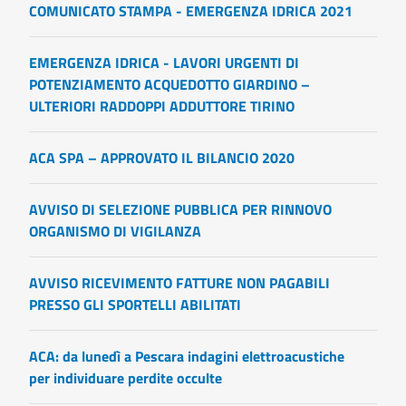
COMUNICATO STAMPA - EMERGENZA IDRICA 2021
EMERGENZA IDRICA - LAVORI URGENTI DI
POTENZIAMENTO ACQUEDOTTO GIARDINO –
ULTERIORI RADDOPPI ADDUTTORE TIRINO
ACA SPA – APPROVATO IL BILANCIO 2020
AVVISO DI SELEZIONE PUBBLICA PER RINNOVO
ORGANISMO DI VIGILANZA
AVVISO RICEVIMENTO FATTURE NON PAGABILI
PRESSO GLI SPORTELLI ABILITATI
ACA: da lunedì a Pescara indagini elettroacustiche
per individuare perdite occulte