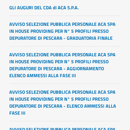
GLI AUGURI DEL CDA di ACA S.P.A.
AVVISO SELEZIONE PUBBLICA PERSONALE ACA SPA
IN HOUSE PROVIDING PER N° 5 PROFILI PRESSO
DEPURATORE DI PESCARA - GRADUATORIA FINALE
AVVISO SELEZIONE PUBBLICA PERSONALE ACA SPA
IN HOUSE PROVIDING PER N° 5 PROFILI PRESSO
DEPURATORE DI PESCARA - AGGIORNAMENTO
ELENCO AMMESSI ALLA FASE III
AVVISO SELEZIONE PUBBLICA PERSONALE ACA SPA
IN HOUSE PROVIDING PER N° 5 PROFILI PRESSO
DEPURATORE DI PESCARA - ELENCO AMMESSI ALLA
FASE III
AVVISO SELEZIONE PUBBLICA PERSONALE ACA SPA