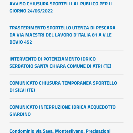
AVVISO CHIUSURA SPORTELLI AL PUBLICO PER IL
GIORNO 24/06/2022
TRASFERIMENTO SPORTELLO UTENZA DI PESCARA
DA VIA MAESTRI DEL LAVORO D’ITALIA 81 A V.LE
BOVIO 452
INTERVENTO DI POTENZIAMENTO IDRICO
SERBATOIO SANTA CHIARA COMUNE DI ATRI (TE)
COMUNICATO CHIUSURA TEMPORANEA SPORTELLO
DI SILVI (TE)
COMUNICATO INTERRUZIONE IDRICA ACQUEDOTTO
GIARDINO
Condominio via Sava, Montesilvano. Precisazioni