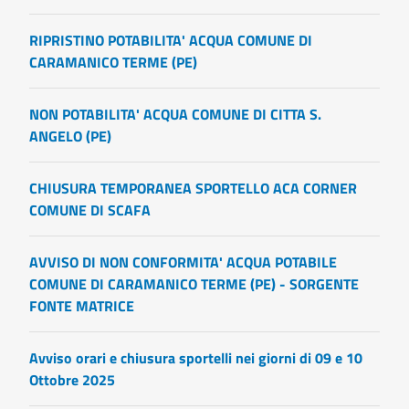
RIPRISTINO POTABILITA' ACQUA COMUNE DI
CARAMANICO TERME (PE)
NON POTABILITA' ACQUA COMUNE DI CITTA S.
ANGELO (PE)
CHIUSURA TEMPORANEA SPORTELLO ACA CORNER
COMUNE DI SCAFA
AVVISO DI NON CONFORMITA' ACQUA POTABILE
COMUNE DI CARAMANICO TERME (PE) - SORGENTE
FONTE MATRICE
Avviso orari e chiusura sportelli nei giorni di 09 e 10
Ottobre 2025