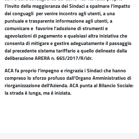
l’invito della maggioranza dei Sindaci a spalmare l’impatto
dei conguagli per venire incontro agli utenti, a una
puntuale e trasparente informazione agli utenti, a
comunicare e favorire l’adozione di strumenti e
agevolazioni di pagamento e qualsiasi altra iniziativa che
consenta di mitigare e gestire adeguatamente il passaggio
dal precedente sistema tariffario a quello delineato dalla
deliberazione ARERA n. 665/2017/R/idr.
ACA fa proprio l’impegno e ringrazia i Sindaci che hanno
compreso lo sforzo profuso dall’Organo Amministrativo di
riorganizzazione dell’Azienda. ACA punta al Bilancio Sociale:
la strada è lunga, ma è iniziata.