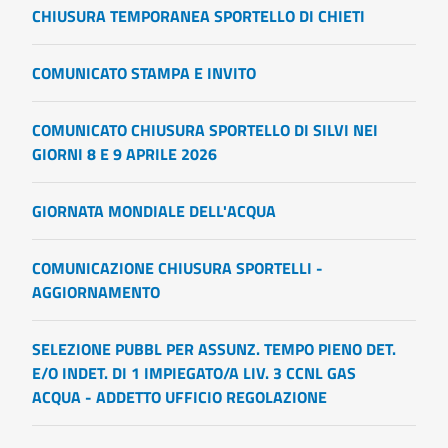
CHIUSURA TEMPORANEA SPORTELLO DI CHIETI
COMUNICATO STAMPA E INVITO
COMUNICATO CHIUSURA SPORTELLO DI SILVI NEI
GIORNI 8 E 9 APRILE 2026
GIORNATA MONDIALE DELL'ACQUA
COMUNICAZIONE CHIUSURA SPORTELLI -
AGGIORNAMENTO
SELEZIONE PUBBL PER ASSUNZ. TEMPO PIENO DET.
E/O INDET. DI 1 IMPIEGATO/A LIV. 3 CCNL GAS
ACQUA - ADDETTO UFFICIO REGOLAZIONE