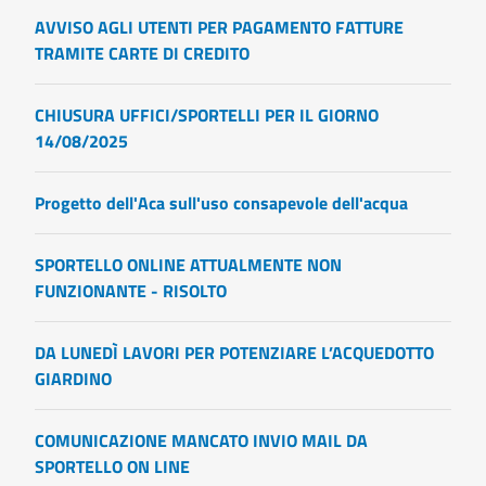
AVVISO AGLI UTENTI PER PAGAMENTO FATTURE
TRAMITE CARTE DI CREDITO
CHIUSURA UFFICI/SPORTELLI PER IL GIORNO
14/08/2025
Progetto dell'Aca sull'uso consapevole dell'acqua
SPORTELLO ONLINE ATTUALMENTE NON
FUNZIONANTE - RISOLTO
DA LUNEDÌ LAVORI PER POTENZIARE L’ACQUEDOTTO
GIARDINO
COMUNICAZIONE MANCATO INVIO MAIL DA
SPORTELLO ON LINE