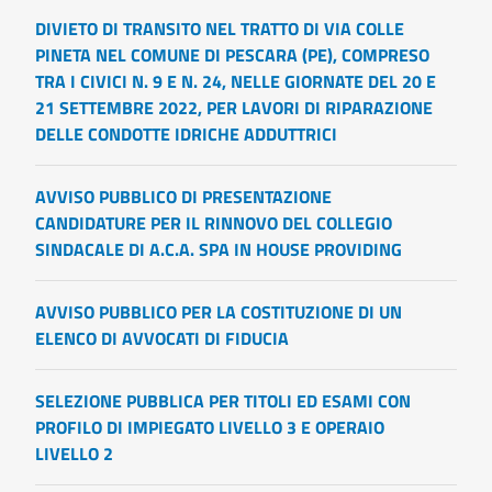
DIVIETO DI TRANSITO NEL TRATTO DI VIA COLLE
PINETA NEL COMUNE DI PESCARA (PE), COMPRESO
TRA I CIVICI N. 9 E N. 24, NELLE GIORNATE DEL 20 E
21 SETTEMBRE 2022, PER LAVORI DI RIPARAZIONE
DELLE CONDOTTE IDRICHE ADDUTTRICI
AVVISO PUBBLICO DI PRESENTAZIONE
CANDIDATURE PER IL RINNOVO DEL COLLEGIO
SINDACALE DI A.C.A. SPA IN HOUSE PROVIDING
AVVISO PUBBLICO PER LA COSTITUZIONE DI UN
ELENCO DI AVVOCATI DI FIDUCIA
SELEZIONE PUBBLICA PER TITOLI ED ESAMI CON
PROFILO DI IMPIEGATO LIVELLO 3 E OPERAIO
LIVELLO 2