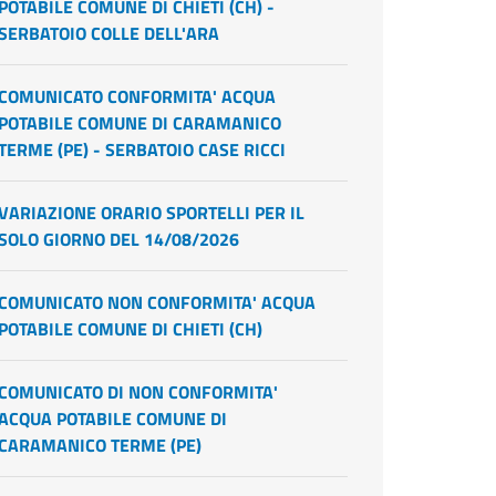
POTABILE COMUNE DI CHIETI (CH) -
SERBATOIO COLLE DELL'ARA
COMUNICATO CONFORMITA' ACQUA
POTABILE COMUNE DI CARAMANICO
TERME (PE) - SERBATOIO CASE RICCI
VARIAZIONE ORARIO SPORTELLI PER IL
SOLO GIORNO DEL 14/08/2026
COMUNICATO NON CONFORMITA' ACQUA
POTABILE COMUNE DI CHIETI (CH)
COMUNICATO DI NON CONFORMITA'
ACQUA POTABILE COMUNE DI
CARAMANICO TERME (PE)