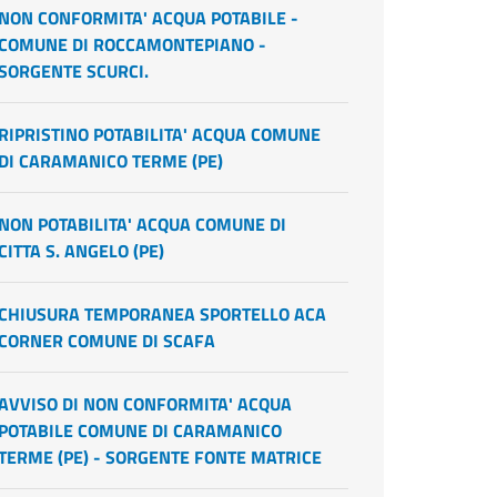
NON CONFORMITA' ACQUA POTABILE -
COMUNE DI ROCCAMONTEPIANO -
SORGENTE SCURCI.
RIPRISTINO POTABILITA' ACQUA COMUNE
DI CARAMANICO TERME (PE)
NON POTABILITA' ACQUA COMUNE DI
CITTA S. ANGELO (PE)
CHIUSURA TEMPORANEA SPORTELLO ACA
CORNER COMUNE DI SCAFA
AVVISO DI NON CONFORMITA' ACQUA
POTABILE COMUNE DI CARAMANICO
TERME (PE) - SORGENTE FONTE MATRICE