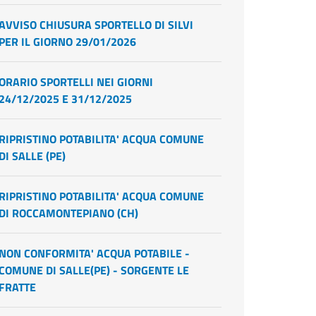
AVVISO CHIUSURA SPORTELLO DI SILVI
PER IL GIORNO 29/01/2026
ORARIO SPORTELLI NEI GIORNI
24/12/2025 E 31/12/2025
RIPRISTINO POTABILITA' ACQUA COMUNE
DI SALLE (PE)
RIPRISTINO POTABILITA' ACQUA COMUNE
DI ROCCAMONTEPIANO (CH)
NON CONFORMITA' ACQUA POTABILE -
COMUNE DI SALLE(PE) - SORGENTE LE
FRATTE