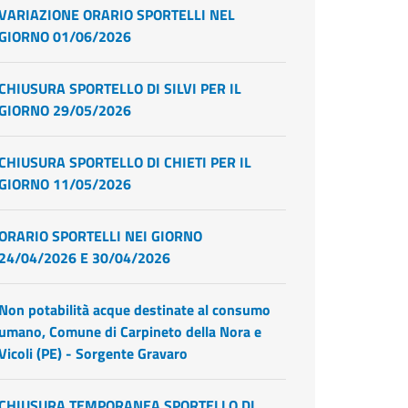
VARIAZIONE ORARIO SPORTELLI NEL
GIORNO 01/06/2026
CHIUSURA SPORTELLO DI SILVI PER IL
GIORNO 29/05/2026
CHIUSURA SPORTELLO DI CHIETI PER IL
GIORNO 11/05/2026
ORARIO SPORTELLI NEI GIORNO
24/04/2026 E 30/04/2026
Non potabilità acque destinate al consumo
umano, Comune di Carpineto della Nora e
Vicoli (PE) - Sorgente Gravaro
CHIUSURA TEMPORANEA SPORTELLO DI