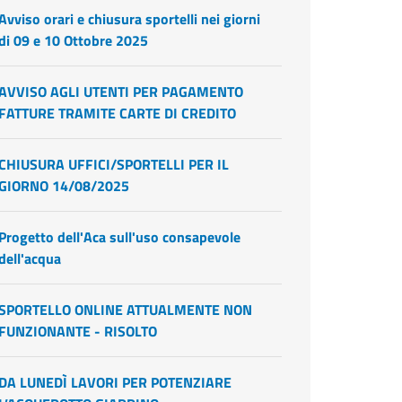
Avviso orari e chiusura sportelli nei giorni
di 09 e 10 Ottobre 2025
AVVISO AGLI UTENTI PER PAGAMENTO
FATTURE TRAMITE CARTE DI CREDITO
CHIUSURA UFFICI/SPORTELLI PER IL
GIORNO 14/08/2025
Progetto dell'Aca sull'uso consapevole
dell'acqua
SPORTELLO ONLINE ATTUALMENTE NON
FUNZIONANTE - RISOLTO
DA LUNEDÌ LAVORI PER POTENZIARE