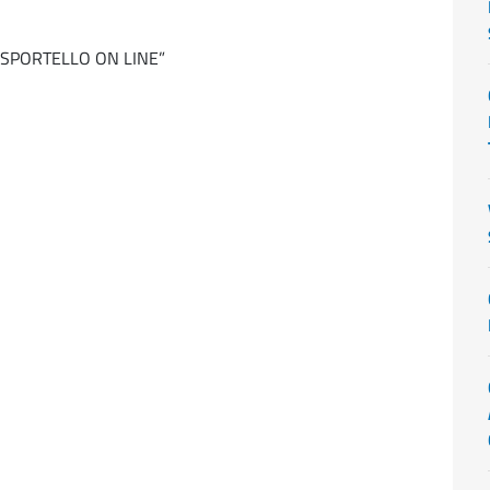
TI SPORTELLO ON LINE”