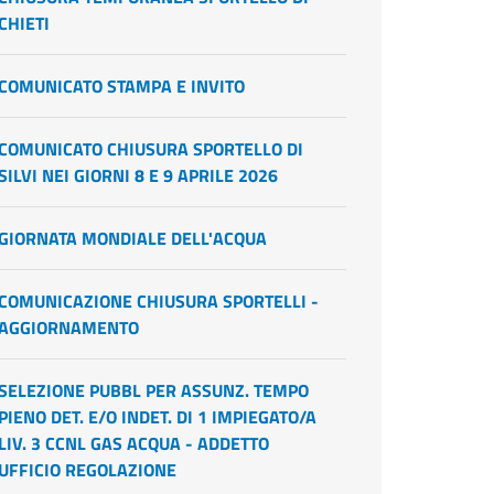
CHIETI
COMUNICATO STAMPA E INVITO
COMUNICATO CHIUSURA SPORTELLO DI
SILVI NEI GIORNI 8 E 9 APRILE 2026
GIORNATA MONDIALE DELL'ACQUA
COMUNICAZIONE CHIUSURA SPORTELLI -
AGGIORNAMENTO
SELEZIONE PUBBL PER ASSUNZ. TEMPO
PIENO DET. E/O INDET. DI 1 IMPIEGATO/A
LIV. 3 CCNL GAS ACQUA - ADDETTO
UFFICIO REGOLAZIONE