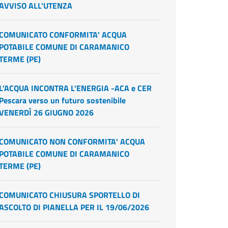
AVVISO ALL'UTENZA
COMUNICATO CONFORMITA' ACQUA
POTABILE COMUNE DI CARAMANICO
TERME (PE)
L’ACQUA INCONTRA L’ENERGIA -ACA e CER
Pescara verso un futuro sostenibile
VENERDÌ 26 GIUGNO 2026
COMUNICATO NON CONFORMITA' ACQUA
POTABILE COMUNE DI CARAMANICO
TERME (PE)
COMUNICATO CHIUSURA SPORTELLO DI
ASCOLTO DI PIANELLA PER IL 19/06/2026