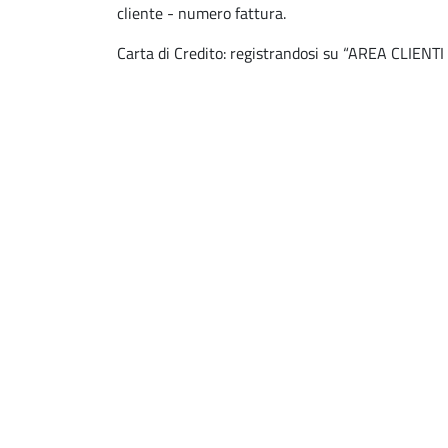
cliente - numero fattura.
Carta di Credito: registrandosi su “AREA CLIEN