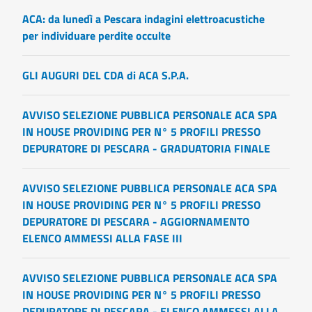
ACA: da lunedì a Pescara indagini elettroacustiche
per individuare perdite occulte
GLI AUGURI DEL CDA di ACA S.P.A.
AVVISO SELEZIONE PUBBLICA PERSONALE ACA SPA
IN HOUSE PROVIDING PER N° 5 PROFILI PRESSO
DEPURATORE DI PESCARA - GRADUATORIA FINALE
AVVISO SELEZIONE PUBBLICA PERSONALE ACA SPA
IN HOUSE PROVIDING PER N° 5 PROFILI PRESSO
DEPURATORE DI PESCARA - AGGIORNAMENTO
ELENCO AMMESSI ALLA FASE III
AVVISO SELEZIONE PUBBLICA PERSONALE ACA SPA
IN HOUSE PROVIDING PER N° 5 PROFILI PRESSO
DEPURATORE DI PESCARA - ELENCO AMMESSI ALLA