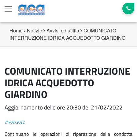
Home
Notizie
Avvisi ed utilita
COMUNICATO
INTERRUZIONE IDRICA ACQUEDOTTO GIARDINO
COMUNICATO INTERRUZIONE
IDRICA ACQUEDOTTO
GIARDINO
Aggiornamento delle ore 20:30 del 21/02/2022
21/02/2022
Continuano le operazioni di riparazione della condotta