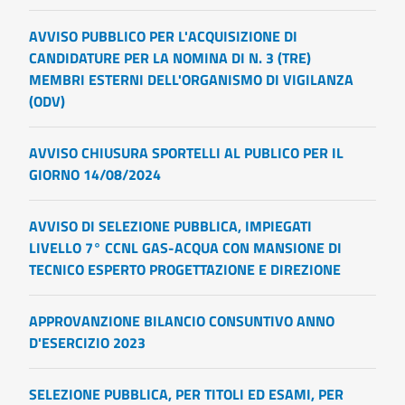
AVVISO PUBBLICO PER L'ACQUISIZIONE DI
CANDIDATURE PER LA NOMINA DI N. 3 (TRE)
MEMBRI ESTERNI DELL'ORGANISMO DI VIGILANZA
(ODV)
AVVISO CHIUSURA SPORTELLI AL PUBLICO PER IL
GIORNO 14/08/2024
AVVISO DI SELEZIONE PUBBLICA, IMPIEGATI
LIVELLO 7° CCNL GAS-ACQUA CON MANSIONE DI
TECNICO ESPERTO PROGETTAZIONE E DIREZIONE
APPROVANZIONE BILANCIO CONSUNTIVO ANNO
D'ESERCIZIO 2023
SELEZIONE PUBBLICA, PER TITOLI ED ESAMI, PER