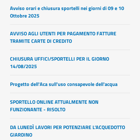
Avviso orari e chiusura sportelli nei giorni di 09 e 10
Ottobre 2025
AVVISO AGLI UTENTI PER PAGAMENTO FATTURE
TRAMITE CARTE DI CREDITO
CHIUSURA UFFICI/SPORTELLI PER IL GIORNO
14/08/2025
Progetto dell'Aca sull'uso consapevole dell'acqua
SPORTELLO ONLINE ATTUALMENTE NON
FUNZIONANTE - RISOLTO
DA LUNEDÌ LAVORI PER POTENZIARE L’ACQUEDOTTO
GIARDINO