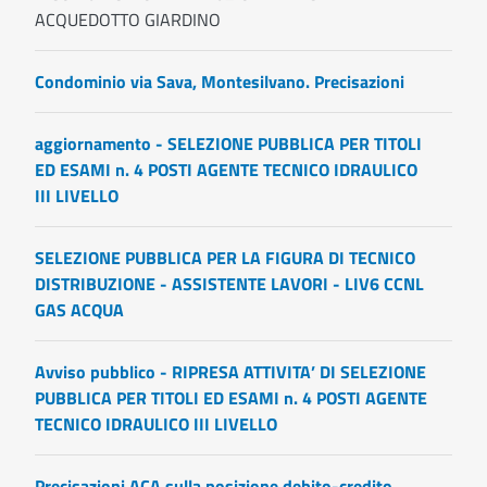
ACQUEDOTTO GIARDINO
Condominio via Sava, Montesilvano. Precisazioni
aggiornamento - SELEZIONE PUBBLICA PER TITOLI
ED ESAMI n. 4 POSTI AGENTE TECNICO IDRAULICO
III LIVELLO
SELEZIONE PUBBLICA PER LA FIGURA DI TECNICO
DISTRIBUZIONE - ASSISTENTE LAVORI - LIV6 CCNL
GAS ACQUA
Avviso pubblico - RIPRESA ATTIVITA’ DI SELEZIONE
PUBBLICA PER TITOLI ED ESAMI n. 4 POSTI AGENTE
TECNICO IDRAULICO III LIVELLO
Precisazioni ACA sulla posizione debito-credito