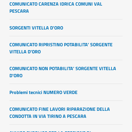
COMUNICATO CARENZA IDRICA COMUNI VAL
PESCARA
SORGENTI VITELLA D'ORO
COMUNICATO RIPRISTINO POTABILITA' SORGENTE
VITELLA D'ORO
COMUNICATO NON POTABILITA' SORGENTE VITELLA
D'ORO
Problemi tecnici NUMERO VERDE
COMUNICATO FINE LAVORI RIPARAZIONE DELLA
CONDOTTA IN VIA TIRINO A PESCARA