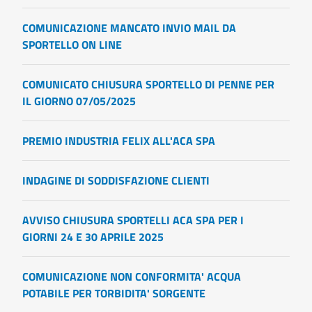
COMUNICAZIONE MANCATO INVIO MAIL DA
SPORTELLO ON LINE
COMUNICATO CHIUSURA SPORTELLO DI PENNE PER
IL GIORNO 07/05/2025
PREMIO INDUSTRIA FELIX ALL'ACA SPA
INDAGINE DI SODDISFAZIONE CLIENTI
AVVISO CHIUSURA SPORTELLI ACA SPA PER I
GIORNI 24 E 30 APRILE 2025
COMUNICAZIONE NON CONFORMITA' ACQUA
POTABILE PER TORBIDITA' SORGENTE