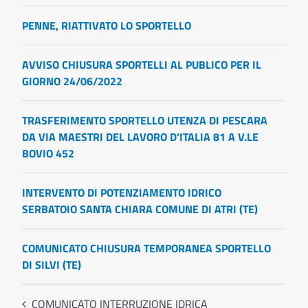
PENNE, RIATTIVATO LO SPORTELLO
AVVISO CHIUSURA SPORTELLI AL PUBLICO PER IL
GIORNO 24/06/2022
TRASFERIMENTO SPORTELLO UTENZA DI PESCARA
DA VIA MAESTRI DEL LAVORO D’ITALIA 81 A V.LE
BOVIO 452
INTERVENTO DI POTENZIAMENTO IDRICO
SERBATOIO SANTA CHIARA COMUNE DI ATRI (TE)
COMUNICATO CHIUSURA TEMPORANEA SPORTELLO
DI SILVI (TE)
COMUNICATO INTERRUZIONE IDRICA