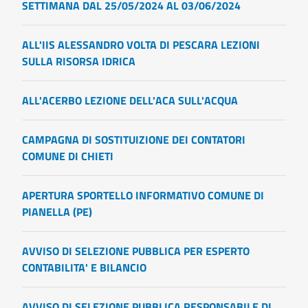
SETTIMANA DAL 25/05/2024 AL 03/06/2024
ALL'IIS ALESSANDRO VOLTA DI PESCARA LEZIONI
SULLA RISORSA IDRICA
ALL'ACERBO LEZIONE DELL'ACA SULL'ACQUA
CAMPAGNA DI SOSTITUIZIONE DEI CONTATORI
COMUNE DI CHIETI
APERTURA SPORTELLO INFORMATIVO COMUNE DI
PIANELLA (PE)
AVVISO DI SELEZIONE PUBBLICA PER ESPERTO
CONTABILITA' E BILANCIO
AVVISO DI SELEZIONE PUBBLICA RESPONSABILE DI