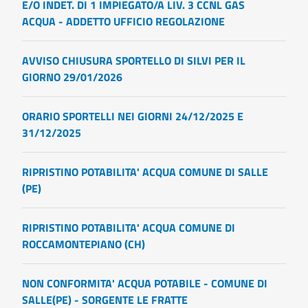
E/O INDET. DI 1 IMPIEGATO/A LIV. 3 CCNL GAS
ACQUA - ADDETTO UFFICIO REGOLAZIONE
AVVISO CHIUSURA SPORTELLO DI SILVI PER IL
GIORNO 29/01/2026
ORARIO SPORTELLI NEI GIORNI 24/12/2025 E
31/12/2025
RIPRISTINO POTABILITA' ACQUA COMUNE DI SALLE
(PE)
RIPRISTINO POTABILITA' ACQUA COMUNE DI
ROCCAMONTEPIANO (CH)
NON CONFORMITA' ACQUA POTABILE - COMUNE DI
SALLE(PE) - SORGENTE LE FRATTE