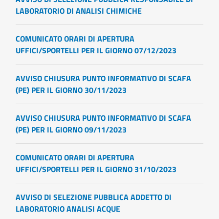
LABORATORIO DI ANALISI CHIMICHE
COMUNICATO ORARI DI APERTURA
UFFICI/SPORTELLI PER IL GIORNO 07/12/2023
AVVISO CHIUSURA PUNTO INFORMATIVO DI SCAFA
(PE) PER IL GIORNO 30/11/2023
AVVISO CHIUSURA PUNTO INFORMATIVO DI SCAFA
(PE) PER IL GIORNO 09/11/2023
COMUNICATO ORARI DI APERTURA
UFFICI/SPORTELLI PER IL GIORNO 31/10/2023
AVVISO DI SELEZIONE PUBBLICA ADDETTO DI
LABORATORIO ANALISI ACQUE