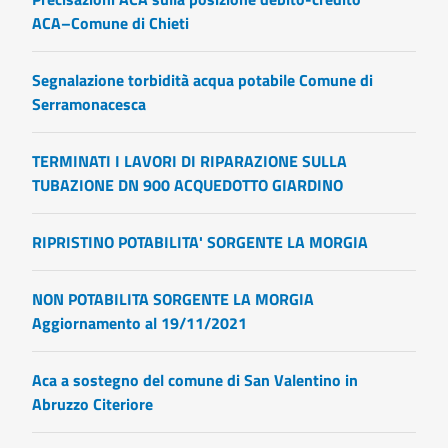
ACA–Comune di Chieti
Segnalazione torbidità acqua potabile Comune di
Serramonacesca
TERMINATI I LAVORI DI RIPARAZIONE SULLA
TUBAZIONE DN 900 ACQUEDOTTO GIARDINO
RIPRISTINO POTABILITA' SORGENTE LA MORGIA
NON POTABILITA SORGENTE LA MORGIA
Aggiornamento al 19/11/2021
Aca a sostegno del comune di San Valentino in
Abruzzo Citeriore