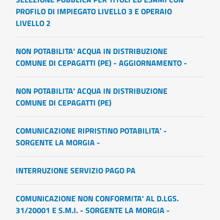
PROFILO DI IMPIEGATO LIVELLO 3 E OPERAIO
LIVELLO 2
NON POTABILITA' ACQUA IN DISTRIBUZIONE
COMUNE DI CEPAGATTI (PE) - AGGIORNAMENTO -
NON POTABILITA' ACQUA IN DISTRIBUZIONE
COMUNE DI CEPAGATTI (PE)
COMUNICAZIONE RIPRISTINO POTABILITA' -
SORGENTE LA MORGIA -
INTERRUZIONE SERVIZIO PAGO PA
COMUNICAZIONE NON CONFORMITA' AL D.LGS.
31/20001 E S.M.I. - SORGENTE LA MORGIA -