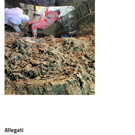
Allegati