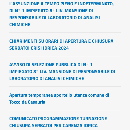
L'ASSUNZIONE A TEMPO PIENO E INDETERMINATO,
DI N° 1 IMPIEGATO 8° LIV. MANSIONE DI
RESPONSABILE DI LABORATORIO DI ANALISI
CHIMICHE
CHIARIMENTI SU ORARI DI APERTURA E CHIUSURA
SERBATOI CRISI IDRICA 2024
AVVISO DI SELEZIONE PUBBLICA DI N° 1
IMPIEGATO 8° LIV. MANSIONE DI RESPONSABILE DI
LABORATORIO DI ANALISI CHIMICHE
Apertura temporanea sportello utenze comune di
Tocco da Casauria
COMUNICATO PROGRAMMAZIONE TURNAZIONE
CHIUSURA SERBATOI PER CARENZA IDRICA