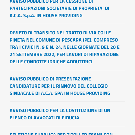
AVVISO PUBBLICO PER LA CESSIONE DI
PARTECIPAZIONI SOCIETARIE DI PROPRIETA' DI
A.C.A. S.p.A. IN HOUSE PROVIDING
DIVIETO DI TRANSITO NEL TRATTO DI VIA COLLE
PINETA NEL COMUNE DI PESCARA (PE), COMPRESO
TRA I CIVICI N. 9 E N. 24, NELLE GIORNATE DEL 20 E
21 SETTEMBRE 2022, PER LAVORI DI RIPARAZIONE
DELLE CONDOTTE IDRICHE ADDUTTRICI
AVVISO PUBBLICO DI PRESENTAZIONE
CANDIDATURE PER IL RINNOVO DEL COLLEGIO
SINDACALE DI A.C.A. SPA IN HOUSE PROVIDING
AVVISO PUBBLICO PER LA COSTITUZIONE DI UN
ELENCO DI AVVOCATI DI FIDUCIA
SELEZIONE PUBBLICA PER TITOLI ED ESAMI CON