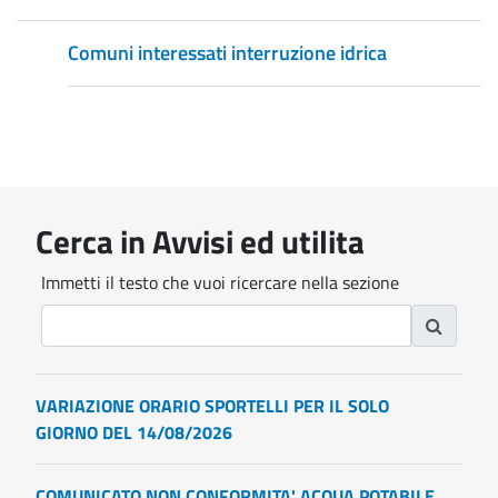
Comuni interessati interruzione idrica
Cerca in Avvisi ed utilita
Immetti il testo che vuoi ricercare nella sezione
VARIAZIONE ORARIO SPORTELLI PER IL SOLO
GIORNO DEL 14/08/2026
COMUNICATO NON CONFORMITA' ACQUA POTABILE