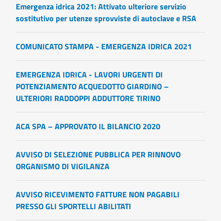
Emergenza idrica 2021: Attivato ulteriore servizio
sostitutivo per utenze sprovviste di autoclave e RSA
COMUNICATO STAMPA - EMERGENZA IDRICA 2021
EMERGENZA IDRICA - LAVORI URGENTI DI
POTENZIAMENTO ACQUEDOTTO GIARDINO –
ULTERIORI RADDOPPI ADDUTTORE TIRINO
ACA SPA – APPROVATO IL BILANCIO 2020
AVVISO DI SELEZIONE PUBBLICA PER RINNOVO
ORGANISMO DI VIGILANZA
AVVISO RICEVIMENTO FATTURE NON PAGABILI
PRESSO GLI SPORTELLI ABILITATI