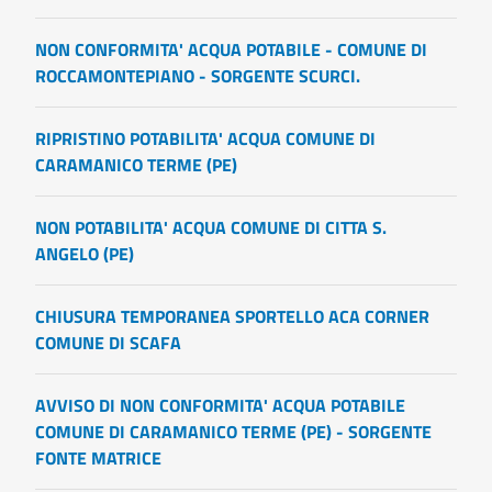
NON CONFORMITA' ACQUA POTABILE - COMUNE DI
ROCCAMONTEPIANO - SORGENTE SCURCI.
RIPRISTINO POTABILITA' ACQUA COMUNE DI
CARAMANICO TERME (PE)
NON POTABILITA' ACQUA COMUNE DI CITTA S.
ANGELO (PE)
CHIUSURA TEMPORANEA SPORTELLO ACA CORNER
COMUNE DI SCAFA
AVVISO DI NON CONFORMITA' ACQUA POTABILE
COMUNE DI CARAMANICO TERME (PE) - SORGENTE
FONTE MATRICE