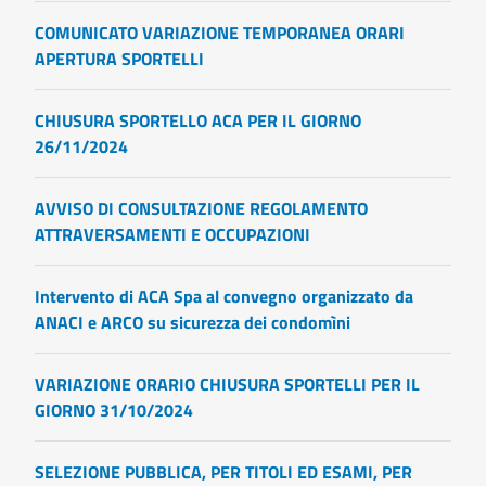
COMUNICATO VARIAZIONE TEMPORANEA ORARI
APERTURA SPORTELLI
CHIUSURA SPORTELLO ACA PER IL GIORNO
26/11/2024
AVVISO DI CONSULTAZIONE REGOLAMENTO
ATTRAVERSAMENTI E OCCUPAZIONI
Intervento di ACA Spa al convegno organizzato da
ANACI e ARCO su sicurezza dei condomìni
VARIAZIONE ORARIO CHIUSURA SPORTELLI PER IL
GIORNO 31/10/2024
SELEZIONE PUBBLICA, PER TITOLI ED ESAMI, PER