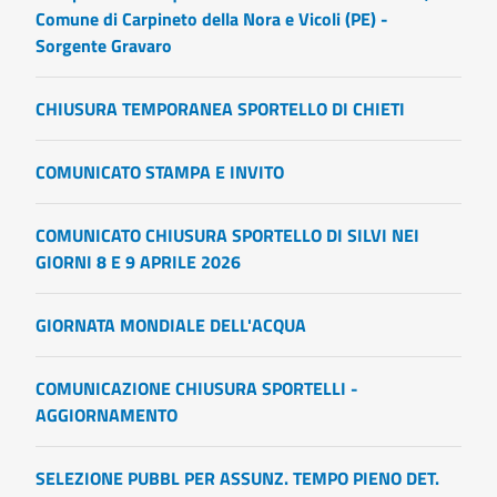
Comune di Carpineto della Nora e Vicoli (PE) -
Sorgente Gravaro
CHIUSURA TEMPORANEA SPORTELLO DI CHIETI
COMUNICATO STAMPA E INVITO
COMUNICATO CHIUSURA SPORTELLO DI SILVI NEI
GIORNI 8 E 9 APRILE 2026
GIORNATA MONDIALE DELL'ACQUA
COMUNICAZIONE CHIUSURA SPORTELLI -
AGGIORNAMENTO
SELEZIONE PUBBL PER ASSUNZ. TEMPO PIENO DET.