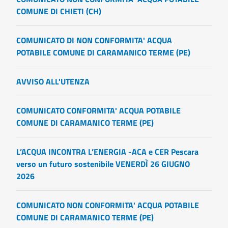
COMUNE DI CHIETI (CH)
COMUNICATO DI NON CONFORMITA' ACQUA
POTABILE COMUNE DI CARAMANICO TERME (PE)
AVVISO ALL'UTENZA
COMUNICATO CONFORMITA' ACQUA POTABILE
COMUNE DI CARAMANICO TERME (PE)
L’ACQUA INCONTRA L’ENERGIA -ACA e CER Pescara
verso un futuro sostenibile VENERDÌ 26 GIUGNO
2026
COMUNICATO NON CONFORMITA' ACQUA POTABILE
COMUNE DI CARAMANICO TERME (PE)