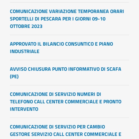
COMUNICAZIONE VARIAZIONE TEMPORANEA ORARI
SPORTELLI DI PESCARA PER I GIORNI 09-10
OTTOBRE 2023
APPROVATO IL BILANCIO CONSUNTICO E PIANO
INDUSTRIALE
AVVISO CHIUSURA PUNTO INFORMATIVO DI SCAFA
(PE)
COMUNICAZIONE DI SERVIZIO NUMERI DI
TELEFONO CALL CENTER COMMERCIALE E PRONTO
INTERVENTO
COMUNICAZIONE DI SERVIZIO PER CAMBIO
GESTORE SERVIZIO CALL CENTER COMMERCIALE E