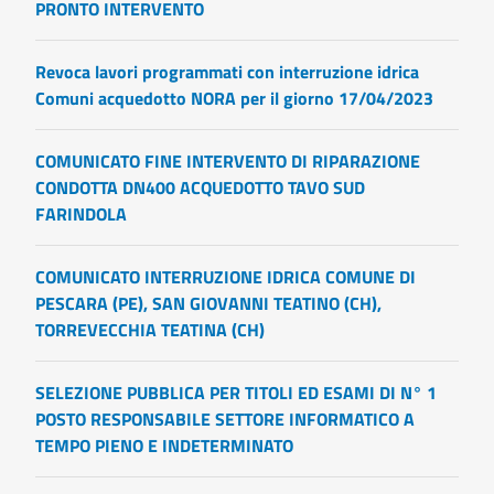
PRONTO INTERVENTO
Revoca lavori programmati con interruzione idrica
Comuni acquedotto NORA per il giorno 17/04/2023
COMUNICATO FINE INTERVENTO DI RIPARAZIONE
CONDOTTA DN400 ACQUEDOTTO TAVO SUD
FARINDOLA
COMUNICATO INTERRUZIONE IDRICA COMUNE DI
PESCARA (PE), SAN GIOVANNI TEATINO (CH),
TORREVECCHIA TEATINA (CH)
SELEZIONE PUBBLICA PER TITOLI ED ESAMI DI N° 1
POSTO RESPONSABILE SETTORE INFORMATICO A
TEMPO PIENO E INDETERMINATO