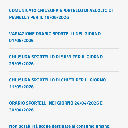
COMUNICATO CHIUSURA SPORTELLO DI ASCOLTO DI
PIANELLA PER IL 19/06/2026
VARIAZIONE ORARIO SPORTELLI NEL GIORNO
01/06/2026
CHIUSURA SPORTELLO DI SILVI PER IL GIORNO
29/05/2026
CHIUSURA SPORTELLO DI CHIETI PER IL GIORNO
11/05/2026
ORARIO SPORTELLI NEI GIORNO 24/04/2026 E
30/04/2026
Non potabilità acque destinate al consumo umano,