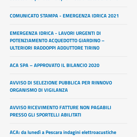
COMUNICATO STAMPA - EMERGENZA IDRICA 2021
EMERGENZA IDRICA - LAVORI URGENTI DI
POTENZIAMENTO ACQUEDOTTO GIARDINO –
ULTERIORI RADDOPPI ADDUTTORE TIRINO
ACA SPA – APPROVATO IL BILANCIO 2020
AVVISO DI SELEZIONE PUBBLICA PER RINNOVO
ORGANISMO DI VIGILANZA
AVVISO RICEVIMENTO FATTURE NON PAGABILI
PRESSO GLI SPORTELLI ABILITATI
ACA: da lunedì a Pescara indagini elettroacustiche