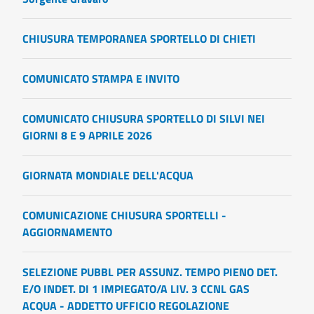
CHIUSURA TEMPORANEA SPORTELLO DI CHIETI
COMUNICATO STAMPA E INVITO
COMUNICATO CHIUSURA SPORTELLO DI SILVI NEI
GIORNI 8 E 9 APRILE 2026
GIORNATA MONDIALE DELL'ACQUA
COMUNICAZIONE CHIUSURA SPORTELLI -
AGGIORNAMENTO
SELEZIONE PUBBL PER ASSUNZ. TEMPO PIENO DET.
E/O INDET. DI 1 IMPIEGATO/A LIV. 3 CCNL GAS
ACQUA - ADDETTO UFFICIO REGOLAZIONE