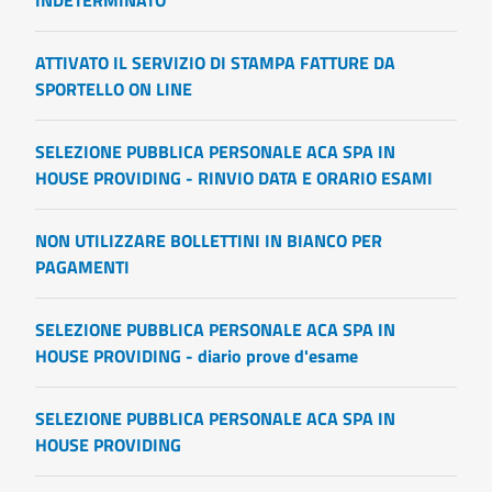
INDETERMINATO
ATTIVATO IL SERVIZIO DI STAMPA FATTURE DA
SPORTELLO ON LINE
SELEZIONE PUBBLICA PERSONALE ACA SPA IN
HOUSE PROVIDING - RINVIO DATA E ORARIO ESAMI
NON UTILIZZARE BOLLETTINI IN BIANCO PER
PAGAMENTI
SELEZIONE PUBBLICA PERSONALE ACA SPA IN
HOUSE PROVIDING - diario prove d'esame
SELEZIONE PUBBLICA PERSONALE ACA SPA IN
HOUSE PROVIDING