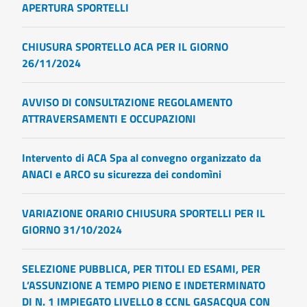
APERTURA SPORTELLI
CHIUSURA SPORTELLO ACA PER IL GIORNO
26/11/2024
AVVISO DI CONSULTAZIONE REGOLAMENTO
ATTRAVERSAMENTI E OCCUPAZIONI
Intervento di ACA Spa al convegno organizzato da
ANACI e ARCO su sicurezza dei condomìni
VARIAZIONE ORARIO CHIUSURA SPORTELLI PER IL
GIORNO 31/10/2024
SELEZIONE PUBBLICA, PER TITOLI ED ESAMI, PER
L’ASSUNZIONE A TEMPO PIENO E INDETERMINATO
DI N. 1 IMPIEGATO LIVELLO 8 CCNL GASACQUA CON