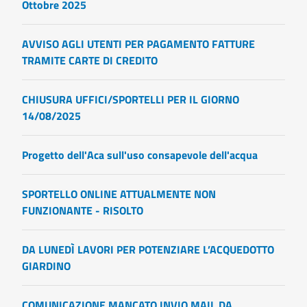
Ottobre 2025
AVVISO AGLI UTENTI PER PAGAMENTO FATTURE
TRAMITE CARTE DI CREDITO
CHIUSURA UFFICI/SPORTELLI PER IL GIORNO
14/08/2025
Progetto dell'Aca sull'uso consapevole dell'acqua
SPORTELLO ONLINE ATTUALMENTE NON
FUNZIONANTE - RISOLTO
DA LUNEDÌ LAVORI PER POTENZIARE L’ACQUEDOTTO
GIARDINO
COMUNICAZIONE MANCATO INVIO MAIL DA