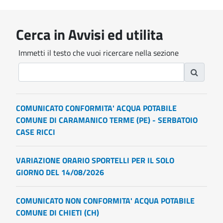
Cerca in Avvisi ed utilita
Immetti il testo che vuoi ricercare nella sezione
COMUNICATO CONFORMITA' ACQUA POTABILE
COMUNE DI CARAMANICO TERME (PE) - SERBATOIO
CASE RICCI
VARIAZIONE ORARIO SPORTELLI PER IL SOLO
GIORNO DEL 14/08/2026
COMUNICATO NON CONFORMITA' ACQUA POTABILE
COMUNE DI CHIETI (CH)