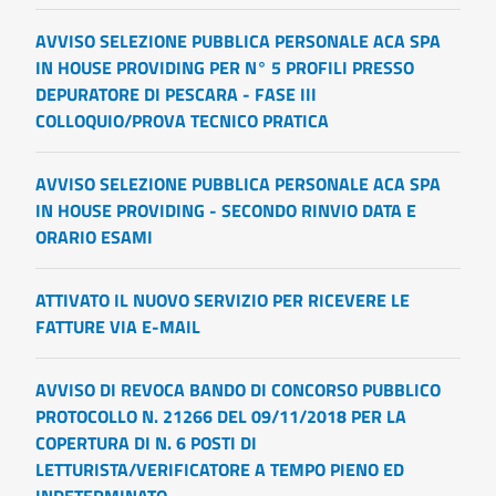
AVVISO SELEZIONE PUBBLICA PERSONALE ACA SPA
IN HOUSE PROVIDING PER N° 5 PROFILI PRESSO
DEPURATORE DI PESCARA - FASE III
COLLOQUIO/PROVA TECNICO PRATICA
AVVISO SELEZIONE PUBBLICA PERSONALE ACA SPA
IN HOUSE PROVIDING - SECONDO RINVIO DATA E
ORARIO ESAMI
ATTIVATO IL NUOVO SERVIZIO PER RICEVERE LE
FATTURE VIA E-MAIL
AVVISO DI REVOCA BANDO DI CONCORSO PUBBLICO
PROTOCOLLO N. 21266 DEL 09/11/2018 PER LA
COPERTURA DI N. 6 POSTI DI
LETTURISTA/VERIFICATORE A TEMPO PIENO ED