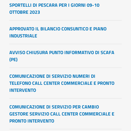
SPORTELLI DI PESCARA PER I GIORNI 09-10
OTTOBRE 2023
APPROVATO IL BILANCIO CONSUNTICO E PIANO
INDUSTRIALE
AVVISO CHIUSURA PUNTO INFORMATIVO DI SCAFA
(PE)
COMUNICAZIONE DI SERVIZIO NUMERI DI
TELEFONO CALL CENTER COMMERCIALE E PRONTO
INTERVENTO
COMUNICAZIONE DI SERVIZIO PER CAMBIO
GESTORE SERVIZIO CALL CENTER COMMERCIALE E
PRONTO INTERVENTO