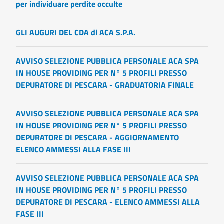
per individuare perdite occulte
GLI AUGURI DEL CDA di ACA S.P.A.
AVVISO SELEZIONE PUBBLICA PERSONALE ACA SPA
IN HOUSE PROVIDING PER N° 5 PROFILI PRESSO
DEPURATORE DI PESCARA - GRADUATORIA FINALE
AVVISO SELEZIONE PUBBLICA PERSONALE ACA SPA
IN HOUSE PROVIDING PER N° 5 PROFILI PRESSO
DEPURATORE DI PESCARA - AGGIORNAMENTO
ELENCO AMMESSI ALLA FASE III
AVVISO SELEZIONE PUBBLICA PERSONALE ACA SPA
IN HOUSE PROVIDING PER N° 5 PROFILI PRESSO
DEPURATORE DI PESCARA - ELENCO AMMESSI ALLA
FASE III