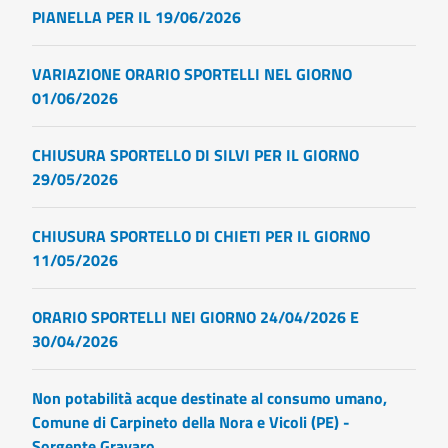
PIANELLA PER IL 19/06/2026
VARIAZIONE ORARIO SPORTELLI NEL GIORNO
01/06/2026
CHIUSURA SPORTELLO DI SILVI PER IL GIORNO
29/05/2026
CHIUSURA SPORTELLO DI CHIETI PER IL GIORNO
11/05/2026
ORARIO SPORTELLI NEI GIORNO 24/04/2026 E
30/04/2026
Non potabilità acque destinate al consumo umano,
Comune di Carpineto della Nora e Vicoli (PE) -
Sorgente Gravaro