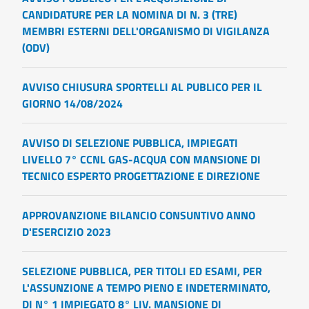
CANDIDATURE PER LA NOMINA DI N. 3 (TRE)
MEMBRI ESTERNI DELL'ORGANISMO DI VIGILANZA
(ODV)
AVVISO CHIUSURA SPORTELLI AL PUBLICO PER IL
GIORNO 14/08/2024
AVVISO DI SELEZIONE PUBBLICA, IMPIEGATI
LIVELLO 7° CCNL GAS-ACQUA CON MANSIONE DI
TECNICO ESPERTO PROGETTAZIONE E DIREZIONE
APPROVANZIONE BILANCIO CONSUNTIVO ANNO
D'ESERCIZIO 2023
SELEZIONE PUBBLICA, PER TITOLI ED ESAMI, PER
L'ASSUNZIONE A TEMPO PIENO E INDETERMINATO,
DI N° 1 IMPIEGATO 8° LIV. MANSIONE DI