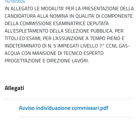
14/10/2024
IN ALLEGATO LE MODALITA' PER LA PRESENTAZIONE DELLA
CANDIDATURA ALLA NOMINA IN QUALITA’ DI COMPONENTE
DELLA COMMISSIONE ESAMINATRICE DEPUTATA
ALL’ESPLETAMENTO DELLA SELEZIONE PUBBLICA, PER
TITOLI ED ESAMI, PER L’ASSUNZIONE A TEMPO PIENO E
INDETERMINATO DI N. 5 IMPIEGATI LIVELLO 7° CCNL GAS-
ACQUA CON MANSIONE DI TECNICO ESPERTO
PROGETTAZIONE E DIREZIONE LAVORI.
Allegati
Avviso individuazione commissari.pdf