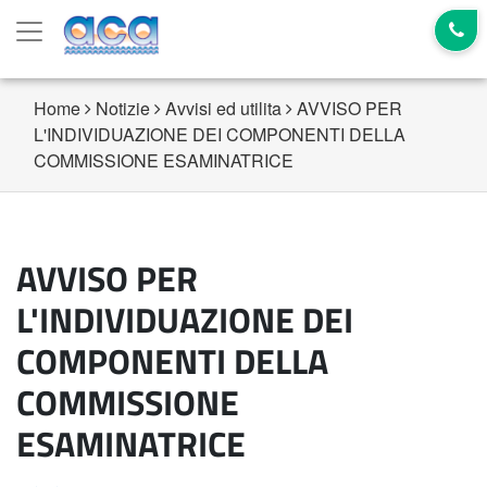
Home
Notizie
Avvisi ed utilita
AVVISO PER
L'INDIVIDUAZIONE DEI COMPONENTI DELLA
COMMISSIONE ESAMINATRICE
AVVISO PER
L'INDIVIDUAZIONE DEI
COMPONENTI DELLA
COMMISSIONE
ESAMINATRICE