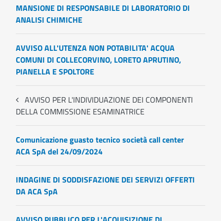
MANSIONE DI RESPONSABILE DI LABORATORIO DI
ANALISI CHIMICHE
AVVISO ALL'UTENZA NON POTABILITA' ACQUA
COMUNI DI COLLECORVINO, LORETO APRUTINO,
PIANELLA E SPOLTORE
AVVISO PER L'INDIVIDUAZIONE DEI COMPONENTI
DELLA COMMISSIONE ESAMINATRICE
Comunicazione guasto tecnico società call center
ACA SpA del 24/09/2024
INDAGINE DI SODDISFAZIONE DEI SERVIZI OFFERTI
DA ACA SpA
AVVISO PUBBLICO PER L'ACQUISIZIONE DI