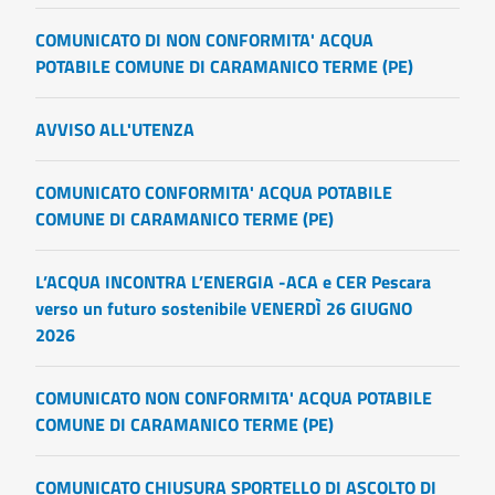
COMUNICATO DI NON CONFORMITA' ACQUA
POTABILE COMUNE DI CARAMANICO TERME (PE)
AVVISO ALL'UTENZA
COMUNICATO CONFORMITA' ACQUA POTABILE
COMUNE DI CARAMANICO TERME (PE)
L’ACQUA INCONTRA L’ENERGIA -ACA e CER Pescara
verso un futuro sostenibile VENERDÌ 26 GIUGNO
2026
COMUNICATO NON CONFORMITA' ACQUA POTABILE
COMUNE DI CARAMANICO TERME (PE)
COMUNICATO CHIUSURA SPORTELLO DI ASCOLTO DI