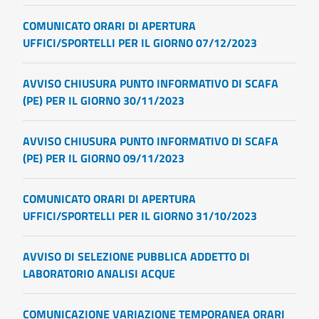
COMUNICATO ORARI DI APERTURA
UFFICI/SPORTELLI PER IL GIORNO 07/12/2023
AVVISO CHIUSURA PUNTO INFORMATIVO DI SCAFA
(PE) PER IL GIORNO 30/11/2023
AVVISO CHIUSURA PUNTO INFORMATIVO DI SCAFA
(PE) PER IL GIORNO 09/11/2023
COMUNICATO ORARI DI APERTURA
UFFICI/SPORTELLI PER IL GIORNO 31/10/2023
AVVISO DI SELEZIONE PUBBLICA ADDETTO DI
LABORATORIO ANALISI ACQUE
COMUNICAZIONE VARIAZIONE TEMPORANEA ORARI