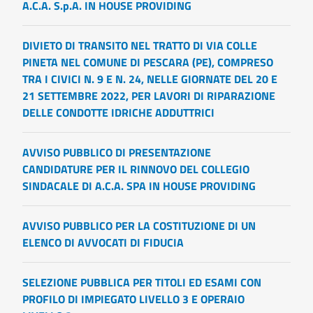
A.C.A. S.p.A. IN HOUSE PROVIDING
DIVIETO DI TRANSITO NEL TRATTO DI VIA COLLE
PINETA NEL COMUNE DI PESCARA (PE), COMPRESO
TRA I CIVICI N. 9 E N. 24, NELLE GIORNATE DEL 20 E
21 SETTEMBRE 2022, PER LAVORI DI RIPARAZIONE
DELLE CONDOTTE IDRICHE ADDUTTRICI
AVVISO PUBBLICO DI PRESENTAZIONE
CANDIDATURE PER IL RINNOVO DEL COLLEGIO
SINDACALE DI A.C.A. SPA IN HOUSE PROVIDING
AVVISO PUBBLICO PER LA COSTITUZIONE DI UN
ELENCO DI AVVOCATI DI FIDUCIA
SELEZIONE PUBBLICA PER TITOLI ED ESAMI CON
PROFILO DI IMPIEGATO LIVELLO 3 E OPERAIO