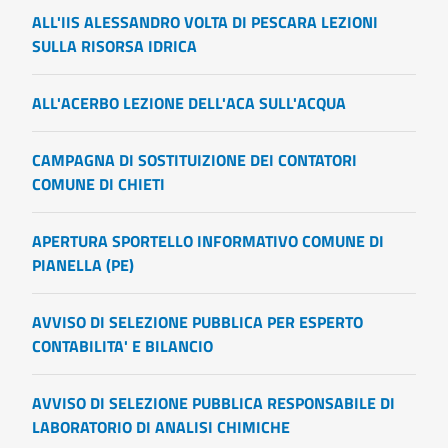
ALL'IIS ALESSANDRO VOLTA DI PESCARA LEZIONI
SULLA RISORSA IDRICA
ALL'ACERBO LEZIONE DELL'ACA SULL'ACQUA
CAMPAGNA DI SOSTITUIZIONE DEI CONTATORI
COMUNE DI CHIETI
APERTURA SPORTELLO INFORMATIVO COMUNE DI
PIANELLA (PE)
AVVISO DI SELEZIONE PUBBLICA PER ESPERTO
CONTABILITA' E BILANCIO
AVVISO DI SELEZIONE PUBBLICA RESPONSABILE DI
LABORATORIO DI ANALISI CHIMICHE