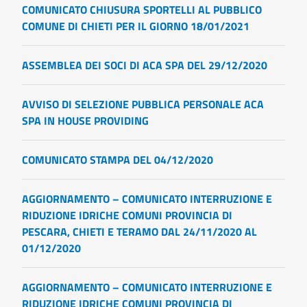
COMUNICATO CHIUSURA SPORTELLI AL PUBBLICO
COMUNE DI CHIETI PER IL GIORNO 18/01/2021
ASSEMBLEA DEI SOCI DI ACA SPA DEL 29/12/2020
AVVISO DI SELEZIONE PUBBLICA PERSONALE ACA
SPA IN HOUSE PROVIDING
COMUNICATO STAMPA DEL 04/12/2020
AGGIORNAMENTO – COMUNICATO INTERRUZIONE E
RIDUZIONE IDRICHE COMUNI PROVINCIA DI
PESCARA, CHIETI E TERAMO DAL 24/11/2020 AL
01/12/2020
AGGIORNAMENTO – COMUNICATO INTERRUZIONE E
RIDUZIONE IDRICHE COMUNI PROVINCIA DI