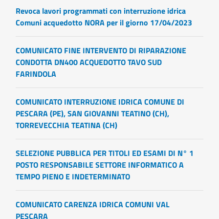
Revoca lavori programmati con interruzione idrica
Comuni acquedotto NORA per il giorno 17/04/2023
COMUNICATO FINE INTERVENTO DI RIPARAZIONE
CONDOTTA DN400 ACQUEDOTTO TAVO SUD
FARINDOLA
COMUNICATO INTERRUZIONE IDRICA COMUNE DI
PESCARA (PE), SAN GIOVANNI TEATINO (CH),
TORREVECCHIA TEATINA (CH)
SELEZIONE PUBBLICA PER TITOLI ED ESAMI DI N° 1
POSTO RESPONSABILE SETTORE INFORMATICO A
TEMPO PIENO E INDETERMINATO
COMUNICATO CARENZA IDRICA COMUNI VAL
PESCARA