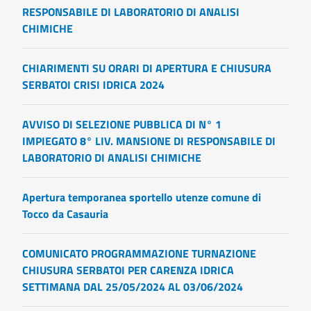
RESPONSABILE DI LABORATORIO DI ANALISI
CHIMICHE
CHIARIMENTI SU ORARI DI APERTURA E CHIUSURA
SERBATOI CRISI IDRICA 2024
AVVISO DI SELEZIONE PUBBLICA DI N° 1
IMPIEGATO 8° LIV. MANSIONE DI RESPONSABILE DI
LABORATORIO DI ANALISI CHIMICHE
Apertura temporanea sportello utenze comune di
Tocco da Casauria
COMUNICATO PROGRAMMAZIONE TURNAZIONE
CHIUSURA SERBATOI PER CARENZA IDRICA
SETTIMANA DAL 25/05/2024 AL 03/06/2024