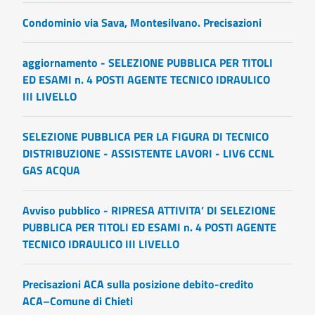
Condominio via Sava, Montesilvano. Precisazioni
aggiornamento - SELEZIONE PUBBLICA PER TITOLI
ED ESAMI n. 4 POSTI AGENTE TECNICO IDRAULICO
III LIVELLO
SELEZIONE PUBBLICA PER LA FIGURA DI TECNICO
DISTRIBUZIONE - ASSISTENTE LAVORI - LIV6 CCNL
GAS ACQUA
Avviso pubblico - RIPRESA ATTIVITA’ DI SELEZIONE
PUBBLICA PER TITOLI ED ESAMI n. 4 POSTI AGENTE
TECNICO IDRAULICO III LIVELLO
Precisazioni ACA sulla posizione debito-credito
ACA–Comune di Chieti