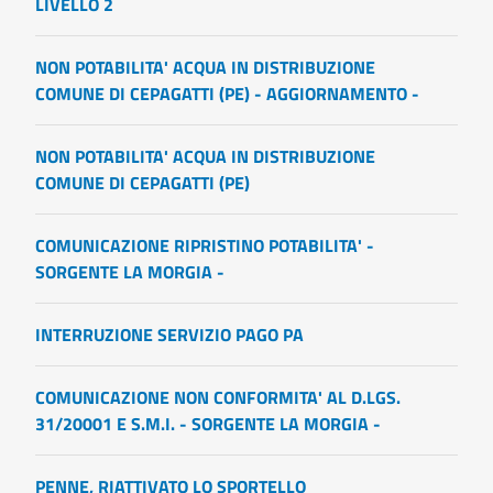
LIVELLO 2
NON POTABILITA' ACQUA IN DISTRIBUZIONE
COMUNE DI CEPAGATTI (PE) - AGGIORNAMENTO -
NON POTABILITA' ACQUA IN DISTRIBUZIONE
COMUNE DI CEPAGATTI (PE)
COMUNICAZIONE RIPRISTINO POTABILITA' -
SORGENTE LA MORGIA -
INTERRUZIONE SERVIZIO PAGO PA
COMUNICAZIONE NON CONFORMITA' AL D.LGS.
31/20001 E S.M.I. - SORGENTE LA MORGIA -
PENNE, RIATTIVATO LO SPORTELLO