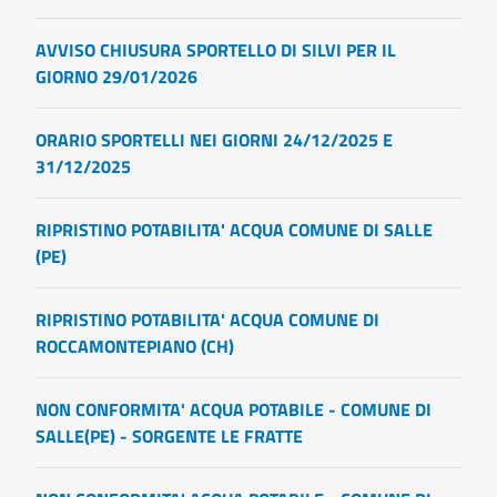
AVVISO CHIUSURA SPORTELLO DI SILVI PER IL
GIORNO 29/01/2026
ORARIO SPORTELLI NEI GIORNI 24/12/2025 E
31/12/2025
RIPRISTINO POTABILITA' ACQUA COMUNE DI SALLE
(PE)
RIPRISTINO POTABILITA' ACQUA COMUNE DI
ROCCAMONTEPIANO (CH)
NON CONFORMITA' ACQUA POTABILE - COMUNE DI
SALLE(PE) - SORGENTE LE FRATTE