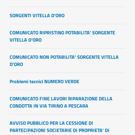
SORGENTI VITELLA D'ORO
COMUNICATO RIPRISTINO POTABILITA' SORGENTE
VITELLA D'ORO
COMUNICATO NON POTABILITA' SORGENTE VITELLA
D'ORO
Problemi tecnici NUMERO VERDE
COMUNICATO FINE LAVORI RIPARAZIONE DELLA
CONDOTTA IN VIA TIRINO A PESCARA
AVVISO PUBBLICO PER LA CESSIONE DI
PARTECIPAZIONI SOCIETARIE DI PROPRIETA' DI