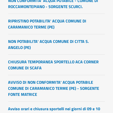
NON CONFORMITA' ACQUA POTABILE - COMUNE DI
ROCCAMONTEPIANO - SORGENTE SCURCI.
RIPRISTINO POTABILITA' ACQUA COMUNE DI
CARAMANICO TERME (PE)
NON POTABILITA' ACQUA COMUNE DI CITTA S.
ANGELO (PE)
CHIUSURA TEMPORANEA SPORTELLO ACA CORNER
COMUNE DI SCAFA
AVVISO DI NON CONFORMITA' ACQUA POTABILE
COMUNE DI CARAMANICO TERME (PE) - SORGENTE
FONTE MATRICE
Avviso orari e chiusura sportelli nei giorni di 09 e 10