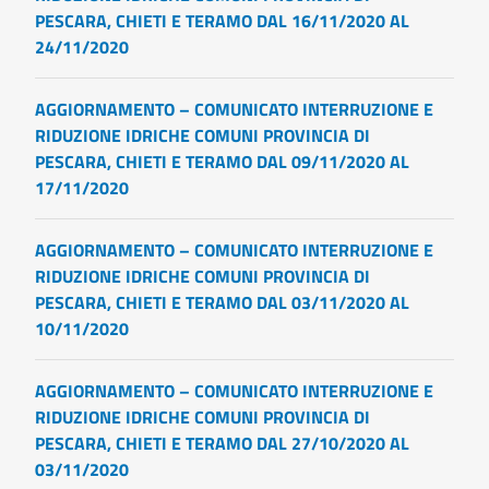
PESCARA, CHIETI E TERAMO DAL 16/11/2020 AL
24/11/2020
AGGIORNAMENTO – COMUNICATO INTERRUZIONE E
RIDUZIONE IDRICHE COMUNI PROVINCIA DI
PESCARA, CHIETI E TERAMO DAL 09/11/2020 AL
17/11/2020
AGGIORNAMENTO – COMUNICATO INTERRUZIONE E
RIDUZIONE IDRICHE COMUNI PROVINCIA DI
PESCARA, CHIETI E TERAMO DAL 03/11/2020 AL
10/11/2020
AGGIORNAMENTO – COMUNICATO INTERRUZIONE E
RIDUZIONE IDRICHE COMUNI PROVINCIA DI
PESCARA, CHIETI E TERAMO DAL 27/10/2020 AL
03/11/2020