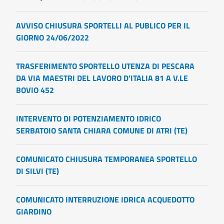
AVVISO CHIUSURA SPORTELLI AL PUBLICO PER IL
GIORNO 24/06/2022
TRASFERIMENTO SPORTELLO UTENZA DI PESCARA
DA VIA MAESTRI DEL LAVORO D’ITALIA 81 A V.LE
BOVIO 452
INTERVENTO DI POTENZIAMENTO IDRICO
SERBATOIO SANTA CHIARA COMUNE DI ATRI (TE)
COMUNICATO CHIUSURA TEMPORANEA SPORTELLO
DI SILVI (TE)
COMUNICATO INTERRUZIONE IDRICA ACQUEDOTTO
GIARDINO