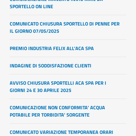
SPORTELLO ON LINE
COMUNICATO CHIUSURA SPORTELLO DI PENNE PER
IL GIORNO 07/05/2025
PREMIO INDUSTRIA FELIX ALL'ACA SPA
INDAGINE DI SODDISFAZIONE CLIENTI
AVVISO CHIUSURA SPORTELLI ACA SPA PER I
GIORNI 24 E 30 APRILE 2025
COMUNICAZIONE NON CONFORMITA' ACQUA
POTABILE PER TORBIDITA' SORGENTE
COMUNICATO VARIAZIONE TEMPORANEA ORARI