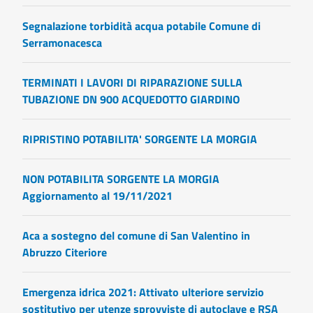
Segnalazione torbidità acqua potabile Comune di
Serramonacesca
TERMINATI I LAVORI DI RIPARAZIONE SULLA
TUBAZIONE DN 900 ACQUEDOTTO GIARDINO
RIPRISTINO POTABILITA' SORGENTE LA MORGIA
NON POTABILITA SORGENTE LA MORGIA
Aggiornamento al 19/11/2021
Aca a sostegno del comune di San Valentino in
Abruzzo Citeriore
Emergenza idrica 2021: Attivato ulteriore servizio
sostitutivo per utenze sprovviste di autoclave e RSA